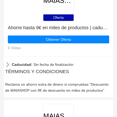
MAIASHOP
Oferta
Ahorre hasta 9€ en miles de productos | caduca pronto
Obtener Oferta
6 Vistas
Caducidad:
Sin fecha de finalización
TÉRMINOS Y CONDICIONES
Reclama un ahorro extra de dinero si compruebas "Descuento
de MAIASHOP con 9€ de descuento en miles de productos"
MAIASHOP