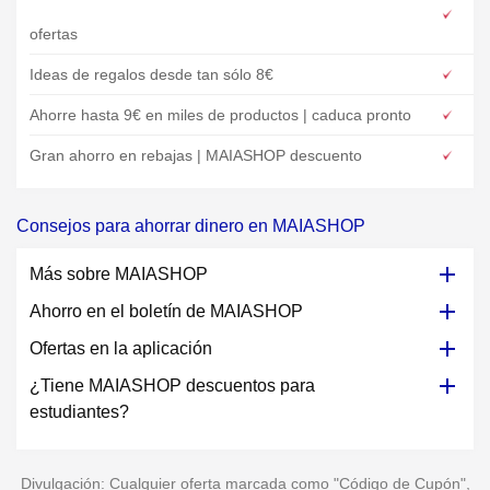
ofertas
Ideas de regalos desde tan sólo 8€
Ahorre hasta 9€ en miles de productos | caduca pronto
Gran ahorro en rebajas | MAIASHOP descuento
Consejos para ahorrar dinero en MAIASHOP
Más sobre MAIASHOP
Ahorro en el boletín de MAIASHOP
Ofertas en la aplicación
¿Tiene MAIASHOP descuentos para
estudiantes?
Divulgación: Cualquier oferta marcada como "Código de Cupón",