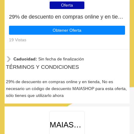
Oferta
29% de descuento en compras online y en tienda
Obtener Oferta
19 Vistas
Caducidad:
Sin fecha de finalización
TÉRMINOS Y CONDICIONES
29% de descuento en compras online y en tienda, No es
necesario un código de descuento MAIASHOP para esta oferta,
sólo tienes que utilizarlo ahora
MAIASHOP