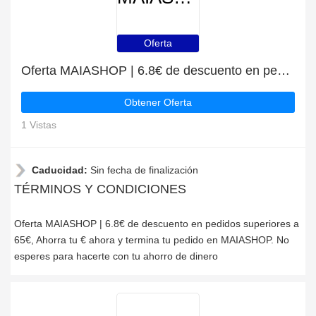
Oferta
Oferta MAIASHOP | 6.8€ de descuento en pedidos superiores a 65€
Obtener Oferta
1 Vistas
Caducidad:
Sin fecha de finalización
TÉRMINOS Y CONDICIONES
Oferta MAIASHOP | 6.8€ de descuento en pedidos superiores a
65€, Ahorra tu € ahora y termina tu pedido en MAIASHOP. No
esperes para hacerte con tu ahorro de dinero