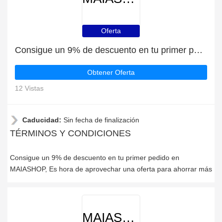
Oferta
Consigue un 9% de descuento en tu primer pedido en MAIASHOP
Obtener Oferta
12 Vistas
Caducidad:
Sin fecha de finalización
TÉRMINOS Y CONDICIONES
Consigue un 9% de descuento en tu primer pedido en
MAIASHOP, Es hora de aprovechar una oferta para ahorrar más
MAIASHOP