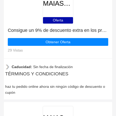
MAIASHOP
Oferta
Consigue un 9% de descuento extra en los productos de MAIASHOP
Obtener Oferta
29 Vistas
Caducidad:
Sin fecha de finalización
TÉRMINOS Y CONDICIONES
haz tu pedido online ahora sin ningún código de descuento o
cupón