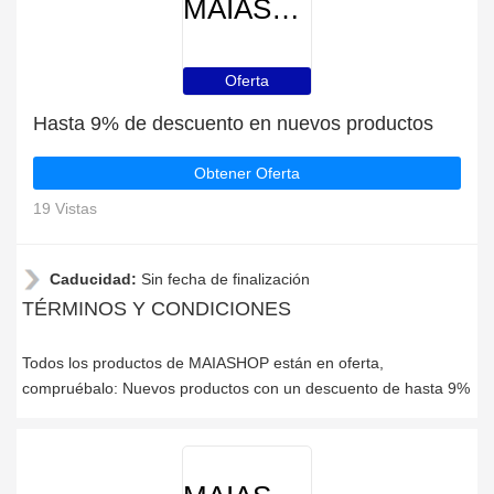
MAIASHOP
Oferta
Hasta 9% de descuento en nuevos productos
Obtener Oferta
19 Vistas
Caducidad:
Sin fecha de finalización
TÉRMINOS Y CONDICIONES
Todos los productos de MAIASHOP están en oferta,
compruébalo: Nuevos productos con un descuento de hasta 9%