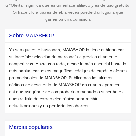
u "Oferta" significa que es un enlace afiliado y es de uso gratuito.
Si hace clic a través de él, a veces puede dar lugar a que
ganemos una comisión.
Sobre MAIASHOP
Ya sea que esté buscando, MAIASHOP lo tiene cubierto con
su increíble selección de mercancía a precios altamente
competitivos. Hazte con todo, desde lo más esencial hasta lo
más bonito, con estos magníficos códigos de cupón y ofertas
promocionales de MAIASHOP. Publicamos los últimos
códigos de descuento de MAIASHOP en cuanto aparecen,
así que asegúrate de comprobarlo a menudo o suscríbete a
nuestra lista de correo electrónico para recibir
actualizaciones y no perderte los ahorros
Marcas populares