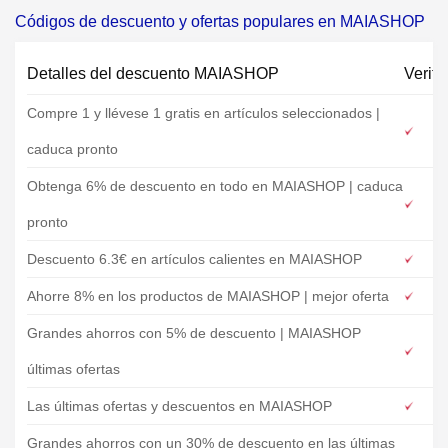
Códigos de descuento y ofertas populares en MAIASHOP
Detalles del descuento MAIASHOP
Verifi
Compre 1 y llévese 1 gratis en artículos seleccionados |
caduca pronto
Obtenga 6% de descuento en todo en MAIASHOP | caduca
pronto
Descuento 6.3€ en artículos calientes en MAIASHOP
Ahorre 8% en los productos de MAIASHOP | mejor oferta
Grandes ahorros con 5% de descuento | MAIASHOP
últimas ofertas
Las últimas ofertas y descuentos en MAIASHOP
Grandes ahorros con un 30% de descuento en las últimas