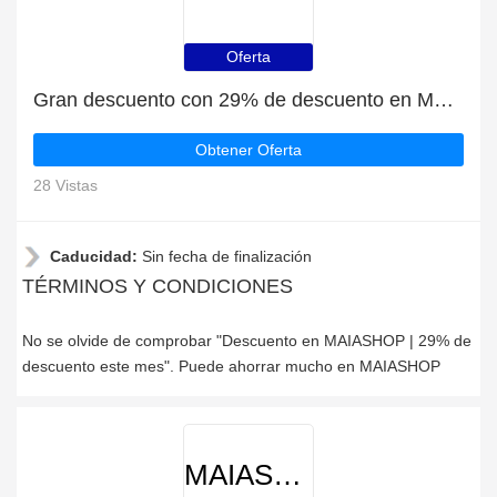
Oferta
Gran descuento con 29% de descuento en MAIASHOP
Obtener Oferta
28 Vistas
Caducidad:
Sin fecha de finalización
TÉRMINOS Y CONDICIONES
No se olvide de comprobar "Descuento en MAIASHOP | 29% de
descuento este mes". Puede ahorrar mucho en MAIASHOP
MAIASHOP