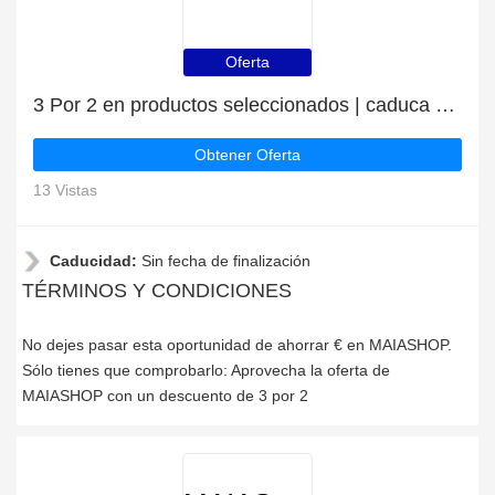
Oferta
3 Por 2 en productos seleccionados | caduca pronto
Obtener Oferta
13 Vistas
Caducidad:
Sin fecha de finalización
TÉRMINOS Y CONDICIONES
No dejes pasar esta oportunidad de ahorrar € en MAIASHOP.
Sólo tienes que comprobarlo: Aprovecha la oferta de
MAIASHOP con un descuento de 3 por 2