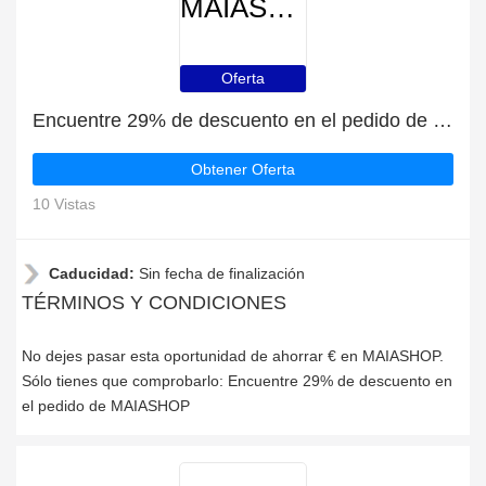
MAIASHOP
Oferta
Encuentre 29% de descuento en el pedido de MAIASHOP
Obtener Oferta
10 Vistas
Caducidad:
Sin fecha de finalización
TÉRMINOS Y CONDICIONES
No dejes pasar esta oportunidad de ahorrar € en MAIASHOP.
Sólo tienes que comprobarlo: Encuentre 29% de descuento en
el pedido de MAIASHOP