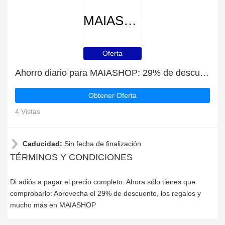
MAIASHOP
Oferta
Ahorro diario para MAIASHOP: 29% de descuento, regalos y más
Obtener Oferta
4 Vistas
Caducidad:
Sin fecha de finalización
TÉRMINOS Y CONDICIONES
Di adiós a pagar el precio completo. Ahora sólo tienes que
comprobarlo: Aprovecha el 29% de descuento, los regalos y
mucho más en MAIASHOP