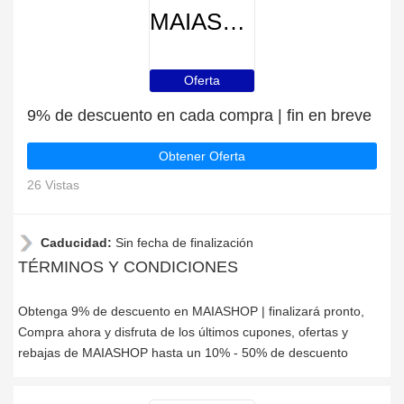
MAIASHOP
Oferta
9% de descuento en cada compra | fin en breve
Obtener Oferta
26 Vistas
Caducidad:
Sin fecha de finalización
TÉRMINOS Y CONDICIONES
Obtenga 9% de descuento en MAIASHOP | finalizará pronto,
Compra ahora y disfruta de los últimos cupones, ofertas y
rebajas de MAIASHOP hasta un 10% - 50% de descuento