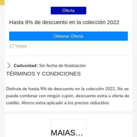
Oferta
Hasta 9% de descuento en la colección 2022
Obtener Oferta
17 Vistas
Caducidad:
Sin fecha de finalización
TÉRMINOS Y CONDICIONES
Disfruta de hasta 9% de descuento en la colección 2022, No se
puede combinar con ningún cupón, descuento extra u oferta de
crédito. Ahorro extra aplicado a los precios reducidos
MAIASHOP