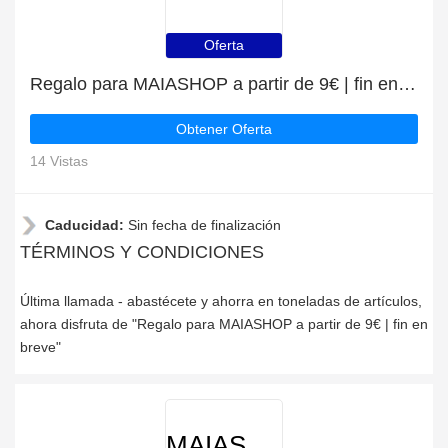
Oferta
Regalo para MAIASHOP a partir de 9€ | fin en breve
Obtener Oferta
14 Vistas
Caducidad:
Sin fecha de finalización
TÉRMINOS Y CONDICIONES
Última llamada - abastécete y ahorra en toneladas de artículos,
ahora disfruta de "Regalo para MAIASHOP a partir de 9€ | fin en
breve"
MAIASHOP