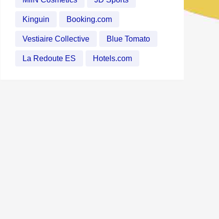
Kinguin
Booking.com
Vestiaire Collective
Blue Tomato
La Redoute ES
Hotels.com