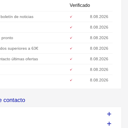
Verificado
oletín de noticias
8.08.2026
8.08.2026
a pronto
8.08.2026
idos superiores a 63€
8.08.2026
acto últimas ofertas
8.08.2026
8.08.2026
8.08.2026
e contacto