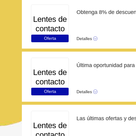
Lentes de
contacto
Oferta
Detalles
Lentes de
contacto
Oferta
Detalles
Lentes de
contacto