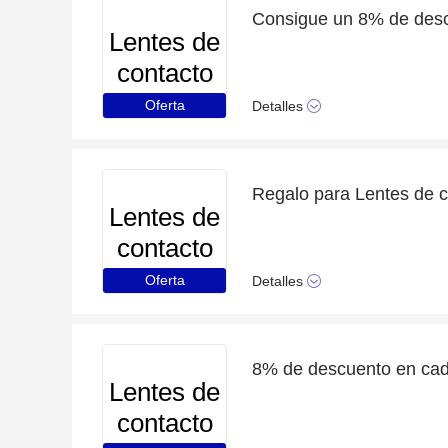
Lentes de
contacto
Oferta
Detalles
Lentes de
contacto
Oferta
Detalles
8% de descuento en cad
Lentes de
contacto