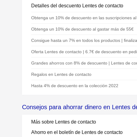
Detalles del descuento Lentes de contacto
Obtenga un 10% de descuento en las suscripciones al b
Obtenga un 10% de descuento al gastar más de 55€
Consigue hasta un 7% en todos los productos | finaliz
Oferta Lentes de contacto | 6.7€ de descuento en ped
Grandes ahorros con 8% de descuento | Lentes de cont
Regalos en Lentes de contacto
Hasta 4% de descuento en la colección 2022
Consejos para ahorrar dinero en Lentes d
Más sobre Lentes de contacto
Ahorro en el boletín de Lentes de contacto