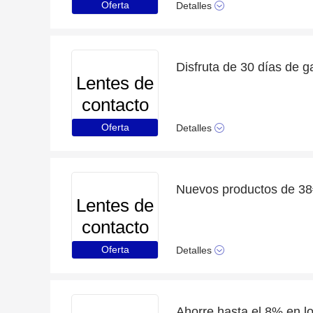
Oferta
Detalles
Lentes de
contacto
Oferta
Detalles
Nuevos productos de 3
Lentes de
contacto
Oferta
Detalles