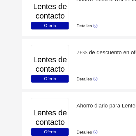
Lentes de
contacto
Oferta
Detalles
Lentes de
contacto
Oferta
Detalles
Lentes de
contacto
Oferta
Detalles