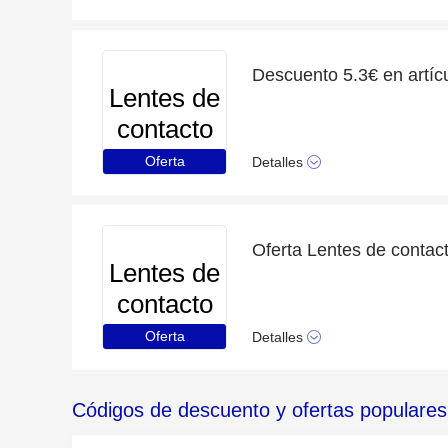
Lentes de
contacto
Oferta
Detalles
Lentes de
contacto
Oferta
Detalles
Códigos de descuento y ofertas populares