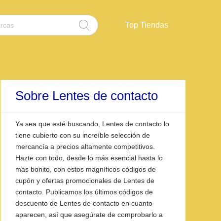
Top Tiendas
Sobre Lentes de contacto
Ya sea que esté buscando, Lentes de contacto lo
tiene cubierto con su increíble selección de
mercancía a precios altamente competitivos.
Hazte con todo, desde lo más esencial hasta lo
más bonito, con estos magníficos códigos de
cupón y ofertas promocionales de Lentes de
contacto. Publicamos los últimos códigos de
descuento de Lentes de contacto en cuanto
aparecen, así que asegúrate de comprobarlo a