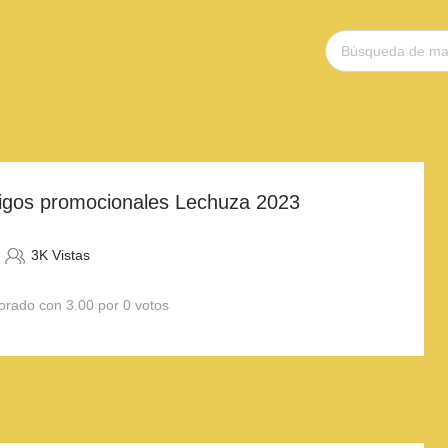
igos promocionales Lechuza 2023
3K Vistas
orado con 3.00 por 0 votos