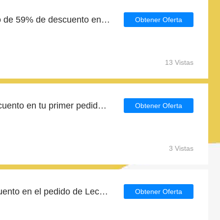
Lechuza: Enorme ahorro de 59% de descuento en toda la web sólo durante este mes
Obtener Oferta
13 Vistas
Consigue un 7% de descuento en tu primer pedido en Lechuza
Obtener Oferta
3 Vistas
Encuentre 36% de descuento en el pedido de Lechuza
Obtener Oferta