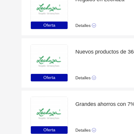
Oferta
Detalles
Nuevos productos de 3
Oferta
Detalles
Oferta
Detalles