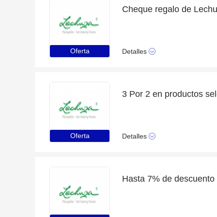
Cheque regalo de Lechu
Oferta
Detalles
3 Por 2 en productos se
Oferta
Detalles
Hasta 7% de descuento 