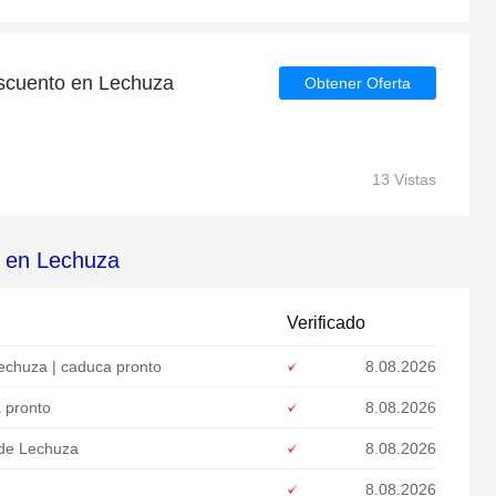
scuento en Lechuza
Obtener Oferta
13 Vistas
s en Lechuza
Verificado
echuza | caduca pronto
8.08.2026
a pronto
8.08.2026
 de Lechuza
8.08.2026
8.08.2026