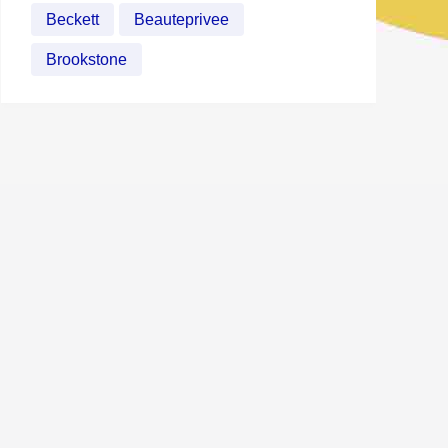
Beckett
Beauteprivee
Brookstone