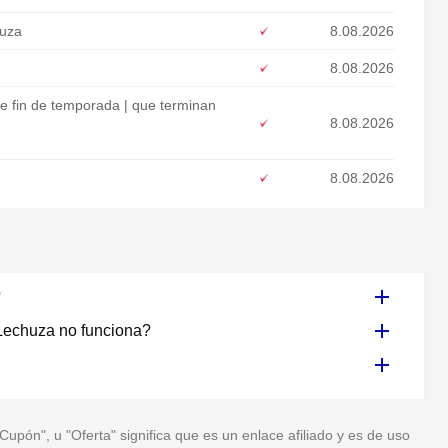
huza
8.08.2026
8.08.2026
e fin de temporada | que terminan
8.08.2026
8.08.2026
?
Lechuza no funciona?
pón", u "Oferta" significa que es un enlace afiliado y es de uso