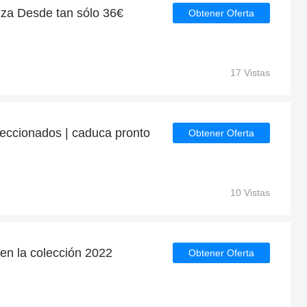
za Desde tan sólo 36€
Obtener Oferta
17 Vistas
leccionados | caduca pronto
Obtener Oferta
10 Vistas
en la colección 2022
Obtener Oferta