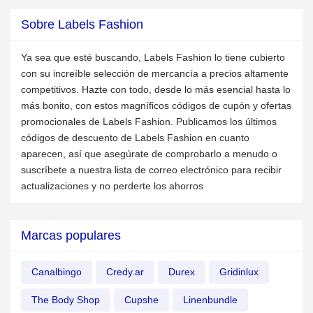
Sobre Labels Fashion
Ya sea que esté buscando, Labels Fashion lo tiene cubierto
con su increíble selección de mercancía a precios altamente
competitivos. Hazte con todo, desde lo más esencial hasta lo
más bonito, con estos magníficos códigos de cupón y ofertas
promocionales de Labels Fashion. Publicamos los últimos
códigos de descuento de Labels Fashion en cuanto
aparecen, así que asegúrate de comprobarlo a menudo o
suscríbete a nuestra lista de correo electrónico para recibir
actualizaciones y no perderte los ahorros
Marcas populares
Canalbingo
Credy.ar
Durex
Gridinlux
The Body Shop
Cupshe
Linenbundle