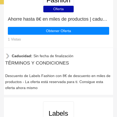
Fashion
Oferta
Ahorre hasta 8€ en miles de productos | caduca pronto
Obtener Oferta
1 Vistas
Caducidad:
Sin fecha de finalización
TÉRMINOS Y CONDICIONES
Descuento de Labels Fashion con 8€ de descuento en miles de
productos - La oferta está reservada para ti. Consigue esta
oferta ahora mismo
Labels