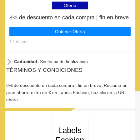
Oferta
8% de descuento en cada compra | fin en breve
Obtener Oferta
17 Vistas
Caducidad:
Sin fecha de finalización
TÉRMINOS Y CONDICIONES
8% de descuento en cada compra | fin en breve, Reclama un
gran ahorro extra de € en Labels Fashion, haz clic en la URL
ahora
Labels