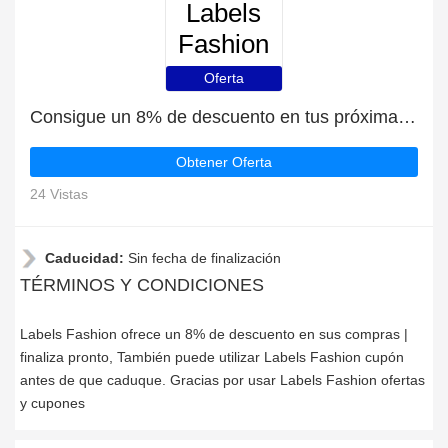
Labels
Fashion
Oferta
Consigue un 8% de descuento en tus próximas compras en Labels Fashion
Obtener Oferta
24 Vistas
Caducidad:
Sin fecha de finalización
TÉRMINOS Y CONDICIONES
Labels Fashion ofrece un 8% de descuento en sus compras |
finaliza pronto, También puede utilizar Labels Fashion cupón
antes de que caduque. Gracias por usar Labels Fashion ofertas
y cupones