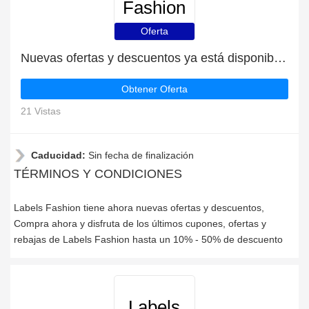
Fashion
Oferta
Nuevas ofertas y descuentos ya está disponible | Labels Fashion
Obtener Oferta
21 Vistas
Caducidad:
Sin fecha de finalización
TÉRMINOS Y CONDICIONES
Labels Fashion tiene ahora nuevas ofertas y descuentos,
Compra ahora y disfruta de los últimos cupones, ofertas y
rebajas de Labels Fashion hasta un 10% - 50% de descuento
Labels