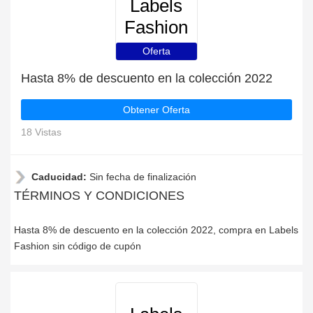
Labels
Fashion
Oferta
Hasta 8% de descuento en la colección 2022
Obtener Oferta
18 Vistas
Caducidad:
Sin fecha de finalización
TÉRMINOS Y CONDICIONES
Hasta 8% de descuento en la colección 2022, compra en Labels
Fashion sin código de cupón