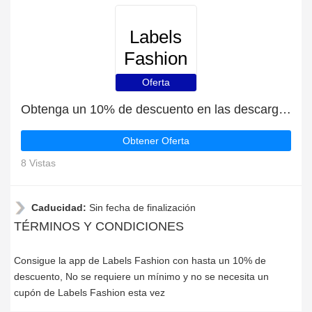
Labels
Fashion
Oferta
Obtenga un 10% de descuento en las descargas de la aplicación Labels Fashion
Obtener Oferta
8 Vistas
Caducidad:
Sin fecha de finalización
TÉRMINOS Y CONDICIONES
Consigue la app de Labels Fashion con hasta un 10% de
descuento, No se requiere un mínimo y no se necesita un
cupón de Labels Fashion esta vez