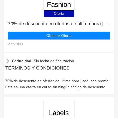
Fashion
Oferta
70% de descuento en ofertas de última hora | caducan pronto
Obtener Oferta
27 Vistas
Caducidad:
Sin fecha de finalización
TÉRMINOS Y CONDICIONES
70% de descuento en ofertas de última hora | caducan pronto,
Esta es una oferta en curso sin ningún código de descuento
Labels