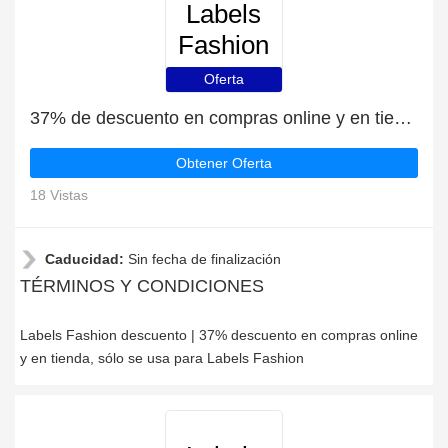
Labels
Fashion
Oferta
37% de descuento en compras online y en tienda
Obtener Oferta
18 Vistas
Caducidad:
Sin fecha de finalización
TÉRMINOS Y CONDICIONES
Labels Fashion descuento | 37% descuento en compras online
y en tienda, sólo se usa para Labels Fashion