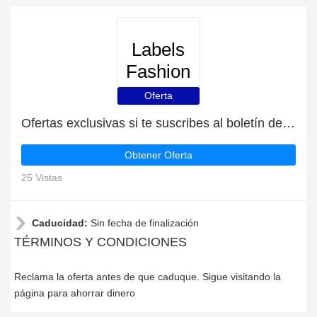
Labels
Fashion
Oferta
Ofertas exclusivas si te suscribes al boletín de Labels Fashion
Obtener Oferta
25 Vistas
Caducidad:
Sin fecha de finalización
TÉRMINOS Y CONDICIONES
Reclama la oferta antes de que caduque. Sigue visitando la
página para ahorrar dinero