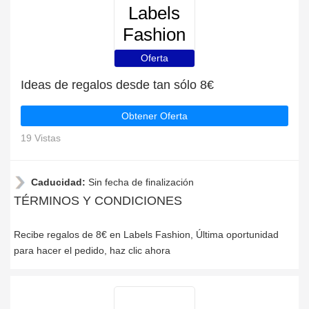
Labels
Fashion
Oferta
Ideas de regalos desde tan sólo 8€
Obtener Oferta
19 Vistas
Caducidad:
Sin fecha de finalización
TÉRMINOS Y CONDICIONES
Recibe regalos de 8€ en Labels Fashion, Última oportunidad
para hacer el pedido, haz clic ahora