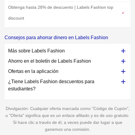
Obtenga hasta 28% de descuento | Labels Fashion top
discount
Consejos para ahorrar dinero en Labels Fashion
Más sobre Labels Fashion
Ahorro en el boletín de Labels Fashion
Ofertas en la aplicación
¿Tiene Labels Fashion descuentos para
estudiantes?
Divulgación: Cualquier oferta marcada como "Código de Cupón",
u "Oferta" significa que es un enlace afiliado y es de uso gratuito.
Si hace clic a través de él, a veces puede dar lugar a que
ganemos una comisión.