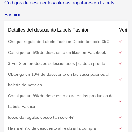
Códigos de descuento y ofertas populares en Labels
Fashion
Detalles del descuento Labels Fashion
Verifi
Cheque regalo de Labels Fashion Desde tan sólo 35€
Consigue un 5% de descuento en likes en Facebook
3 Por 2 en productos seleccionados | caduca pronto
Obtenga un 10% de descuento en las suscripciones al
boletín de noticias
Consigue un 9% de descuento extra en los productos de
Labels Fashion
Ideas de regalos desde tan sólo 4€
Hasta el 7% de descuento al realizar la compra