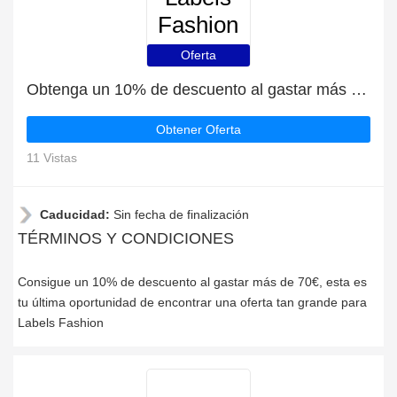
Fashion
Oferta
Obtenga un 10% de descuento al gastar más de 70€
Obtener Oferta
11 Vistas
Caducidad:
Sin fecha de finalización
TÉRMINOS Y CONDICIONES
Consigue un 10% de descuento al gastar más de 70€, esta es
tu última oportunidad de encontrar una oferta tan grande para
Labels Fashion