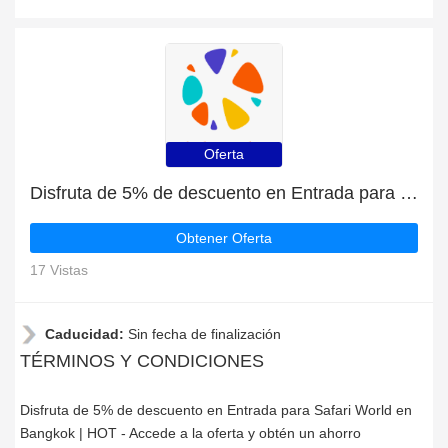
Oferta
Disfruta de 5% de descuento en Entrada para Safari World en Bangkok | HOT
Obtener Oferta
17 Vistas
Caducidad:
Sin fecha de finalización
TÉRMINOS Y CONDICIONES
Disfruta de 5% de descuento en Entrada para Safari World en
Bangkok | HOT - Accede a la oferta y obtén un ahorro