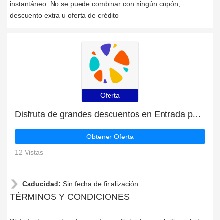
instantáneo. No se puede combinar con ningún cupón,
descuento extra u oferta de crédito
Oferta
Disfruta de grandes descuentos en Entrada para la Torre N de Seúl
Obtener Oferta
12 Vistas
Caducidad:
Sin fecha de finalización
TÉRMINOS Y CONDICIONES