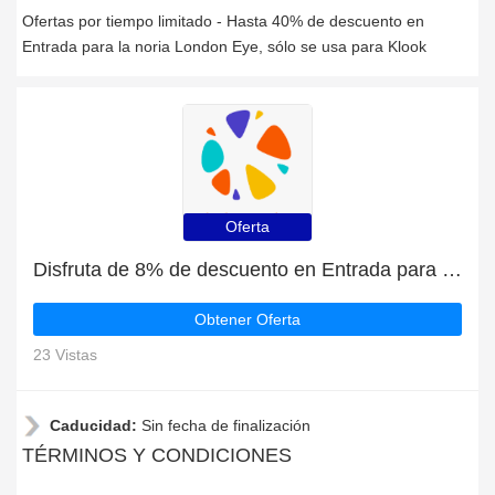
Ofertas por tiempo limitado - Hasta 40% de descuento en
Entrada para la noria London Eye, sólo se usa para Klook
Oferta
Disfruta de 8% de descuento en Entrada para el Palacio de Versalles | HOT
Obtener Oferta
23 Vistas
Caducidad:
Sin fecha de finalización
TÉRMINOS Y CONDICIONES