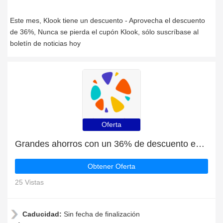
Este mes, Klook tiene un descuento - Aprovecha el descuento
de 36%, Nunca se pierda el cupón Klook, sólo suscríbase al
boletín de noticias hoy
Oferta
Grandes ahorros con un 36% de descuento en las últimas ofertas
Obtener Oferta
25 Vistas
Caducidad:
Sin fecha de finalización