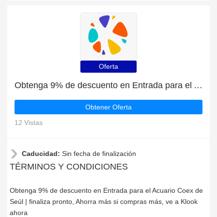
Oferta
Obtenga 9% de descuento en Entrada para el Acuario Coex de Seúl | finaliza pronto
Obtener Oferta
12 Vistas
Caducidad:
Sin fecha de finalización
TÉRMINOS Y CONDICIONES
Obtenga 9% de descuento en Entrada para el Acuario Coex de
Seúl | finaliza pronto, Ahorra más si compras más, ve a Klook
ahora