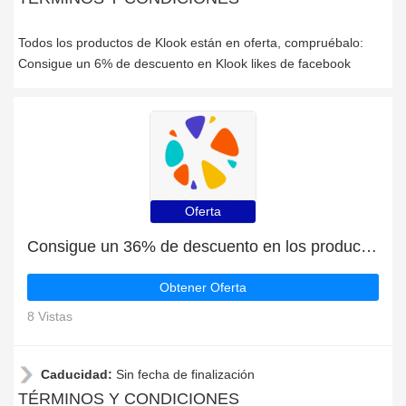
Todos los productos de Klook están en oferta, compruébalo:
Consigue un 6% de descuento en Klook likes de facebook
Oferta
Consigue un 36% de descuento en los productos de Klook | caduca pronto
Obtener Oferta
8 Vistas
Caducidad:
Sin fecha de finalización
TÉRMINOS Y CONDICIONES