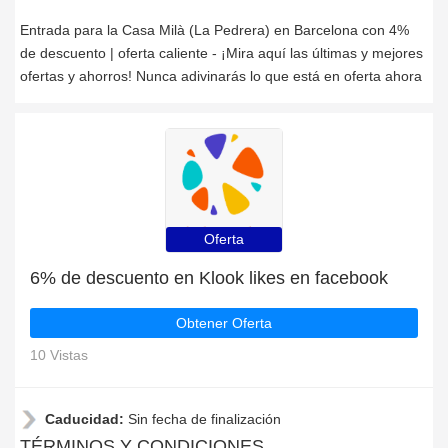
Entrada para la Casa Milà (La Pedrera) en Barcelona con 4%
de descuento | oferta caliente - ¡Mira aquí las últimas y mejores
ofertas y ahorros! Nunca adivinarás lo que está en oferta ahora
Oferta
6% de descuento en Klook likes en facebook
Obtener Oferta
10 Vistas
Caducidad:
Sin fecha de finalización
TÉRMINOS Y CONDICIONES