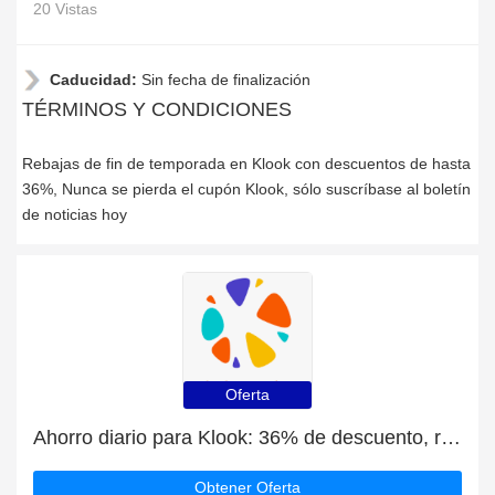
20 Vistas
Caducidad:
Sin fecha de finalización
TÉRMINOS Y CONDICIONES
Rebajas de fin de temporada en Klook con descuentos de hasta
36%, Nunca se pierda el cupón Klook, sólo suscríbase al boletín
de noticias hoy
Oferta
Ahorro diario para Klook: 36% de descuento, regalos y más
Obtener Oferta