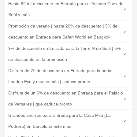
Hasta 8€ de descuento en Entrada para el Acuario Coex de
Seúl y más
Promoción de verano | hasta 20% de descuento | 5% de
descuento en Entrada para Safari World en Bangkok
9% de descuento en Entrada para la Torre N de Seúl | 5%
de descuento en la promoción
Disfruta de 7€ de descuento en Entrada para la noria
London Eye y mucho más | caduca pronto
Disfruta de un 6% de descuento en Entrada para el Palacio
de Versalles | que caduca pronto
Grandes ahorros para Entrada para la Casa Milà (La
Pedrera) en Barcelona este mes