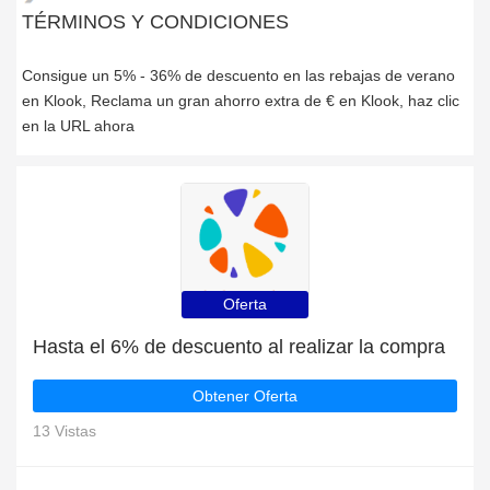
TÉRMINOS Y CONDICIONES
Consigue un 5% - 36% de descuento en las rebajas de verano
en Klook, Reclama un gran ahorro extra de € en Klook, haz clic
en la URL ahora
Oferta
Hasta el 6% de descuento al realizar la compra
Obtener Oferta
13 Vistas