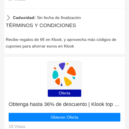
Caducidad:
Sin fecha de finalización
TÉRMINOS Y CONDICIONES
Recibe regalos de 6€ en Klook, y aprovecha más códigos de
cupones para ahorrar euros en Klook
Oferta
Obtenga hasta 36% de descuento | Klook top discount
Obtener Oferta
18 Vistas