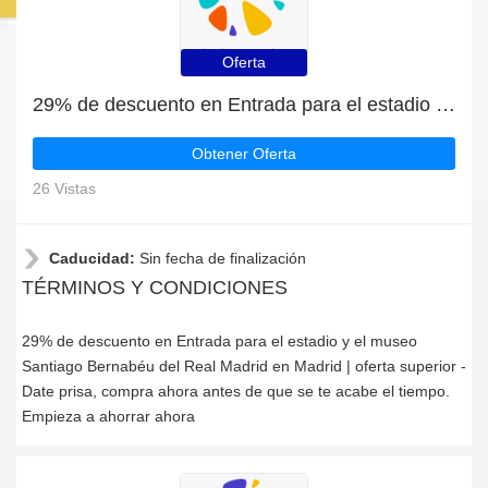
Oferta
29% de descuento en Entrada para el estadio y el museo Santiago Bernabéu del Real Madrid en Madrid | oferta superior
Obtener Oferta
26 Vistas
Caducidad:
Sin fecha de finalización
TÉRMINOS Y CONDICIONES
29% de descuento en Entrada para el estadio y el museo
Santiago Bernabéu del Real Madrid en Madrid | oferta superior -
Date prisa, compra ahora antes de que se te acabe el tiempo.
Empieza a ahorrar ahora