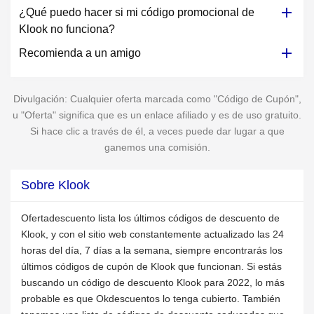
¿Qué puedo hacer si mi código promocional de
Klook no funciona?
Recomienda a un amigo
Divulgación: Cualquier oferta marcada como "Código de Cupón",
u "Oferta" significa que es un enlace afiliado y es de uso gratuito.
Si hace clic a través de él, a veces puede dar lugar a que
ganemos una comisión.
Sobre Klook
Ofertadescuento lista los últimos códigos de descuento de
Klook, y con el sitio web constantemente actualizado las 24
horas del día, 7 días a la semana, siempre encontrarás los
últimos códigos de cupón de Klook que funcionan. Si estás
buscando un código de descuento Klook para 2022, lo más
probable es que Okdescuentos lo tenga cubierto. También