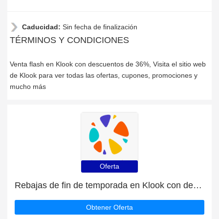
Caducidad:
Sin fecha de finalización
TÉRMINOS Y CONDICIONES
Venta flash en Klook con descuentos de 36%, Visita el sitio web
de Klook para ver todas las ofertas, cupones, promociones y
mucho más
Oferta
Rebajas de fin de temporada en Klook con descuentos de hasta 36%
Obtener Oferta