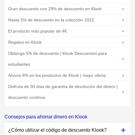
Gran descuento con 29% de descuento en Klook
Hasta 5% de descuento en la colección 2022
El producto más popular de 4€
Regalos en Klook
Obtenga 5% de descuento | Klook Descuentos para
estudiantes
Ahorre 8% en los productos de Klook | mejor oferta
Disfruta de 30 días de garantía de devolución del dinero |
descuento continuo
Consejos para ahorrar dinero en Klook
¿Cómo utilizar el código de descuento Klook?