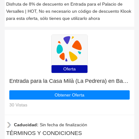
Disfruta de 8% de descuento en Entrada para el Palacio de
Versalles | HOT, No es necesario un código de descuento Klook
para esta oferta, sólo tienes que utilizarlo ahora
Oferta
Entrada para la Casa Milà (La Pedrera) en Barcelona con 4% de descuento | oferta caliente
Obtener Oferta
30 Vistas
Caducidad:
Sin fecha de finalización
TÉRMINOS Y CONDICIONES