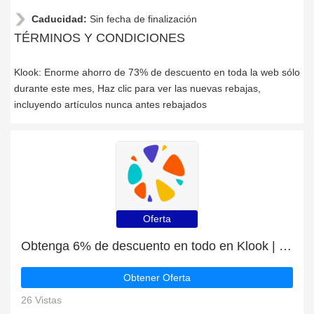
Caducidad:
Sin fecha de finalización
TÉRMINOS Y CONDICIONES
Klook: Enorme ahorro de 73% de descuento en toda la web sólo
durante este mes, Haz clic para ver las nuevas rebajas,
incluyendo artículos nunca antes rebajados
Oferta
Obtenga 6% de descuento en todo en Klook | caduca pronto
Obtener Oferta
26 Vistas