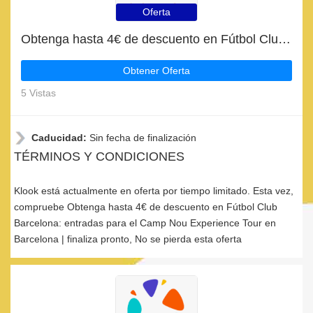
Oferta
Obtenga hasta 4€ de descuento en Fútbol Club Barcelona: entradas para el Camp Nou Experience Tour en Barcelona | finaliza pronto
Obtener Oferta
5 Vistas
Caducidad:
Sin fecha de finalización
TÉRMINOS Y CONDICIONES
Klook está actualmente en oferta por tiempo limitado. Esta vez,
compruebe Obtenga hasta 4€ de descuento en Fútbol Club
Barcelona: entradas para el Camp Nou Experience Tour en
Barcelona | finaliza pronto, No se pierda esta oferta