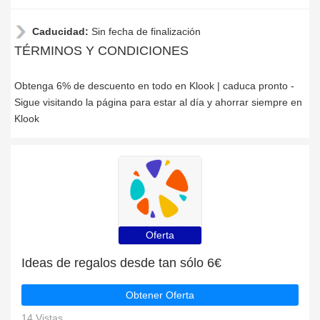
Caducidad:
Sin fecha de finalización
TÉRMINOS Y CONDICIONES
Obtenga 6% de descuento en todo en Klook | caduca pronto -
Sigue visitando la página para estar al día y ahorrar siempre en
Klook
Oferta
Ideas de regalos desde tan sólo 6€
Obtener Oferta
14 Vistas