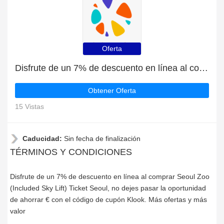
Oferta
Disfrute de un 7% de descuento en línea al comprar Seoul Zoo (Included Sky Lift) Ticket Seoul
Obtener Oferta
15 Vistas
Caducidad:
Sin fecha de finalización
TÉRMINOS Y CONDICIONES
Disfrute de un 7% de descuento en línea al comprar Seoul Zoo
(Included Sky Lift) Ticket Seoul, no dejes pasar la oportunidad
de ahorrar € con el código de cupón Klook. Más ofertas y más
valor