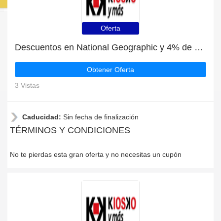
Oferta
Descuentos en National Geographic y 4% de descuento
Obtener Oferta
3 Vistas
Caducidad:
Sin fecha de finalización
TÉRMINOS Y CONDICIONES
No te pierdas esta gran oferta y no necesitas un cupón