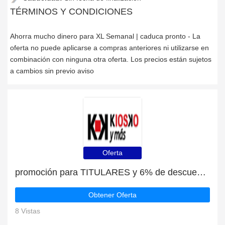
TÉRMINOS Y CONDICIONES
Ahorra mucho dinero para XL Semanal | caduca pronto - La
oferta no puede aplicarse a compras anteriores ni utilizarse en
combinación con ninguna otra oferta. Los precios están sujetos
a cambios sin previo aviso
Oferta
promoción para TITULARES y 6% de descuento en liquidación
Obtener Oferta
8 Vistas