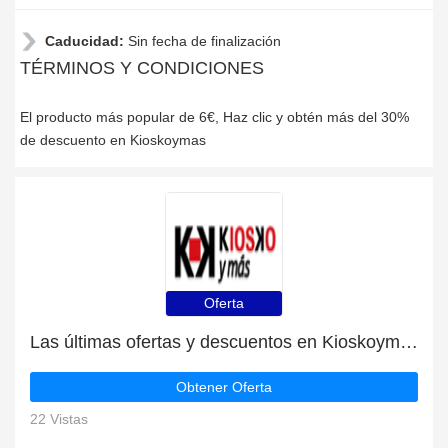
Caducidad:
Sin fecha de finalización
TÉRMINOS Y CONDICIONES
El producto más popular de 6€, Haz clic y obtén más del 30%
de descuento en Kioskoymas
Oferta
Las últimas ofertas y descuentos en Kioskoymas
Obtener Oferta
22 Vistas