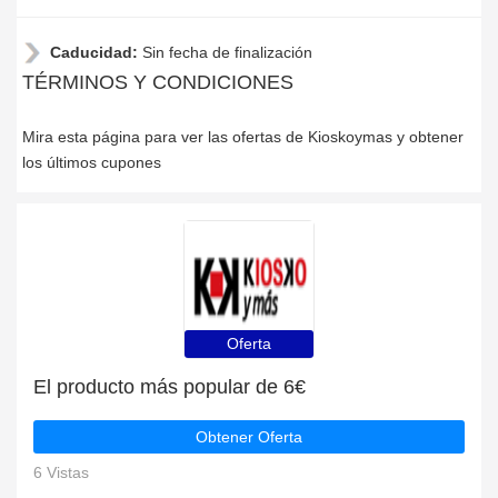
Caducidad:
Sin fecha de finalización
TÉRMINOS Y CONDICIONES
Mira esta página para ver las ofertas de Kioskoymas y obtener
los últimos cupones
Oferta
El producto más popular de 6€
Obtener Oferta
6 Vistas