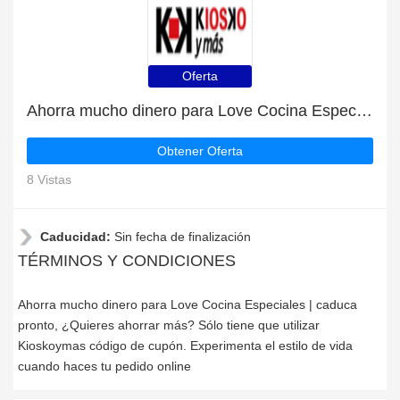
Oferta
Ahorra mucho dinero para Love Cocina Especiales | caduca pronto
Obtener Oferta
8 Vistas
Caducidad:
Sin fecha de finalización
TÉRMINOS Y CONDICIONES
Ahorra mucho dinero para Love Cocina Especiales | caduca
pronto, ¿Quieres ahorrar más? Sólo tiene que utilizar
Kioskoymas código de cupón. Experimenta el estilo de vida
cuando haces tu pedido online