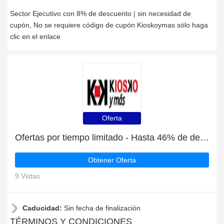
Sector Ejecutivo con 8% de descuento | sin necesidad de
cupón, No se requiere código de cupón Kioskoymas sólo haga
clic en el enlace
Oferta
Ofertas por tiempo limitado - Hasta 46% de descuento en Aceprensa
Obtener Oferta
9 Vistas
Caducidad:
Sin fecha de finalización
TÉRMINOS Y CONDICIONES