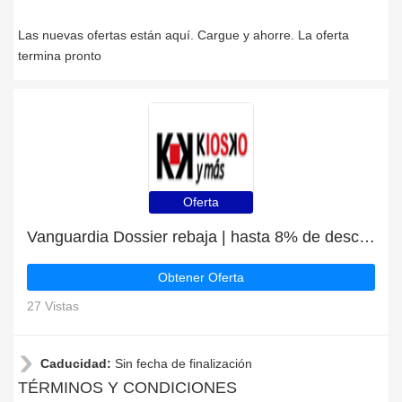
Las nuevas ofertas están aquí. Cargue y ahorre. La oferta
termina pronto
Oferta
Vanguardia Dossier rebaja | hasta 8% de descuento
Obtener Oferta
27 Vistas
Caducidad:
Sin fecha de finalización
TÉRMINOS Y CONDICIONES