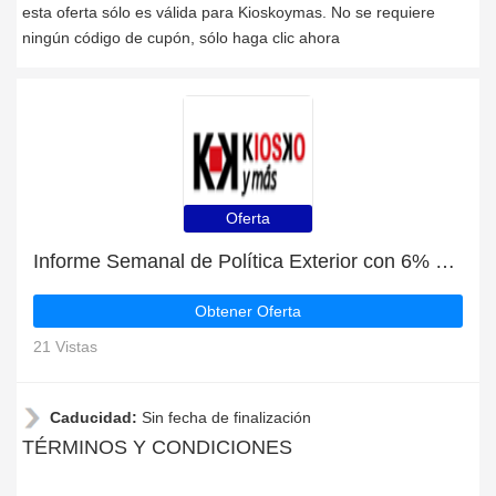
esta oferta sólo es válida para Kioskoymas. No se requiere
ningún código de cupón, sólo haga clic ahora
Oferta
Informe Semanal de Política Exterior con 6% de descuento | sin necesidad de cupón
Obtener Oferta
21 Vistas
Caducidad:
Sin fecha de finalización
TÉRMINOS Y CONDICIONES