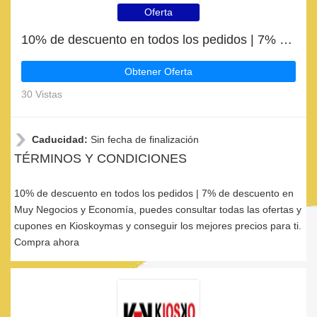
Oferta
10% de descuento en todos los pedidos | 7% de descuento en Muy Negocios y Economía
Obtener Oferta
30 Vistas
Caducidad:
Sin fecha de finalización
TÉRMINOS Y CONDICIONES
10% de descuento en todos los pedidos | 7% de descuento en
Muy Negocios y Economía, puedes consultar todas las ofertas y
cupones en Kioskoymas y conseguir los mejores precios para ti.
Compra ahora