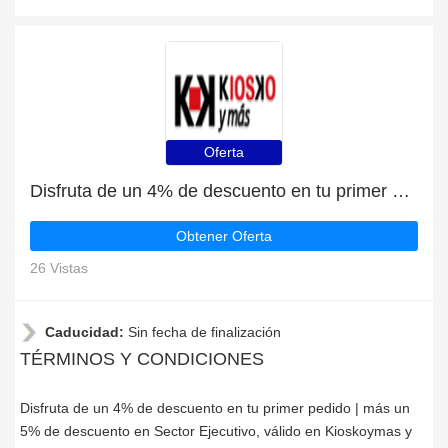
Oferta
Disfruta de un 4% de descuento en tu primer pedido | más un 5% de descuento en Sector Ejecutivo
Obtener Oferta
26 Vistas
Caducidad:
Sin fecha de finalización
TÉRMINOS Y CONDICIONES
Disfruta de un 4% de descuento en tu primer pedido | más un
5% de descuento en Sector Ejecutivo, válido en Kioskoymas y