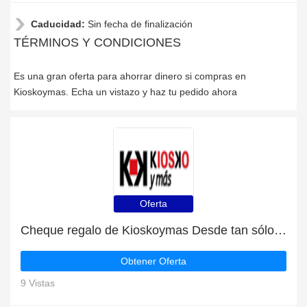
Caducidad:
Sin fecha de finalización
TÉRMINOS Y CONDICIONES
Es una gran oferta para ahorrar dinero si compras en
Kioskoymas. Echa un vistazo y haz tu pedido ahora
Oferta
Cheque regalo de Kioskoymas Desde tan sólo 41€
Obtener Oferta
9 Vistas