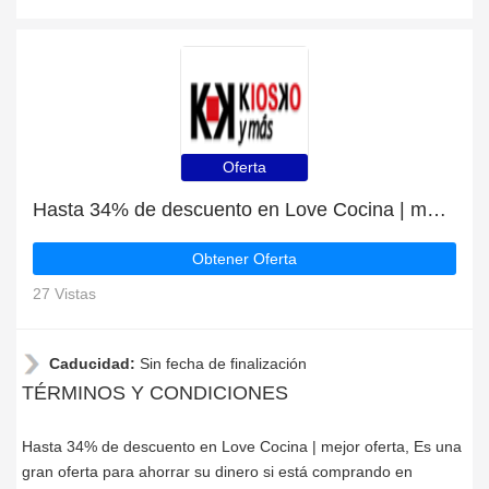
Oferta
Hasta 34% de descuento en Love Cocina | mejor oferta
Obtener Oferta
27 Vistas
Caducidad:
Sin fecha de finalización
TÉRMINOS Y CONDICIONES
Hasta 34% de descuento en Love Cocina | mejor oferta, Es una
gran oferta para ahorrar su dinero si está comprando en