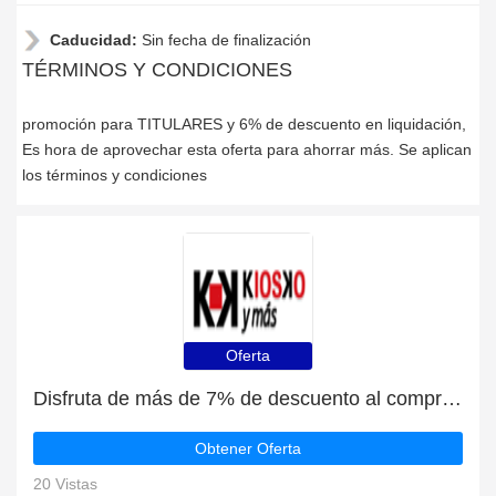
Caducidad:
Sin fecha de finalización
TÉRMINOS Y CONDICIONES
promoción para TITULARES y 6% de descuento en liquidación,
Es hora de aprovechar esta oferta para ahorrar más. Se aplican
los términos y condiciones
Oferta
Disfruta de más de 7% de descuento al comprar PUBLICACIONES
Obtener Oferta
20 Vistas