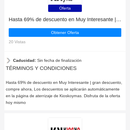
Oferta
Hasta 69% de descuento en Muy Interesante | gran descuento, compre ahora
Obtener Oferta
20 Vistas
Caducidad:
Sin fecha de finalización
TÉRMINOS Y CONDICIONES
Hasta 69% de descuento en Muy Interesante | gran descuento,
compre ahora, Los descuentos se aplicarán automáticamente
en la página de aterrizaje de Kioskoymas. Disfruta de la oferta
hoy mismo