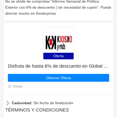
No se olvide de comprobar "Informe Semanal de Política
Exterior con 6% de descuento | sin necesidad de cupón". Puede
ahorrar mucho en Kioskoymas
Oferta
Disfruta de hasta 8% de descuento en Global Square exclusivamente
Obtener Oferta
11 Vistas
Caducidad:
Sin fecha de finalización
TÉRMINOS Y CONDICIONES