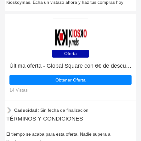
Kioskoymas. Echa un vistazo ahora y haz tus compras hoy
Oferta
Última oferta - Global Square con 6€ de descuento
Obtener Oferta
14 Vistas
Caducidad:
Sin fecha de finalización
TÉRMINOS Y CONDICIONES
El tiempo se acaba para esta oferta. Nadie supera a