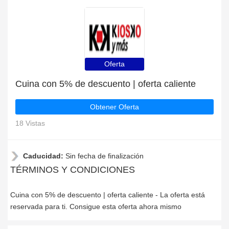
Oferta
Cuina con 5% de descuento | oferta caliente
Obtener Oferta
18 Vistas
Caducidad:
Sin fecha de finalización
TÉRMINOS Y CONDICIONES
Cuina con 5% de descuento | oferta caliente - La oferta está
reservada para ti. Consigue esta oferta ahora mismo