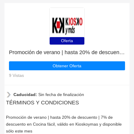
Oferta
Promoción de verano | hasta 20% de descuento | 7% de descuento en Cocina fácil
Obtener Oferta
9 Vistas
Caducidad:
Sin fecha de finalización
TÉRMINOS Y CONDICIONES
Promoción de verano | hasta 20% de descuento | 7% de
descuento en Cocina fácil, válido en Kioskoymas y disponible
sólo este mes