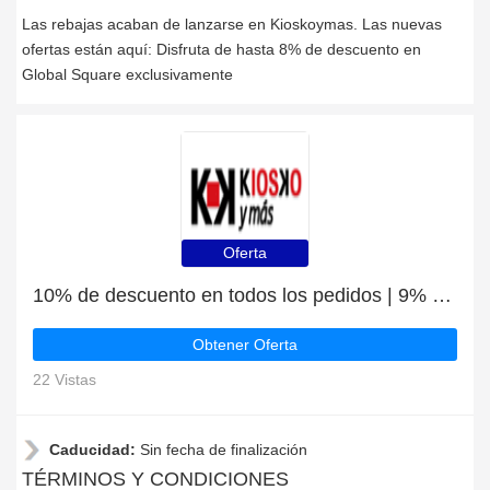
Las rebajas acaban de lanzarse en Kioskoymas. Las nuevas
ofertas están aquí: Disfruta de hasta 8% de descuento en
Global Square exclusivamente
Oferta
10% de descuento en todos los pedidos | 9% de descuento en Cuadernos FAES
Obtener Oferta
22 Vistas
Caducidad:
Sin fecha de finalización
TÉRMINOS Y CONDICIONES