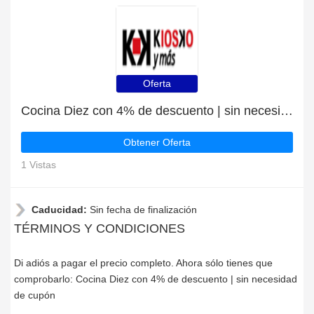
Oferta
Cocina Diez con 4% de descuento | sin necesidad de cupón
Obtener Oferta
1 Vistas
Caducidad:
Sin fecha de finalización
TÉRMINOS Y CONDICIONES
Di adiós a pagar el precio completo. Ahora sólo tienes que
comprobarlo: Cocina Diez con 4% de descuento | sin necesidad
de cupón