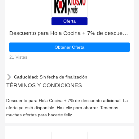
Oferta
Descuento para Hola Cocina + 7% de descuento adicional
Obtener Oferta
21 Vistas
Caducidad:
Sin fecha de finalización
TÉRMINOS Y CONDICIONES
Descuento para Hola Cocina + 7% de descuento adicional, La
oferta ya está disponible. Haz clic para ahorrar. Tenemos
muchas ofertas para hacerte feliz