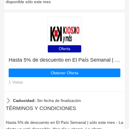
disponible sólo este mes
Oferta
Hasta 5% de descuento en El País Semanal | sólo este mes
Obtener Oferta
1 Vistas
Caducidad:
Sin fecha de finalización
TÉRMINOS Y CONDICIONES
Hasta 5% de descuento en El País Semanal | sólo este mes - La