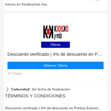
menos en Kioskoymas hoy
Oferta
Descuento verificado | 4% de descuento en Política Exterior
Obtener Oferta
17 Vistas
Caducidad:
Sin fecha de finalización
TÉRMINOS Y CONDICIONES
Descuento verificado | 4% de descuento en Política Exterior,