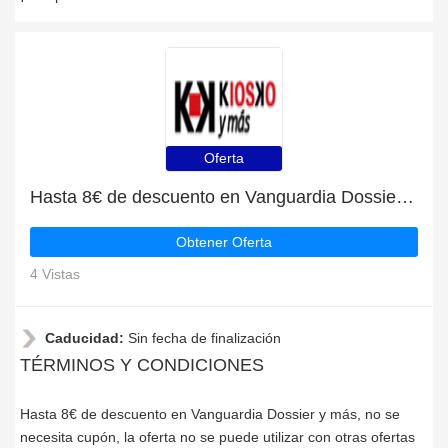
Oferta
Hasta 8€ de descuento en Vanguardia Dossier y más
Obtener Oferta
4 Vistas
Caducidad:
Sin fecha de finalización
TÉRMINOS Y CONDICIONES
Hasta 8€ de descuento en Vanguardia Dossier y más, no se
necesita cupón, la oferta no se puede utilizar con otras ofertas