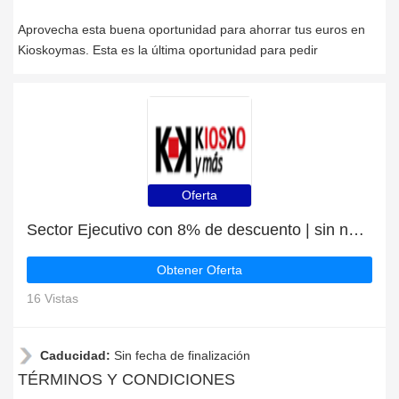
Aprovecha esta buena oportunidad para ahorrar tus euros en
Kioskoymas. Esta es la última oportunidad para pedir
Oferta
Sector Ejecutivo con 8% de descuento | sin necesidad de cupón
Obtener Oferta
16 Vistas
Caducidad:
Sin fecha de finalización
TÉRMINOS Y CONDICIONES