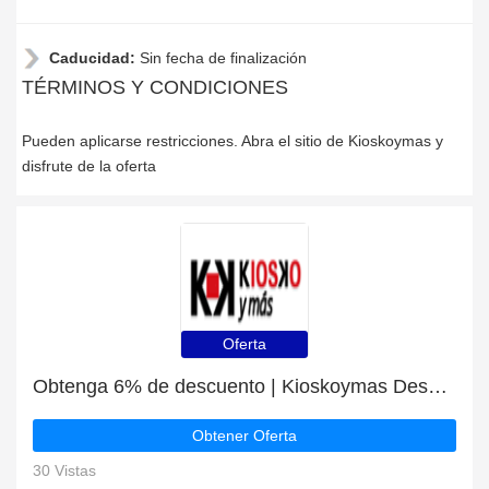
Caducidad:
Sin fecha de finalización
TÉRMINOS Y CONDICIONES
Pueden aplicarse restricciones. Abra el sitio de Kioskoymas y
disfrute de la oferta
Oferta
Obtenga 6% de descuento | Kioskoymas Descuentos para estudiantes
Obtener Oferta
30 Vistas