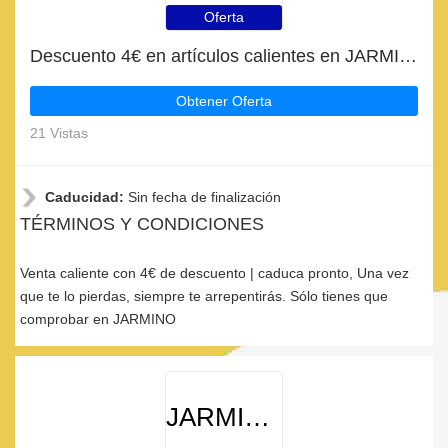
Oferta
Descuento 4€ en artículos calientes en JARMINO
Obtener Oferta
21 Vistas
Caducidad:
Sin fecha de finalización
TÉRMINOS Y CONDICIONES
Venta caliente con 4€ de descuento | caduca pronto, Una vez
que te lo pierdas, siempre te arrepentirás. Sólo tienes que
comprobar en JARMINO
JARMINO