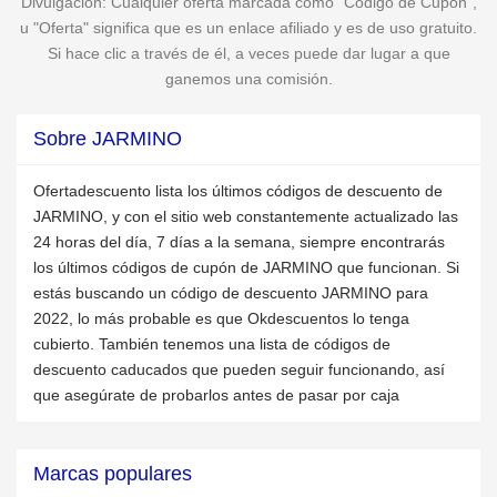
Divulgación: Cualquier oferta marcada como "Código de Cupón",
u "Oferta" significa que es un enlace afiliado y es de uso gratuito.
Si hace clic a través de él, a veces puede dar lugar a que
ganemos una comisión.
Sobre JARMINO
Ofertadescuento lista los últimos códigos de descuento de
JARMINO, y con el sitio web constantemente actualizado las
24 horas del día, 7 días a la semana, siempre encontrarás
los últimos códigos de cupón de JARMINO que funcionan. Si
estás buscando un código de descuento JARMINO para
2022, lo más probable es que Okdescuentos lo tenga
cubierto. También tenemos una lista de códigos de
descuento caducados que pueden seguir funcionando, así
que asegúrate de probarlos antes de pasar por caja
Marcas populares