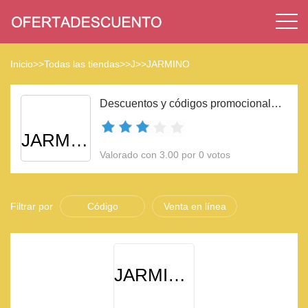
Inicio
>>
Todas las tiendas
>>
J
>>
JARMINO
Descuentos y códigos promocionales JARMINO 2023
JARMINO
Valorado con 3.00 por 0 votos
Filtrar por
Código
Venta en línea
JARMINO