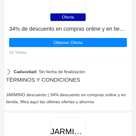
Oferta
34% de descuento en compras online y en tienda
Obtener Oferta
15 Vistas
Caducidad:
Sin fecha de finalización
TÉRMINOS Y CONDICIONES
JARMINO descuento | 34% descuento en compras online y en
tienda, Mira aquí las últimas ofertas y ahorros
JARMINO