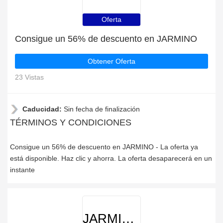
Oferta
Consigue un 56% de descuento en JARMINO
Obtener Oferta
23 Vistas
Caducidad:
Sin fecha de finalización
TÉRMINOS Y CONDICIONES
Consigue un 56% de descuento en JARMINO - La oferta ya
está disponible. Haz clic y ahorra. La oferta desaparecerá en un
instante
JARMINO