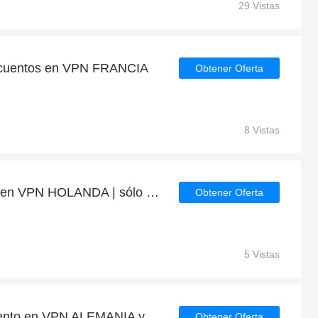
29 Vistas
escuentos en VPN FRANCIA
Obtener Oferta
8 Vistas
Hasta 7% de descuento en VPN HOLANDA | sólo este mes
Obtener Oferta
5 Vistas
Disfruta de 8€ de descuento en VPN ALEMANIA y mucho más | caduca pronto
Obtener Oferta