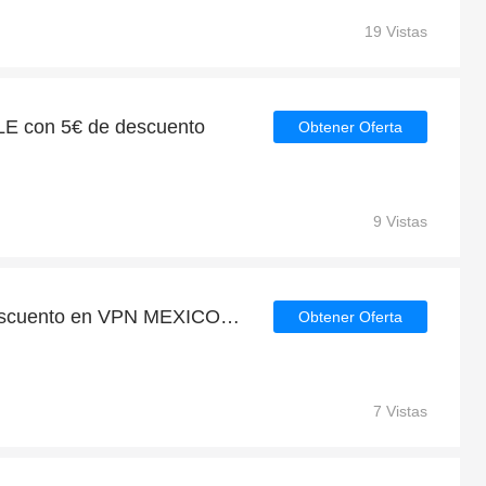
19 Vistas
ILE con 5€ de descuento
Obtener Oferta
9 Vistas
Obtenga hasta 7€ de descuento en VPN MEXICO | finaliza pronto
Obtener Oferta
7 Vistas