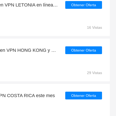
8% de descuento extra en VPN LETONIA en línea | caduca pronto
Obtener Oferta
16 Vistas
Hasta 8% de descuento en VPN HONG KONG y artículos seleccionados
Obtener Oferta
29 Vistas
VPN COSTA RICA este mes
Obtener Oferta