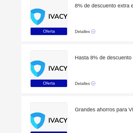
Oferta
Detalles
Oferta
Detalles
Grandes ahorros para 