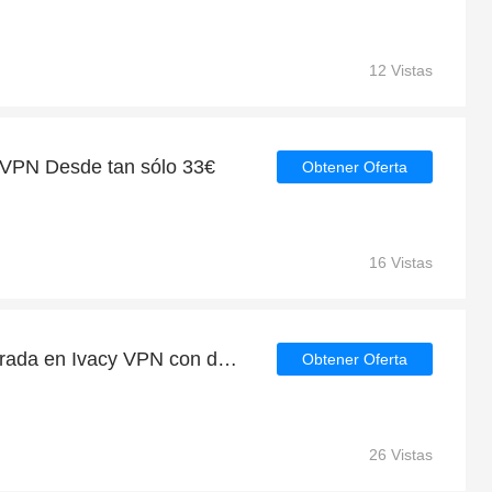
12 Vistas
 VPN Desde tan sólo 33€
Obtener Oferta
16 Vistas
Rebajas de fin de temporada en Ivacy VPN con descuentos de hasta 33%
Obtener Oferta
26 Vistas