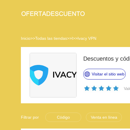
Inicio
>>
Todas las tiendas
>>
I
>>
Ivacy VPN
Descuentos y cód
Visitar el sitio web
Val
Filtrar por
Código
Venta en línea