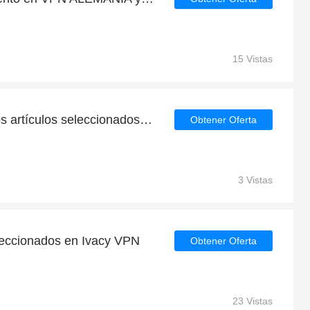
15 Vistas
Ahorre hasta el 7% en los artículos seleccionados | fin en breve
Obtener Oferta
3 Vistas
leccionados en Ivacy VPN
Obtener Oferta
23 Vistas