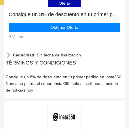
Oferta
Consigue un 8% de descuento en tu primer pedido en Insta360
Obtener Oferta
9 Vistas
Caducidad:
Sin fecha de finalización
TÉRMINOS Y CONDICIONES
Consigue un 8% de descuento en tu primer pedido en Insta360,
Nunca se pierda el cupón Insta360, sólo suscríbase al boletín
de noticias hoy