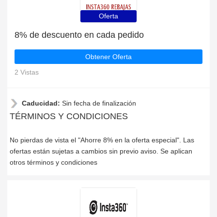
Oferta
8% de descuento en cada pedido
Obtener Oferta
2 Vistas
Caducidad:
Sin fecha de finalización
TÉRMINOS Y CONDICIONES
No pierdas de vista el "Ahorre 8% en la oferta especial". Las
ofertas están sujetas a cambios sin previo aviso. Se aplican
otros términos y condiciones