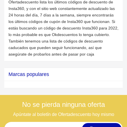
Ofertadescuento lista los últimos códigos de descuento de
Insta360, y con el sitio web constantemente actualizado las
24 horas del día, 7 días a la semana, siempre encontrarás
los últimos códigos de cupón de Insta360 que funcionan. Si
estás buscando un código de descuento Insta360 para 2022,
lo más probable es que Okdescuentos lo tenga cubierto.
También tenemos una lista de códigos de descuento
caducados que pueden seguir funcionando, así que
asegúrate de probarlos antes de pasar por caja
Marcas populares
No se pierda ninguna oferta
Apúntate al boletín de Ofertadescuento hoy mismo