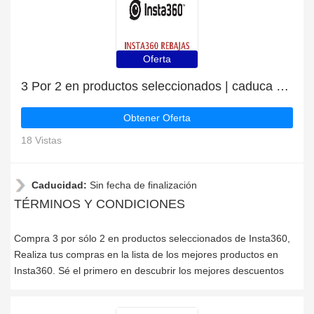
Oferta
3 Por 2 en productos seleccionados | caduca pronto
Obtener Oferta
18 Vistas
Caducidad:
Sin fecha de finalización
TÉRMINOS Y CONDICIONES
Compra 3 por sólo 2 en productos seleccionados de Insta360,
Realiza tus compras en la lista de los mejores productos en
Insta360. Sé el primero en descubrir los mejores descuentos