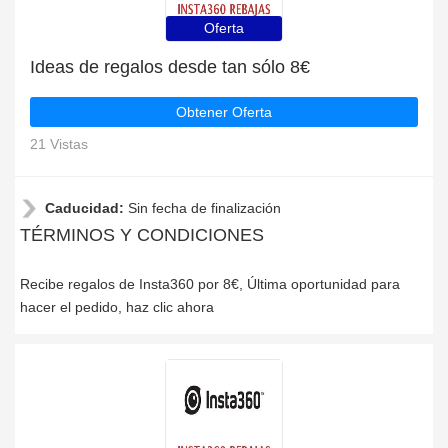
Oferta
Ideas de regalos desde tan sólo 8€
Obtener Oferta
21 Vistas
Caducidad:
Sin fecha de finalización
TÉRMINOS Y CONDICIONES
Recibe regalos de Insta360 por 8€, Última oportunidad para
hacer el pedido, haz clic ahora