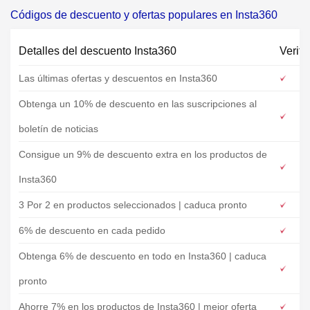
Códigos de descuento y ofertas populares en Insta360
Detalles del descuento Insta360
Verifi
Las últimas ofertas y descuentos en Insta360
Obtenga un 10% de descuento en las suscripciones al
boletín de noticias
Consigue un 9% de descuento extra en los productos de
Insta360
3 Por 2 en productos seleccionados | caduca pronto
6% de descuento en cada pedido
Obtenga 6% de descuento en todo en Insta360 | caduca
pronto
Ahorre 7% en los productos de Insta360 | mejor oferta