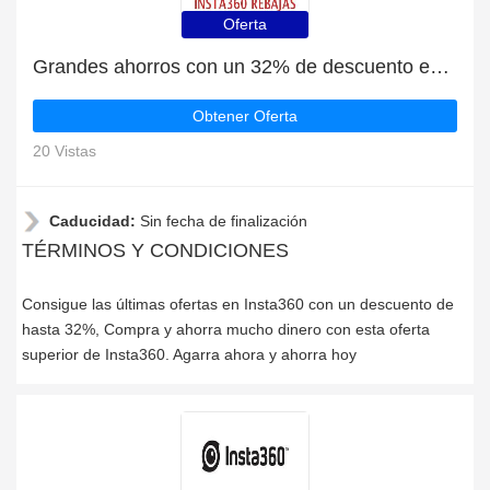
Oferta
Grandes ahorros con un 32% de descuento en las últimas ofertas
Obtener Oferta
20 Vistas
Caducidad:
Sin fecha de finalización
TÉRMINOS Y CONDICIONES
Consigue las últimas ofertas en Insta360 con un descuento de
hasta 32%, Compra y ahorra mucho dinero con esta oferta
superior de Insta360. Agarra ahora y ahorra hoy