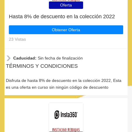
Oferta
Hasta 8% de descuento en la colección 2022
Obtener Oferta
23 Vistas
Caducidad:
Sin fecha de finalización
TÉRMINOS Y CONDICIONES
Disfruta de hasta 8% de descuento en la colección 2022, Esta
es una oferta en curso sin ningún código de descuento