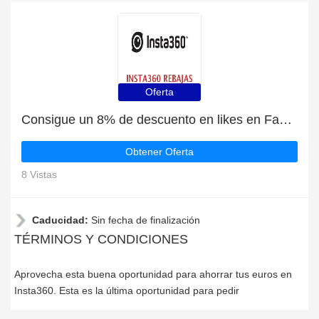
Oferta
Consigue un 8% de descuento en likes en Facebook
Obtener Oferta
8 Vistas
Caducidad:
Sin fecha de finalización
TÉRMINOS Y CONDICIONES
Aprovecha esta buena oportunidad para ahorrar tus euros en
Insta360. Esta es la última oportunidad para pedir