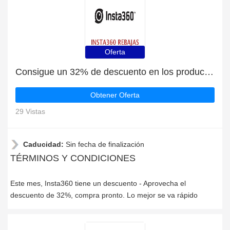
Oferta
Consigue un 32% de descuento en los productos de Insta360 | caduca pronto
Obtener Oferta
29 Vistas
Caducidad:
Sin fecha de finalización
TÉRMINOS Y CONDICIONES
Este mes, Insta360 tiene un descuento - Aprovecha el
descuento de 32%, compra pronto. Lo mejor se va rápido