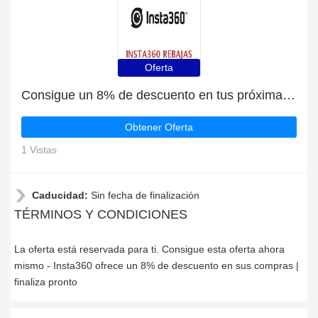
Oferta
Consigue un 8% de descuento en tus próximas compras en Insta360
Obtener Oferta
1 Vistas
Caducidad:
Sin fecha de finalización
TÉRMINOS Y CONDICIONES
La oferta está reservada para ti. Consigue esta oferta ahora
mismo - Insta360 ofrece un 8% de descuento en sus compras |
finaliza pronto