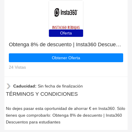
Oferta
Obtenga 8% de descuento | Insta360 Descuentos para estudiantes
Obtener Oferta
24 Vistas
Caducidad:
Sin fecha de finalización
TÉRMINOS Y CONDICIONES
No dejes pasar esta oportunidad de ahorrar € en Insta360. Sólo
tienes que comprobarlo: Obtenga 8% de descuento | Insta360
Descuentos para estudiantes