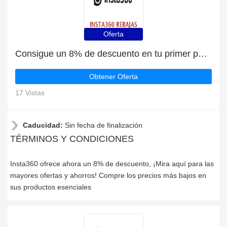
Oferta
Consigue un 8% de descuento en tu primer pedido en Insta360
Obtener Oferta
17 Vistas
Caducidad:
Sin fecha de finalización
TÉRMINOS Y CONDICIONES
Insta360 ofrece ahora un 8% de descuento, ¡Mira aquí para las
mayores ofertas y ahorros! Compre los precios más bajos en
sus productos esenciales