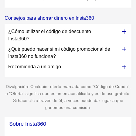
Consejos para ahorrar dinero en Insta360
¿Cómo utilizar el código de descuento
Insta360?
¿Qué puedo hacer si mi código promocional de
Insta360 no funciona?
Recomienda a un amigo
Divulgación: Cualquier oferta marcada como "Código de Cupón",
u "Oferta" significa que es un enlace afiliado y es de uso gratuito.
Si hace clic a través de él, a veces puede dar lugar a que
ganemos una comisión.
Sobre Insta360