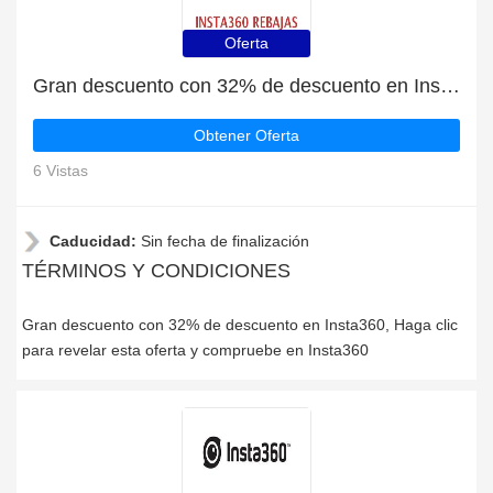
Oferta
Gran descuento con 32% de descuento en Insta360
Obtener Oferta
6 Vistas
Caducidad:
Sin fecha de finalización
TÉRMINOS Y CONDICIONES
Gran descuento con 32% de descuento en Insta360, Haga clic
para revelar esta oferta y compruebe en Insta360