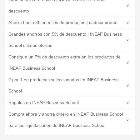
descuento
Ahorre hasta 8€ en miles de productos | caduca pronto
Grandes ahorros con 5% de descuento | INEAF Business
School últimas ofertas
Consigue un 7% de descuento extra en los productos de
INEAF Business School
2 por 1 en productos seleccionados en INEAF Business
School
Regalos en INEAF Business School
Compra ahora y ahorra dinero en INEAF Business School
para las liquidaciones de INEAF Business School