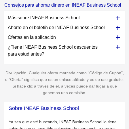
Consejos para ahorrar dinero en INEAF Business School
Más sobre INEAF Business School
Ahorro en el boletín de INEAF Business School
Ofertas en la aplicación
¿Tiene INEAF Business School descuentos
para estudiantes?
Divulgación: Cualquier oferta marcada como "Código de Cupón",
u "Oferta" significa que es un enlace afiliado y es de uso gratuito.
Si hace clic a través de él, a veces puede dar lugar a que
ganemos una comisión.
Sobre INEAF Business School
Ya sea que esté buscando, INEAF Business School lo tiene
cubierto con su increíble selección de mercancía a precios