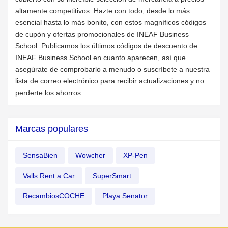
altamente competitivos. Hazte con todo, desde lo más
esencial hasta lo más bonito, con estos magníficos códigos
de cupón y ofertas promocionales de INEAF Business
School. Publicamos los últimos códigos de descuento de
INEAF Business School en cuanto aparecen, así que
asegúrate de comprobarlo a menudo o suscríbete a nuestra
lista de correo electrónico para recibir actualizaciones y no
perderte los ahorros
Marcas populares
SensaBien
Wowcher
XP-Pen
Valls Rent a Car
SuperSmart
RecambiosCOCHE
Playa Senator