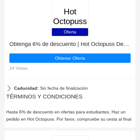
Hot
Octopuss
Oferta
Obtenga 6% de descuento | Hot Octopuss Descuentos para estudiantes
Obtener Oferta
24 Vistas
Caducidad:
Sin fecha de finalización
TÉRMINOS Y CONDICIONES
Hasta 6% de descuento en ofertas para estudiantes, Haz un
pedido en Hot Octopuss. Por favor, compruebe su cesta al final