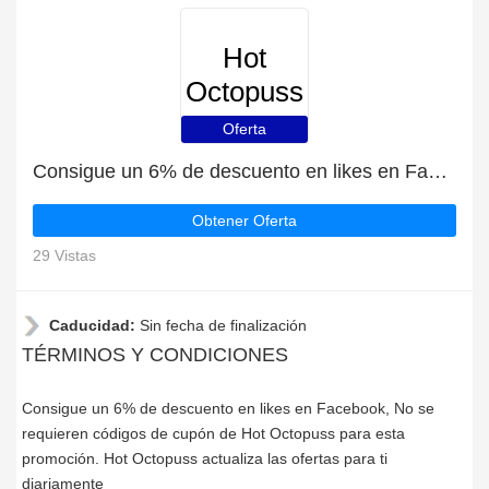
Hot
Octopuss
Oferta
Consigue un 6% de descuento en likes en Facebook
Obtener Oferta
29 Vistas
Caducidad:
Sin fecha de finalización
TÉRMINOS Y CONDICIONES
Consigue un 6% de descuento en likes en Facebook, No se
requieren códigos de cupón de Hot Octopuss para esta
promoción. Hot Octopuss actualiza las ofertas para ti
diariamente