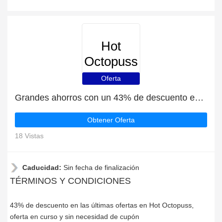
Hot
Octopuss
Oferta
Grandes ahorros con un 43% de descuento en las últimas ofertas
Obtener Oferta
18 Vistas
Caducidad:
Sin fecha de finalización
TÉRMINOS Y CONDICIONES
43% de descuento en las últimas ofertas en Hot Octopuss,
oferta en curso y sin necesidad de cupón