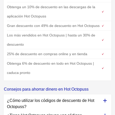
Obtenga un 10% de descuento en las descargas de la
aplicación Hot Octopuss
Gran descuento con 49% de descuento en Hot Octopuss
Los más vendidos en Hot Octopuss | hasta un 30% de
descuento
25% de descuento en compras online y en tienda
Obtenga 6% de descuento en todo en Hot Octopuss |
caduca pronto
Consejos para ahorrar dinero en Hot Octopuss
¿Cómo utilizar los códigos de descuento de Hot
Octopuss?