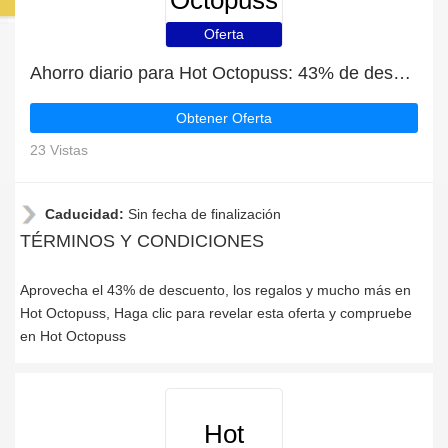
Octopuss
Oferta
Ahorro diario para Hot Octopuss: 43% de descuento, regalos y más
Obtener Oferta
23 Vistas
Caducidad:
Sin fecha de finalización
TÉRMINOS Y CONDICIONES
Aprovecha el 43% de descuento, los regalos y mucho más en
Hot Octopuss, Haga clic para revelar esta oferta y compruebe
en Hot Octopuss
Hot