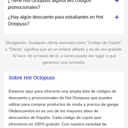
¿Tiene Hot Octopuss alguna vez códigos
promocionales?
¿Hay algún descuento para estudiantes en Hot
Octopuss?
Divulgación: Cualquier oferta marcada como "Código de Cupón",
u "Oferta" significa que es un enlace afiliado y es de uso gratuito.
Si hace clic a través de él, a veces puede dar lugar a que
ganemos una comisión.
Sobre Hot Octopuss
Estamos aquí para ofrecerte una amplia lista de códigos de
descuento y promocionales de Hot Octopuss que puedes
utilizar para comprar productos de moda a precios de ganga.
Okdescuentos.es es uno de los mayores sitios de
descuentos de España. Cada código de cupón que
ofrecemos es 100% gratuito. Con nuestra variedad de