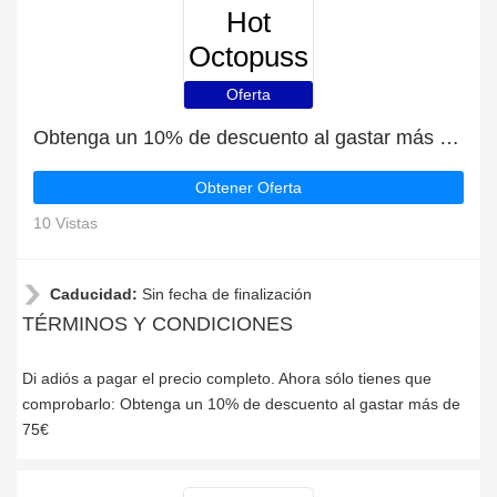
Hot
Octopuss
Oferta
Obtenga un 10% de descuento al gastar más de 75€
Obtener Oferta
10 Vistas
Caducidad:
Sin fecha de finalización
TÉRMINOS Y CONDICIONES
Di adiós a pagar el precio completo. Ahora sólo tienes que
comprobarlo: Obtenga un 10% de descuento al gastar más de
75€