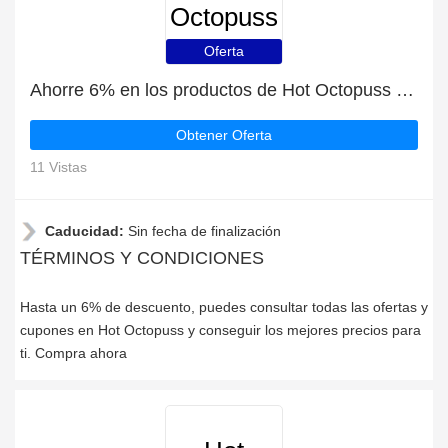
Octopuss
Oferta
Ahorre 6% en los productos de Hot Octopuss | mejor oferta
Obtener Oferta
11 Vistas
Caducidad:
Sin fecha de finalización
TÉRMINOS Y CONDICIONES
Hasta un 6% de descuento, puedes consultar todas las ofertas y
cupones en Hot Octopuss y conseguir los mejores precios para
ti. Compra ahora