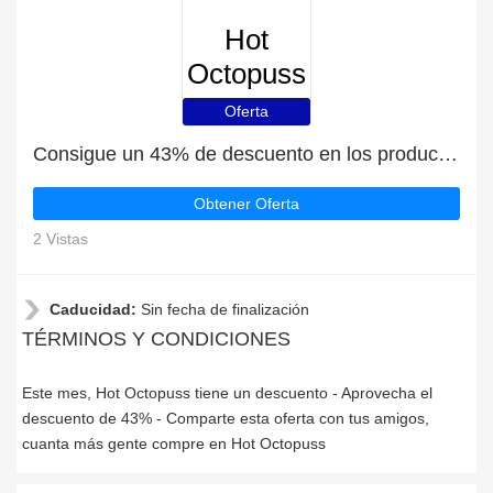
Hot
Octopuss
Oferta
Consigue un 43% de descuento en los productos de Hot Octopuss | caduca pronto
Obtener Oferta
2 Vistas
Caducidad:
Sin fecha de finalización
TÉRMINOS Y CONDICIONES
Este mes, Hot Octopuss tiene un descuento - Aprovecha el
descuento de 43% - Comparte esta oferta con tus amigos,
cuanta más gente compre en Hot Octopuss