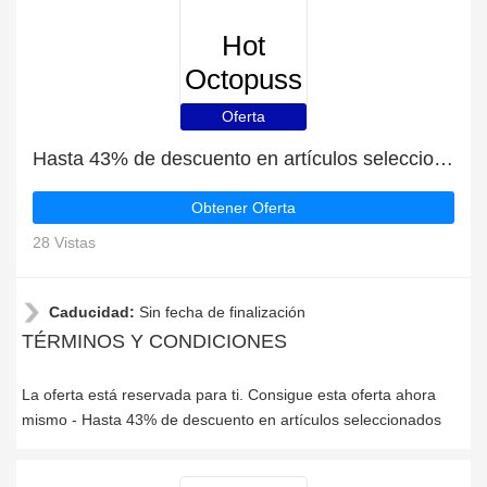
Hot
Octopuss
Oferta
Hasta 43% de descuento en artículos seleccionados
Obtener Oferta
28 Vistas
Caducidad:
Sin fecha de finalización
TÉRMINOS Y CONDICIONES
La oferta está reservada para ti. Consigue esta oferta ahora
mismo - Hasta 43% de descuento en artículos seleccionados