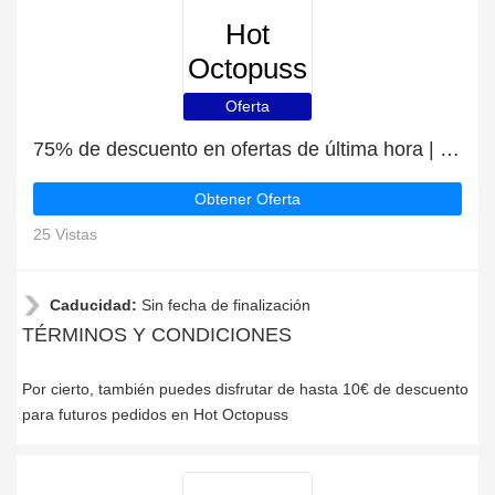
Hot
Octopuss
Oferta
75% de descuento en ofertas de última hora | caducan pronto
Obtener Oferta
25 Vistas
Caducidad:
Sin fecha de finalización
TÉRMINOS Y CONDICIONES
Por cierto, también puedes disfrutar de hasta 10€ de descuento
para futuros pedidos en Hot Octopuss