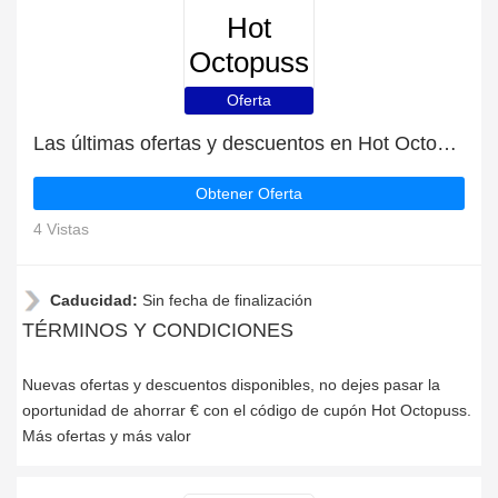
Hot
Octopuss
Oferta
Las últimas ofertas y descuentos en Hot Octopuss
Obtener Oferta
4 Vistas
Caducidad:
Sin fecha de finalización
TÉRMINOS Y CONDICIONES
Nuevas ofertas y descuentos disponibles, no dejes pasar la
oportunidad de ahorrar € con el código de cupón Hot Octopuss.
Más ofertas y más valor