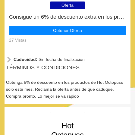
Oferta
Consigue un 6% de descuento extra en los productos de Hot Octopuss
Obtener Oferta
27 Vistas
Caducidad:
Sin fecha de finalización
TÉRMINOS Y CONDICIONES
Obtenga 6% de descuento en los productos de Hot Octopuss
sólo este mes, Reclama la oferta antes de que caduque.
Compra pronto. Lo mejor se va rápido
Hot