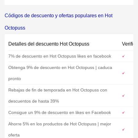
Códigos de descuento y ofertas populares en Hot
Octopuss
Detalles del descuento Hot Octopuss
Verific
7% de descuento en Hot Octopuss likes en facebook
Obtenga 9% de descuento en Hot Octopuss | caduca
pronto
Rebajas de fin de temporada en Hot Octopuss con
descuentos de hasta 39%
Consigue un 9% de descuento en likes en Facebook
Ahorre 5% en los productos de Hot Octopuss | mejor
oferta