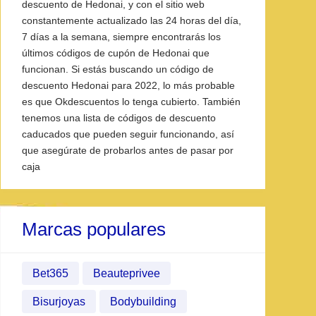
descuento de Hedonai, y con el sitio web
constantemente actualizado las 24 horas del día,
7 días a la semana, siempre encontrarás los
últimos códigos de cupón de Hedonai que
funcionan. Si estás buscando un código de
descuento Hedonai para 2022, lo más probable
es que Okdescuentos lo tenga cubierto. También
tenemos una lista de códigos de descuento
caducados que pueden seguir funcionando, así
que asegúrate de probarlos antes de pasar por
caja
Marcas populares
Bet365
Beauteprivee
Bisurjoyas
Bodybuilding