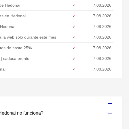
 de Hedonai
7.08.2026
as en Hedonai
7.08.2026
 Hedonai
7.08.2026
 la web sólo durante este mes
7.08.2026
tos de hasta 25%
7.08.2026
 | caduca pronto
7.08.2026
nai
7.08.2026
?
Hedonai no funciona?