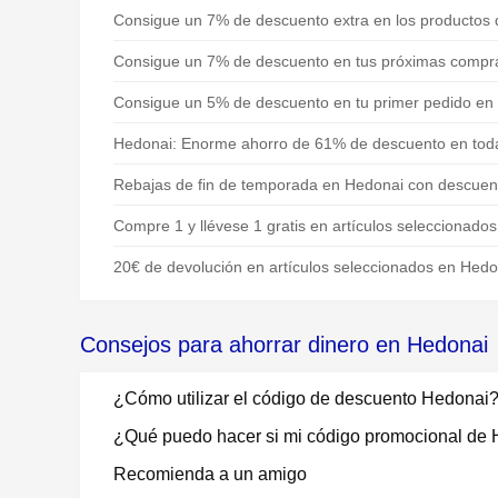
Consigue un 7% de descuento extra en los productos
Consigue un 7% de descuento en tus próximas compr
Consigue un 5% de descuento en tu primer pedido en
Hedonai: Enorme ahorro de 61% de descuento en toda
Rebajas de fin de temporada en Hedonai con descuen
Compre 1 y llévese 1 gratis en artículos seleccionados
20€ de devolución en artículos seleccionados en Hedo
Consejos para ahorrar dinero en Hedonai
¿Cómo utilizar el código de descuento Hedonai
¿Qué puedo hacer si mi código promocional de 
Recomienda a un amigo