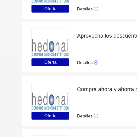
Oferta
Detalles
Aprovecha los descuent
Oferta
Detalles
Oferta
Detalles