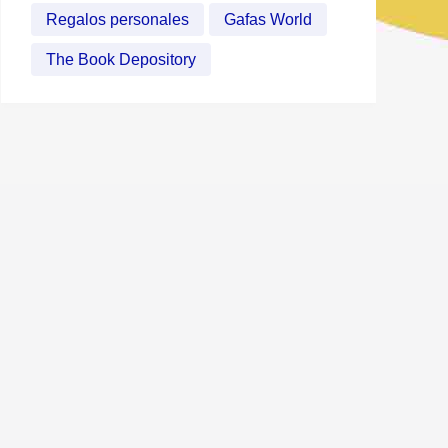
Regalos personales
Gafas World
The Book Depository