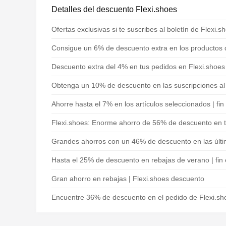
Detalles del descuento Flexi.shoes
Ofertas exclusivas si te suscribes al boletín de Flexi.s
Consigue un 6% de descuento extra en los productos 
Descuento extra del 4% en tus pedidos en Flexi.shoes
Obtenga un 10% de descuento en las suscripciones al b
Ahorre hasta el 7% en los artículos seleccionados | fin
Flexi.shoes: Enorme ahorro de 56% de descuento en t
Grandes ahorros con un 46% de descuento en las últi
Hasta el 25% de descuento en rebajas de verano | fin
Gran ahorro en rebajas | Flexi.shoes descuento
Encuentre 36% de descuento en el pedido de Flexi.sh