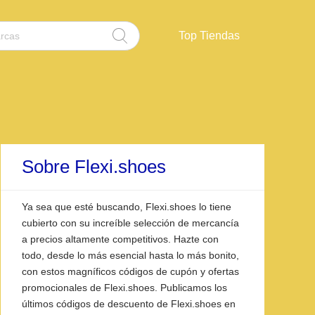
Top Tiendas
Sobre Flexi.shoes
Ya sea que esté buscando, Flexi.shoes lo tiene
cubierto con su increíble selección de mercancía
a precios altamente competitivos. Hazte con
todo, desde lo más esencial hasta lo más bonito,
con estos magníficos códigos de cupón y ofertas
promocionales de Flexi.shoes. Publicamos los
últimos códigos de descuento de Flexi.shoes en