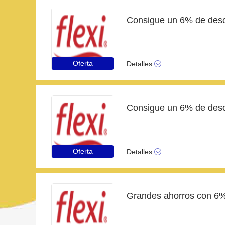
Oferta
Detalles
Oferta
Detalles