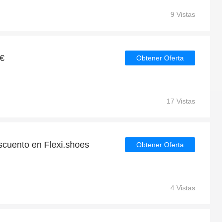
9 Vistas
7€
Obtener Oferta
17 Vistas
cuento en Flexi.shoes
Obtener Oferta
4 Vistas