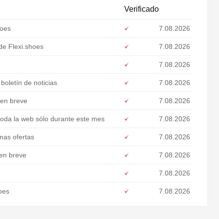
Verificado
hoes
7.08.2026
de Flexi.shoes
7.08.2026
7.08.2026
oletín de noticias
7.08.2026
 en breve
7.08.2026
oda la web sólo durante este mes
7.08.2026
mas ofertas
7.08.2026
 en breve
7.08.2026
7.08.2026
oes
7.08.2026