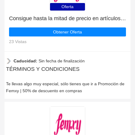
Oferta
Consigue hasta la mitad de precio en artículos de rebajas
Obtener Oferta
23 Vistas
Caducidad:
Sin fecha de finalización
TÉRMINOS Y CONDICIONES
Te llevas algo muy especial, sólo tienes que ir a Promoción de
Femxy | 50% de descuento en compras