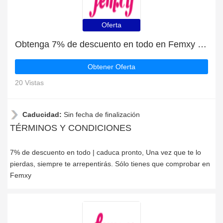
Oferta
Obtenga 7% de descuento en todo en Femxy | caduca pronto
Obtener Oferta
20 Vistas
Caducidad:
Sin fecha de finalización
TÉRMINOS Y CONDICIONES
7% de descuento en todo | caduca pronto, Una vez que te lo
pierdas, siempre te arrepentirás. Sólo tienes que comprobar en
Femxy