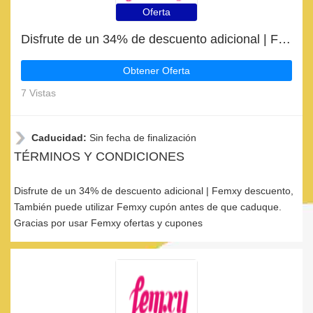
Oferta
Disfrute de un 34% de descuento adicional | Femxy descuento
Obtener Oferta
7 Vistas
Caducidad:
Sin fecha de finalización
TÉRMINOS Y CONDICIONES
Disfrute de un 34% de descuento adicional | Femxy descuento,
También puede utilizar Femxy cupón antes de que caduque.
Gracias por usar Femxy ofertas y cupones