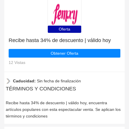
Oferta
Recibe hasta 34% de descuento | válido hoy
Obtener Oferta
12 Vistas
Caducidad:
Sin fecha de finalización
TÉRMINOS Y CONDICIONES
Recibe hasta 34% de descuento | válido hoy, encuentra
artículos populares con esta espectacular venta. Se aplican los
términos y condiciones