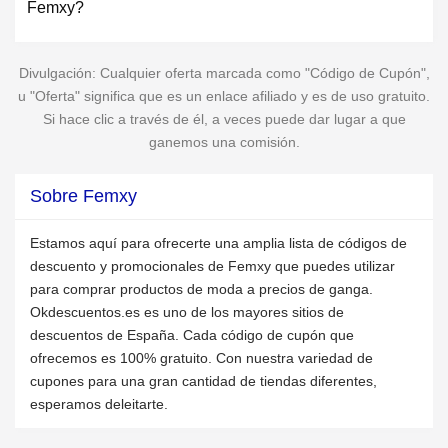
Femxy?
Divulgación: Cualquier oferta marcada como "Código de Cupón",
u "Oferta" significa que es un enlace afiliado y es de uso gratuito.
Si hace clic a través de él, a veces puede dar lugar a que
ganemos una comisión.
Sobre Femxy
Estamos aquí para ofrecerte una amplia lista de códigos de
descuento y promocionales de Femxy que puedes utilizar
para comprar productos de moda a precios de ganga.
Okdescuentos.es es uno de los mayores sitios de
descuentos de España. Cada código de cupón que
ofrecemos es 100% gratuito. Con nuestra variedad de
cupones para una gran cantidad de tiendas diferentes,
esperamos deleitarte.