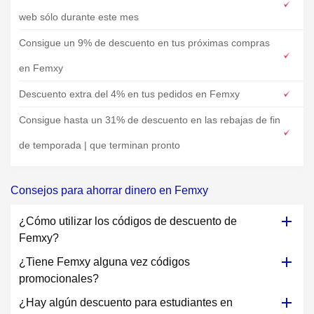
web sólo durante este mes
Consigue un 9% de descuento en tus próximas compras
en Femxy
Descuento extra del 4% en tus pedidos en Femxy
Consigue hasta un 31% de descuento en las rebajas de fin
de temporada | que terminan pronto
Consejos para ahorrar dinero en Femxy
¿Cómo utilizar los códigos de descuento de
Femxy?
¿Tiene Femxy alguna vez códigos
promocionales?
¿Hay algún descuento para estudiantes en