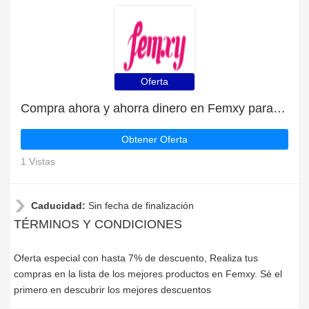
Oferta
Compra ahora y ahorra dinero en Femxy para las liquidaciones de Femxy
Obtener Oferta
1 Vistas
Caducidad:
Sin fecha de finalización
TÉRMINOS Y CONDICIONES
Oferta especial con hasta 7% de descuento, Realiza tus
compras en la lista de los mejores productos en Femxy. Sé el
primero en descubrir los mejores descuentos