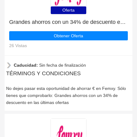
Oferta
Grandes ahorros con un 34% de descuento en las últimas ofertas
Obtener Oferta
26 Vistas
Caducidad:
Sin fecha de finalización
TÉRMINOS Y CONDICIONES
No dejes pasar esta oportunidad de ahorrar € en Femxy. Sólo
tienes que comprobarlo: Grandes ahorros con un 34% de
descuento en las últimas ofertas