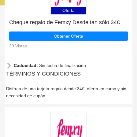
Oferta
Cheque regalo de Femxy Desde tan sólo 34€
Obtener Oferta
30 Vistas
Caducidad:
Sin fecha de finalización
TÉRMINOS Y CONDICIONES
Disfruta de una tarjeta regalo desde 34€, oferta en curso y sin
necesidad de cupón