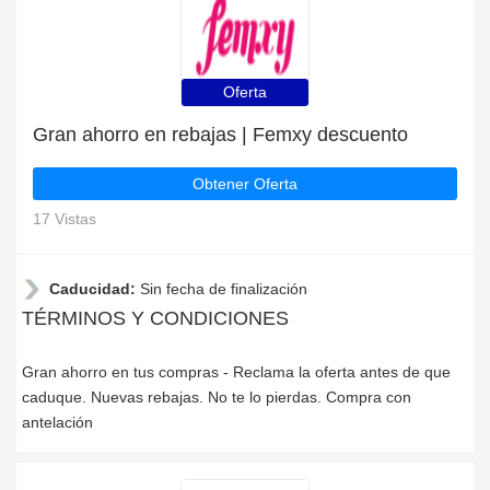
Oferta
Gran ahorro en rebajas | Femxy descuento
Obtener Oferta
17 Vistas
Caducidad:
Sin fecha de finalización
TÉRMINOS Y CONDICIONES
Gran ahorro en tus compras - Reclama la oferta antes de que
caduque. Nuevas rebajas. No te lo pierdas. Compra con
antelación