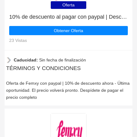
Oferta
10% de descuento al pagar con paypal | Descuento para Femxy
Obtener Oferta
23 Vistas
Caducidad:
Sin fecha de finalización
TÉRMINOS Y CONDICIONES
Oferta de Femxy con paypal | 10% de descuento ahora - Última
oportunidad. El precio volverá pronto. Despídete de pagar el
precio completo