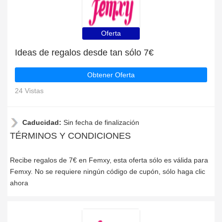
Oferta
Ideas de regalos desde tan sólo 7€
Obtener Oferta
24 Vistas
Caducidad:
Sin fecha de finalización
TÉRMINOS Y CONDICIONES
Recibe regalos de 7€ en Femxy, esta oferta sólo es válida para
Femxy. No se requiere ningún código de cupón, sólo haga clic
ahora