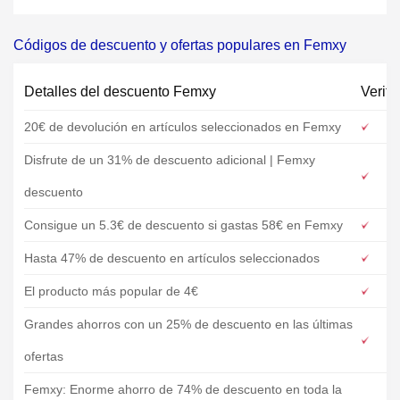
Códigos de descuento y ofertas populares en Femxy
Detalles del descuento Femxy
Verifi
20€ de devolución en artículos seleccionados en Femxy
Disfrute de un 31% de descuento adicional | Femxy
descuento
Consigue un 5.3€ de descuento si gastas 58€ en Femxy
Hasta 47% de descuento en artículos seleccionados
El producto más popular de 4€
Grandes ahorros con un 25% de descuento en las últimas
ofertas
Femxy: Enorme ahorro de 74% de descuento en toda la