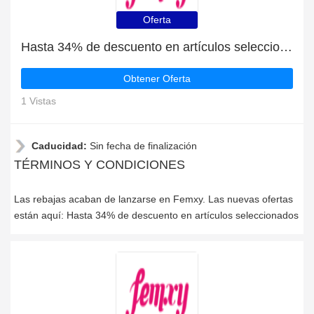
Oferta
Hasta 34% de descuento en artículos seleccionados
Obtener Oferta
1 Vistas
Caducidad:
Sin fecha de finalización
TÉRMINOS Y CONDICIONES
Las rebajas acaban de lanzarse en Femxy. Las nuevas ofertas
están aquí: Hasta 34% de descuento en artículos seleccionados