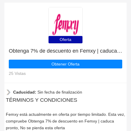
Oferta
Obtenga 7% de descuento en Femxy | caduca pronto
Obtener Oferta
25 Vistas
Caducidad:
Sin fecha de finalización
TÉRMINOS Y CONDICIONES
Femxy está actualmente en oferta por tiempo limitado. Esta vez,
compruebe Obtenga 7% de descuento en Femxy | caduca
pronto, No se pierda esta oferta