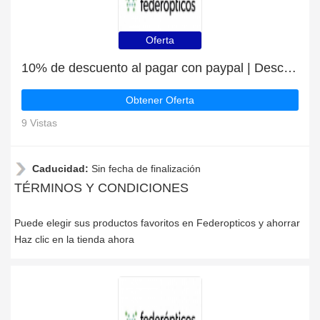
Oferta
10% de descuento al pagar con paypal | Descuento para Federopticos
Obtener Oferta
9 Vistas
Caducidad:
Sin fecha de finalización
TÉRMINOS Y CONDICIONES
Puede elegir sus productos favoritos en Federopticos y ahorrar
Haz clic en la tienda ahora