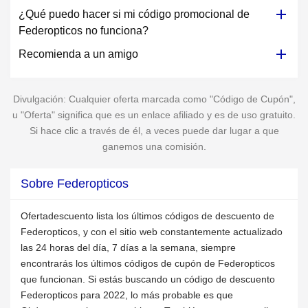
¿Qué puedo hacer si mi código promocional de
Federopticos no funciona?
Recomienda a un amigo
Divulgación: Cualquier oferta marcada como "Código de Cupón",
u "Oferta" significa que es un enlace afiliado y es de uso gratuito.
Si hace clic a través de él, a veces puede dar lugar a que
ganemos una comisión.
Sobre Federopticos
Ofertadescuento lista los últimos códigos de descuento de
Federopticos, y con el sitio web constantemente actualizado
las 24 horas del día, 7 días a la semana, siempre
encontrarás los últimos códigos de cupón de Federopticos
que funcionan. Si estás buscando un código de descuento
Federopticos para 2022, lo más probable es que