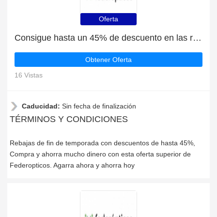
Oferta
Consigue hasta un 45% de descuento en las rebajas de fin de temporada | que terminan pronto
Obtener Oferta
16 Vistas
Caducidad:
Sin fecha de finalización
TÉRMINOS Y CONDICIONES
Rebajas de fin de temporada con descuentos de hasta 45%,
Compra y ahorra mucho dinero con esta oferta superior de
Federopticos. Agarra ahora y ahorra hoy