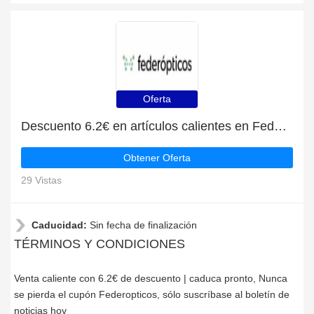
Oferta
Descuento 6.2€ en artículos calientes en Federopticos
Obtener Oferta
29 Vistas
Caducidad:
Sin fecha de finalización
TÉRMINOS Y CONDICIONES
Venta caliente con 6.2€ de descuento | caduca pronto, Nunca
se pierda el cupón Federopticos, sólo suscríbase al boletín de
noticias hoy