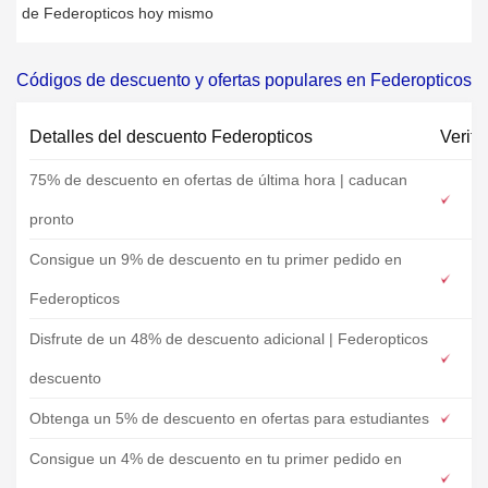
de Federopticos hoy mismo
Códigos de descuento y ofertas populares en Federopticos
Detalles del descuento Federopticos
Verifi
75% de descuento en ofertas de última hora | caducan
pronto
Consigue un 9% de descuento en tu primer pedido en
Federopticos
Disfrute de un 48% de descuento adicional | Federopticos
descuento
Obtenga un 5% de descuento en ofertas para estudiantes
Consigue un 4% de descuento en tu primer pedido en