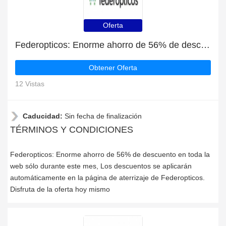
Oferta
Federopticos: Enorme ahorro de 56% de descuento en toda la web sólo durante este mes
Obtener Oferta
12 Vistas
Caducidad:
Sin fecha de finalización
TÉRMINOS Y CONDICIONES
Federopticos: Enorme ahorro de 56% de descuento en toda la
web sólo durante este mes, Los descuentos se aplicarán
automáticamente en la página de aterrizaje de Federopticos.
Disfruta de la oferta hoy mismo