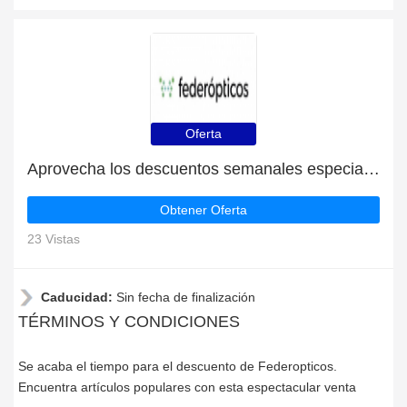
Oferta
Aprovecha los descuentos semanales especiales
Obtener Oferta
23 Vistas
Caducidad:
Sin fecha de finalización
TÉRMINOS Y CONDICIONES
Se acaba el tiempo para el descuento de Federopticos.
Encuentra artículos populares con esta espectacular venta