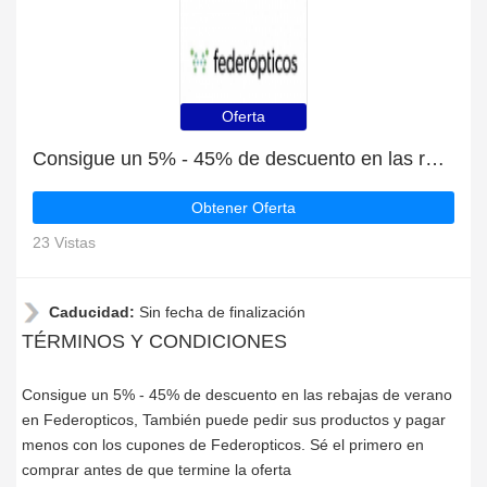
Oferta
Consigue un 5% - 45% de descuento en las rebajas de verano en Federopticos
Obtener Oferta
23 Vistas
Caducidad:
Sin fecha de finalización
TÉRMINOS Y CONDICIONES
Consigue un 5% - 45% de descuento en las rebajas de verano
en Federopticos, También puede pedir sus productos y pagar
menos con los cupones de Federopticos. Sé el primero en
comprar antes de que termine la oferta