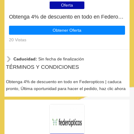
Oferta
Obtenga 4% de descuento en todo en Federopticos | caduca pronto
Obtener Oferta
20 Vistas
Caducidad:
Sin fecha de finalización
TÉRMINOS Y CONDICIONES
Obtenga 4% de descuento en todo en Federopticos | caduca
pronto, Última oportunidad para hacer el pedido, haz clic ahora