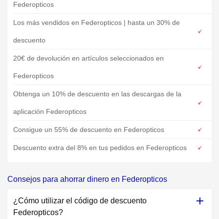
Federopticos
Los más vendidos en Federopticos | hasta un 30% de
descuento
20€ de devolución en artículos seleccionados en
Federopticos
Obtenga un 10% de descuento en las descargas de la
aplicación Federopticos
Consigue un 55% de descuento en Federopticos
Descuento extra del 8% en tus pedidos en Federopticos
Consejos para ahorrar dinero en Federopticos
¿Cómo utilizar el código de descuento
Federopticos?