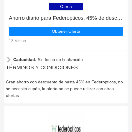
Oferta
Ahorro diario para Federopticos: 45% de descuento, regalos y más
Obtener Oferta
13 Vistas
Caducidad:
Sin fecha de finalización
TÉRMINOS Y CONDICIONES
Gran ahorro con descuento de hasta 45% en Federopticos, no
se necesita cupón, la oferta no se puede utilizar con otras
ofertas