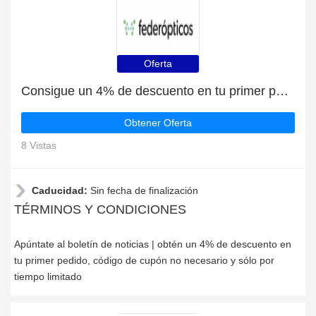
Oferta
Consigue un 4% de descuento en tu primer pedido en Federopticos
Obtener Oferta
8 Vistas
Caducidad:
Sin fecha de finalización
TÉRMINOS Y CONDICIONES
Apúntate al boletín de noticias | obtén un 4% de descuento en
tu primer pedido, código de cupón no necesario y sólo por
tiempo limitado