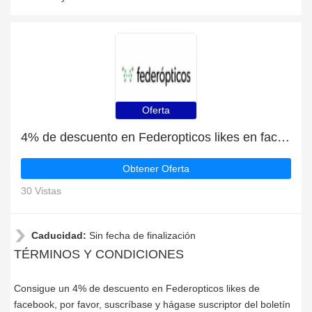
Oferta
4% de descuento en Federopticos likes en facebook
Obtener Oferta
30 Vistas
Caducidad:
Sin fecha de finalización
TÉRMINOS Y CONDICIONES
Consigue un 4% de descuento en Federopticos likes de
facebook, por favor, suscríbase y hágase suscriptor del boletín