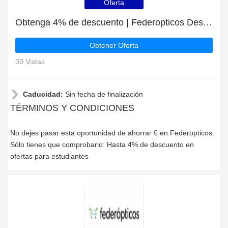
Oferta
Obtenga 4% de descuento | Federopticos Descuentos para estudiantes
Obtener Oferta
30 Vistas
Caducidad:
Sin fecha de finalización
TÉRMINOS Y CONDICIONES
No dejes pasar esta oportunidad de ahorrar € en Federopticos.
Sólo tienes que comprobarlo: Hasta 4% de descuento en
ofertas para estudiantes