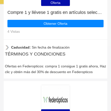
Oferta
Compre 1 y llévese 1 gratis en artículos seleccionados | caduca pronto
Obtener Oferta
4 Vistas
Caducidad:
Sin fecha de finalización
TÉRMINOS Y CONDICIONES
Ofertas en Federopticos: compra 1 consigue 1 gratis ahora, Haz
clic y obtén más del 30% de descuento en Federopticos