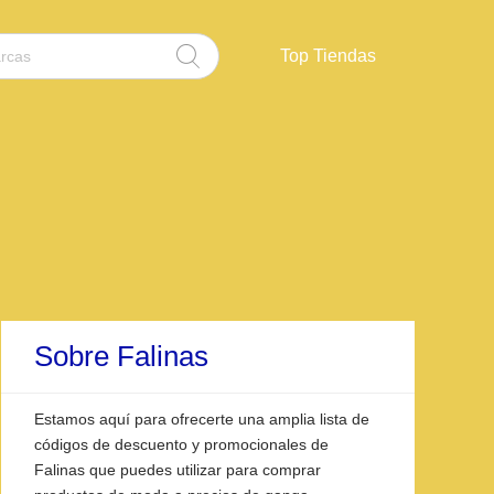
Top Tiendas
Sobre Falinas
Estamos aquí para ofrecerte una amplia lista de
códigos de descuento y promocionales de
Falinas que puedes utilizar para comprar