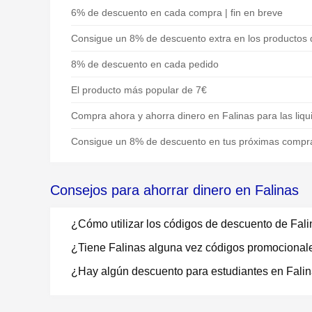
6% de descuento en cada compra | fin en breve
Consigue un 8% de descuento extra en los productos 
8% de descuento en cada pedido
El producto más popular de 7€
Compra ahora y ahorra dinero en Falinas para las liqu
Consigue un 8% de descuento en tus próximas compra
Consejos para ahorrar dinero en Falinas
¿Cómo utilizar los códigos de descuento de Fal
¿Tiene Falinas alguna vez códigos promocional
¿Hay algún descuento para estudiantes en Fali