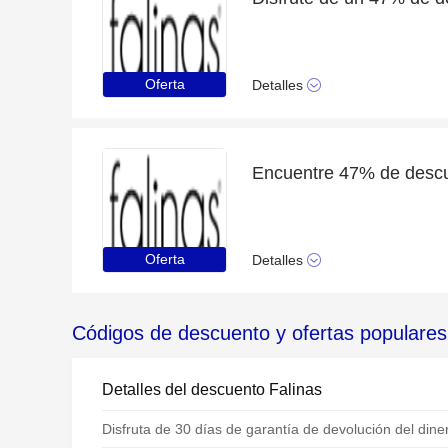
Oferta
Detalles
Oferta
Detalles
Códigos de descuento y ofertas populares
Detalles del descuento Falinas
Disfruta de 30 días de garantía de devolución del dine