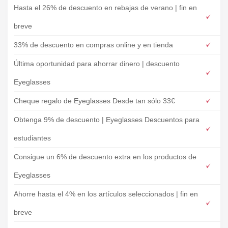
Hasta el 26% de descuento en rebajas de verano | fin en
breve
33% de descuento en compras online y en tienda
Última oportunidad para ahorrar dinero | descuento
Eyeglasses
Cheque regalo de Eyeglasses Desde tan sólo 33€
Obtenga 9% de descuento | Eyeglasses Descuentos para
estudiantes
Consigue un 6% de descuento extra en los productos de
Eyeglasses
Ahorre hasta el 4% en los artículos seleccionados | fin en
breve