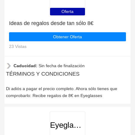
Oferta
Ideas de regalos desde tan sólo 8€
Obtener Oferta
23 Vistas
Caducidad:
Sin fecha de finalización
TÉRMINOS Y CONDICIONES
Di adiós a pagar el precio completo. Ahora sólo tienes que
comprobarlo: Recibe regalos de 8€ en Eyeglasses
Eyeglasses