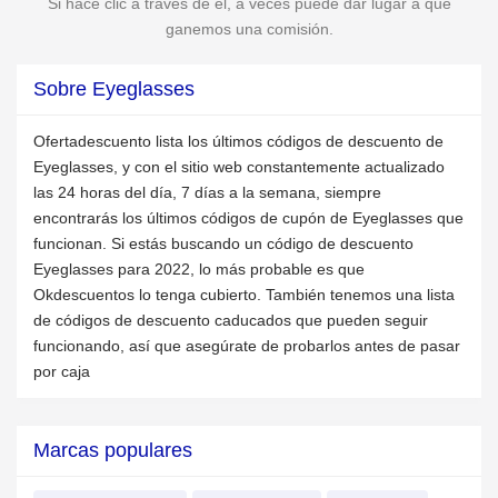
Si hace clic a través de él, a veces puede dar lugar a que
ganemos una comisión.
Sobre Eyeglasses
Ofertadescuento lista los últimos códigos de descuento de
Eyeglasses, y con el sitio web constantemente actualizado
las 24 horas del día, 7 días a la semana, siempre
encontrarás los últimos códigos de cupón de Eyeglasses que
funcionan. Si estás buscando un código de descuento
Eyeglasses para 2022, lo más probable es que
Okdescuentos lo tenga cubierto. También tenemos una lista
de códigos de descuento caducados que pueden seguir
funcionando, así que asegúrate de probarlos antes de pasar
por caja
Marcas populares