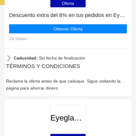
Oferta
Descuento extra del 8% en tus pedidos en Eyeglasses
Obtener Oferta
24 Vistas
Caducidad:
Sin fecha de finalización
TÉRMINOS Y CONDICIONES
Reclama la oferta antes de que caduque. Sigue visitando la
página para ahorrar dinero
Eyeglasses