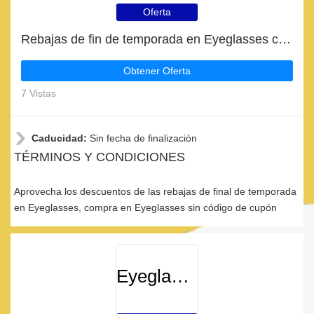
Oferta
Rebajas de fin de temporada en Eyeglasses con descuentos de hasta 32%
Obtener Oferta
7 Vistas
Caducidad:
Sin fecha de finalización
TÉRMINOS Y CONDICIONES
Aprovecha los descuentos de las rebajas de final de temporada
en Eyeglasses, compra en Eyeglasses sin código de cupón
Eyeglasses