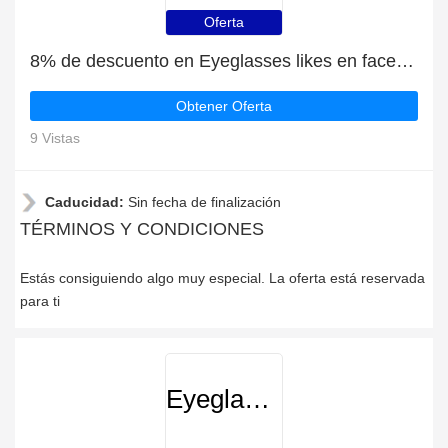
Oferta
8% de descuento en Eyeglasses likes en facebook
Obtener Oferta
9 Vistas
Caducidad:
Sin fecha de finalización
TÉRMINOS Y CONDICIONES
Estás consiguiendo algo muy especial. La oferta está reservada
para ti
Eyeglasses