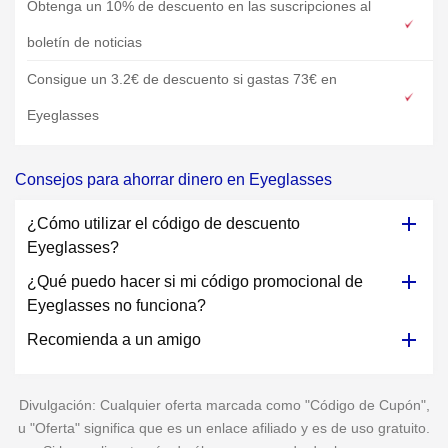
Obtenga un 10% de descuento en las suscripciones al
boletín de noticias
Consigue un 3.2€ de descuento si gastas 73€ en
Eyeglasses
Consejos para ahorrar dinero en Eyeglasses
¿Cómo utilizar el código de descuento
Eyeglasses?
¿Qué puedo hacer si mi código promocional de
Eyeglasses no funciona?
Recomienda a un amigo
Divulgación: Cualquier oferta marcada como "Código de Cupón",
u "Oferta" significa que es un enlace afiliado y es de uso gratuito.