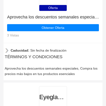
Oferta
Aprovecha los descuentos semanales especiales
Obtener Oferta
3 Vistas
Caducidad:
Sin fecha de finalización
TÉRMINOS Y CONDICIONES
Aprovecha los descuentos semanales especiales, Compra los
precios más bajos en tus productos esenciales
Eyeglasses