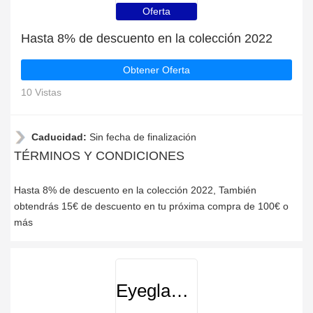
Oferta
Hasta 8% de descuento en la colección 2022
Obtener Oferta
10 Vistas
Caducidad:
Sin fecha de finalización
TÉRMINOS Y CONDICIONES
Hasta 8% de descuento en la colección 2022, También
obtendrás 15€ de descuento en tu próxima compra de 100€ o
más
Eyeglasses