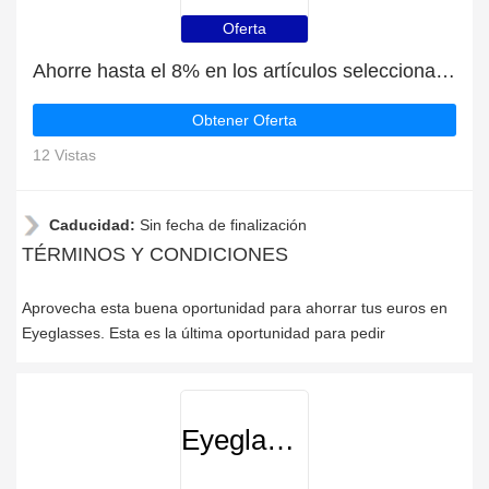
Oferta
Ahorre hasta el 8% en los artículos seleccionados | fin en breve
Obtener Oferta
12 Vistas
Caducidad:
Sin fecha de finalización
TÉRMINOS Y CONDICIONES
Aprovecha esta buena oportunidad para ahorrar tus euros en
Eyeglasses. Esta es la última oportunidad para pedir
Eyeglasses