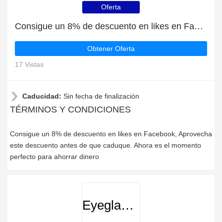
Oferta
Consigue un 8% de descuento en likes en Facebook
Obtener Oferta
17 Vistas
Caducidad:
Sin fecha de finalización
TÉRMINOS Y CONDICIONES
Consigue un 8% de descuento en likes en Facebook, Aprovecha
este descuento antes de que caduque. Ahora es el momento
perfecto para ahorrar dinero
Eyeglasses