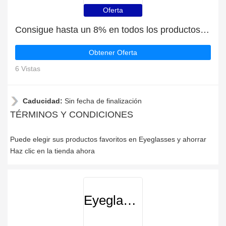
Oferta
Consigue hasta un 8% en todos los productos | finaliza pronto
Obtener Oferta
6 Vistas
Caducidad:
Sin fecha de finalización
TÉRMINOS Y CONDICIONES
Puede elegir sus productos favoritos en Eyeglasses y ahorrar
Haz clic en la tienda ahora
Eyeglasses