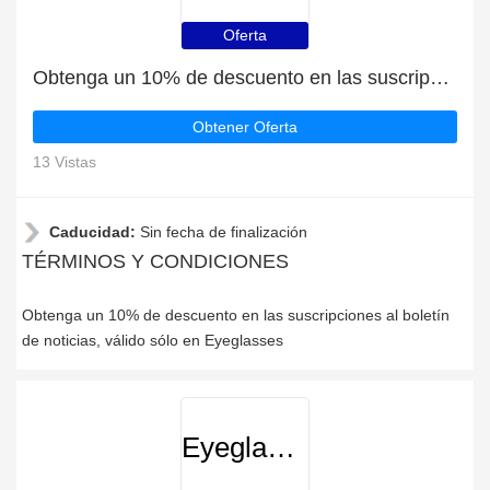
Oferta
Obtenga un 10% de descuento en las suscripciones al boletín de noticias
Obtener Oferta
13 Vistas
Caducidad:
Sin fecha de finalización
TÉRMINOS Y CONDICIONES
Obtenga un 10% de descuento en las suscripciones al boletín
de noticias, válido sólo en Eyeglasses
Eyeglasses