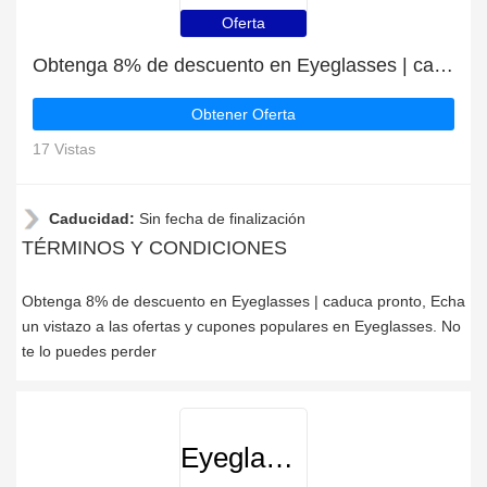
Oferta
Obtenga 8% de descuento en Eyeglasses | caduca pronto
Obtener Oferta
17 Vistas
Caducidad:
Sin fecha de finalización
TÉRMINOS Y CONDICIONES
Obtenga 8% de descuento en Eyeglasses | caduca pronto, Echa
un vistazo a las ofertas y cupones populares en Eyeglasses. No
te lo puedes perder
Eyeglasses