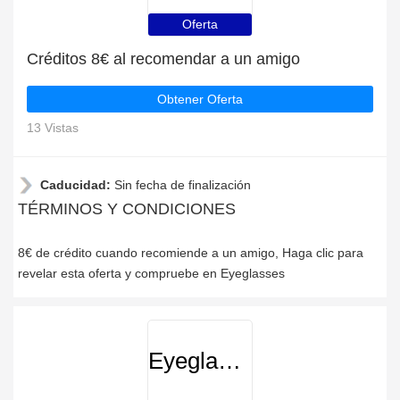
Oferta
Créditos 8€ al recomendar a un amigo
Obtener Oferta
13 Vistas
Caducidad:
Sin fecha de finalización
TÉRMINOS Y CONDICIONES
8€ de crédito cuando recomiende a un amigo, Haga clic para
revelar esta oferta y compruebe en Eyeglasses
Eyeglasses