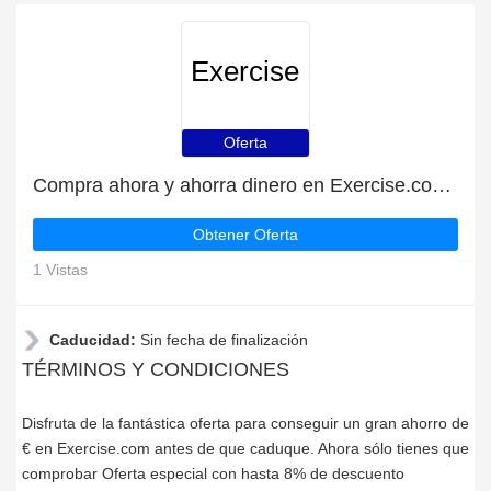
Exercise
Oferta
Compra ahora y ahorra dinero en Exercise.com para las liquidaciones de Exercise.com
Obtener Oferta
1 Vistas
Caducidad:
Sin fecha de finalización
TÉRMINOS Y CONDICIONES
Disfruta de la fantástica oferta para conseguir un gran ahorro de
€ en Exercise.com antes de que caduque. Ahora sólo tienes que
comprobar Oferta especial con hasta 8% de descuento