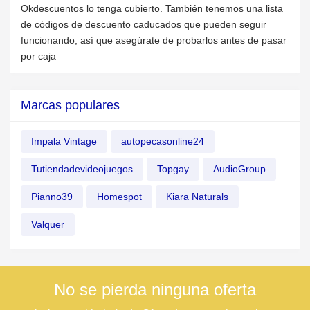
Okdescuentos lo tenga cubierto. También tenemos una lista
de códigos de descuento caducados que pueden seguir
funcionando, así que asegúrate de probarlos antes de pasar
por caja
Marcas populares
Impala Vintage
autopecasonline24
Tutiendadevideojuegos
Topgay
AudioGroup
Pianno39
Homespot
Kiara Naturals
Valquer
No se pierda ninguna oferta