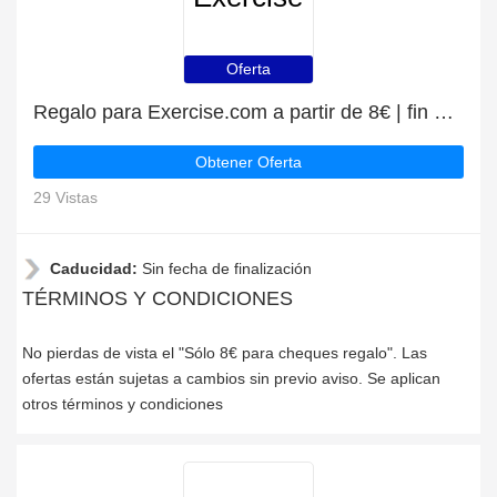
Oferta
Regalo para Exercise.com a partir de 8€ | fin en breve
Obtener Oferta
29 Vistas
Caducidad:
Sin fecha de finalización
TÉRMINOS Y CONDICIONES
No pierdas de vista el "Sólo 8€ para cheques regalo". Las
ofertas están sujetas a cambios sin previo aviso. Se aplican
otros términos y condiciones