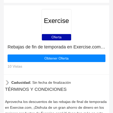
Exercise
Oferta
Rebajas de fin de temporada en Exercise.com con descuentos de hasta 40%
Obtener Oferta
10 Vistas
Caducidad:
Sin fecha de finalización
TÉRMINOS Y CONDICIONES
Aprovecha los descuentos de las rebajas de final de temporada
en Exercise.com, ¡Disfruta de un gran ahorro de dinero en los