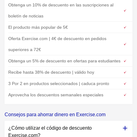
Obtenga un 10% de descuento en las suscripciones al
boletín de noticias
El producto más popular de 5€
Oferta Exercise.com | 4€ de descuento en pedidos
superiores a 72€
Obtenga un 5% de descuento en ofertas para estudiantes
Recibe hasta 38% de descuento | válido hoy
3 Por 2 en productos seleccionados | caduca pronto
Aprovecha los descuentos semanales especiales
Consejos para ahorrar dinero en Exercise.com
¿Cómo utilizar el código de descuento
Exercise.com?