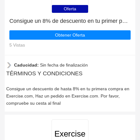
Oferta
Consigue un 8% de descuento en tu primer pedido en Exercise.com
Obtener Oferta
5 Vistas
Caducidad:
Sin fecha de finalización
TÉRMINOS Y CONDICIONES
Consigue un descuento de hasta 8% en tu primera compra en
Exercise.com, Haz un pedido en Exercise.com. Por favor,
compruebe su cesta al final
Exercise