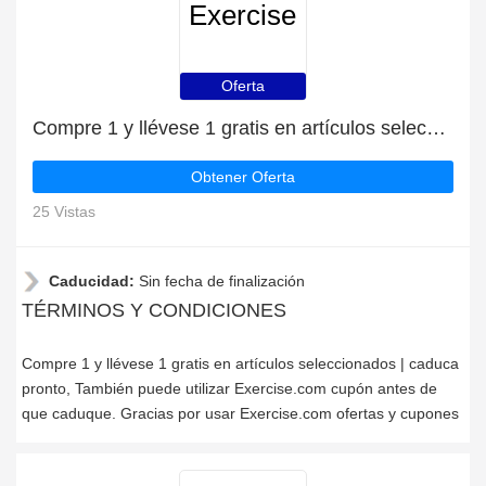
Exercise
Oferta
Compre 1 y llévese 1 gratis en artículos seleccionados | caduca pronto
Obtener Oferta
25 Vistas
Caducidad:
Sin fecha de finalización
TÉRMINOS Y CONDICIONES
Compre 1 y llévese 1 gratis en artículos seleccionados | caduca
pronto, También puede utilizar Exercise.com cupón antes de
que caduque. Gracias por usar Exercise.com ofertas y cupones