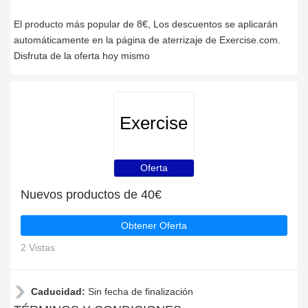
El producto más popular de 8€, Los descuentos se aplicarán
automáticamente en la página de aterrizaje de Exercise.com.
Disfruta de la oferta hoy mismo
Exercise
Oferta
Nuevos productos de 40€
Obtener Oferta
2 Vistas
Caducidad:
Sin fecha de finalización