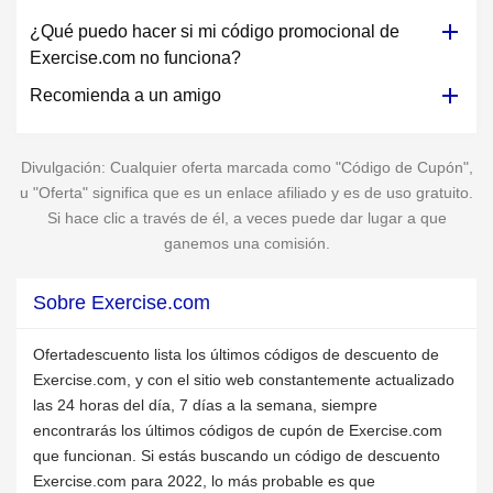
¿Qué puedo hacer si mi código promocional de
Exercise.com no funciona?
Recomienda a un amigo
Divulgación: Cualquier oferta marcada como "Código de Cupón",
u "Oferta" significa que es un enlace afiliado y es de uso gratuito.
Si hace clic a través de él, a veces puede dar lugar a que
ganemos una comisión.
Sobre Exercise.com
Ofertadescuento lista los últimos códigos de descuento de
Exercise.com, y con el sitio web constantemente actualizado
las 24 horas del día, 7 días a la semana, siempre
encontrarás los últimos códigos de cupón de Exercise.com
que funcionan. Si estás buscando un código de descuento
Exercise.com para 2022, lo más probable es que