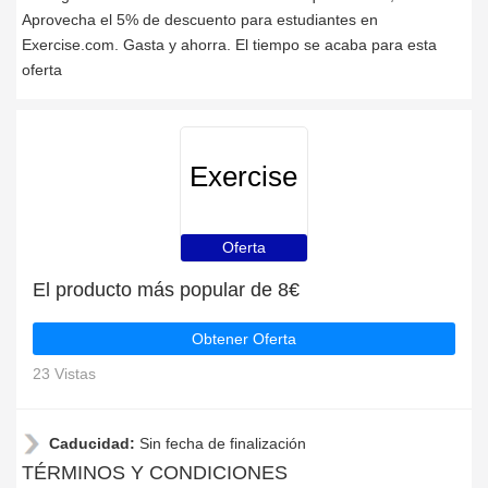
Aprovecha el 5% de descuento para estudiantes en
Exercise.com. Gasta y ahorra. El tiempo se acaba para esta
oferta
Exercise
Oferta
El producto más popular de 8€
Obtener Oferta
23 Vistas
Caducidad:
Sin fecha de finalización
TÉRMINOS Y CONDICIONES