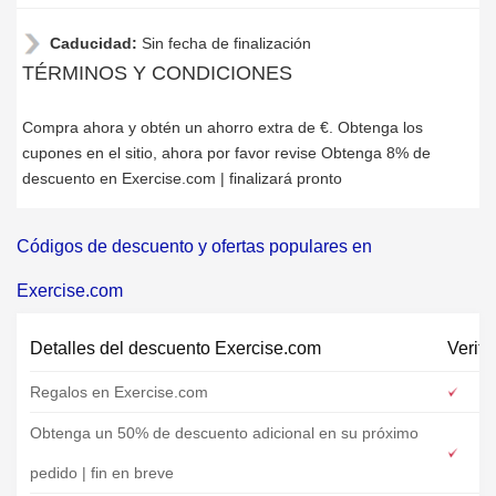
Caducidad:
Sin fecha de finalización
TÉRMINOS Y CONDICIONES
Compra ahora y obtén un ahorro extra de €. Obtenga los
cupones en el sitio, ahora por favor revise Obtenga 8% de
descuento en Exercise.com | finalizará pronto
Códigos de descuento y ofertas populares en
Exercise.com
Detalles del descuento Exercise.com
Verifi
Regalos en Exercise.com
Obtenga un 50% de descuento adicional en su próximo
pedido | fin en breve