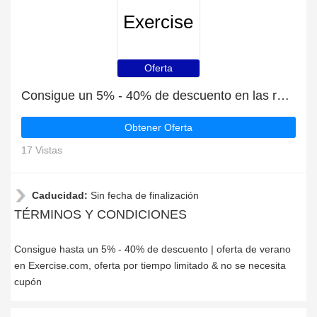
Exercise
Oferta
Consigue un 5% - 40% de descuento en las rebajas de verano en Exercise.com
Obtener Oferta
17 Vistas
Caducidad:
Sin fecha de finalización
TÉRMINOS Y CONDICIONES
Consigue hasta un 5% - 40% de descuento | oferta de verano
en Exercise.com, oferta por tiempo limitado & no se necesita
cupón