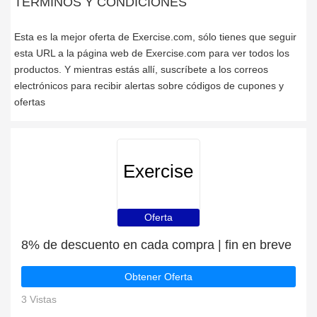
TÉRMINOS Y CONDICIONES
Esta es la mejor oferta de Exercise.com, sólo tienes que seguir
esta URL a la página web de Exercise.com para ver todos los
productos. Y mientras estás allí, suscríbete a los correos
electrónicos para recibir alertas sobre códigos de cupones y
ofertas
Exercise
Oferta
8% de descuento en cada compra | fin en breve
Obtener Oferta
3 Vistas