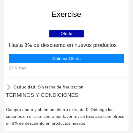
Exercise
Oferta
Hasta 8% de descuento en nuevos productos
Obtener Oferta
27 Vistas
Caducidad:
Sin fecha de finalización
TÉRMINOS Y CONDICIONES
Compra ahora y obtén un ahorro extra de €. Obtenga los
cupones en el sitio, ahora por favor revise Exercise.com ofrece
un 8% de descuento en productos nuevos