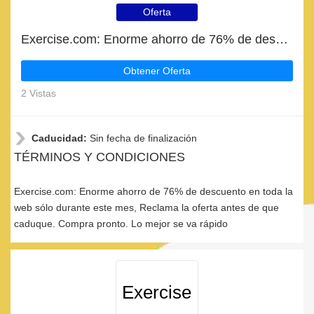
Oferta
Exercise.com: Enorme ahorro de 76% de descuento en toda la web sólo durante este mes
Obtener Oferta
2 Vistas
Caducidad:
Sin fecha de finalización
TÉRMINOS Y CONDICIONES
Exercise.com: Enorme ahorro de 76% de descuento en toda la
web sólo durante este mes, Reclama la oferta antes de que
caduque. Compra pronto. Lo mejor se va rápido
Exercise