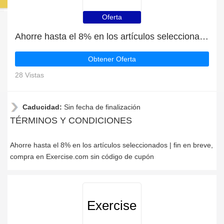
Oferta
Ahorre hasta el 8% en los artículos seleccionados | fin en breve
Obtener Oferta
28 Vistas
Caducidad:
Sin fecha de finalización
TÉRMINOS Y CONDICIONES
Ahorre hasta el 8% en los artículos seleccionados | fin en breve,
compra en Exercise.com sin código de cupón
Exercise