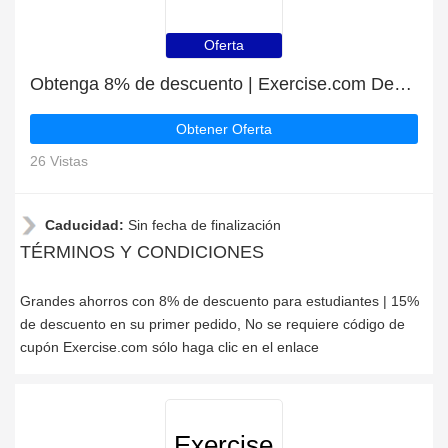
Oferta
Obtenga 8% de descuento | Exercise.com Descuentos para estudiantes
Obtener Oferta
26 Vistas
Caducidad:
Sin fecha de finalización
TÉRMINOS Y CONDICIONES
Grandes ahorros con 8% de descuento para estudiantes | 15%
de descuento en su primer pedido, No se requiere código de
cupón Exercise.com sólo haga clic en el enlace
Exercise