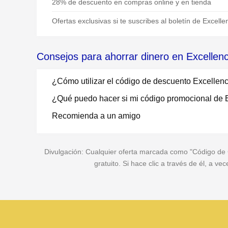
28% de descuento en compras online y en tienda
Ofertas exclusivas si te suscribes al boletín de Excell
Consejos para ahorrar dinero en Excellen
¿Cómo utilizar el código de descuento Excellen
¿Qué puedo hacer si mi código promocional de E
Recomienda a un amigo
Divulgación: Cualquier oferta marcada como "Código de Cu
gratuito. Si hace clic a través de él, a 