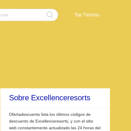
Top Tiendas
Sobre Excellenceresorts
Ofertadescuento lista los últimos códigos de
descuento de Excellenceresorts, y con el sitio
web constantemente actualizado las 24 horas del