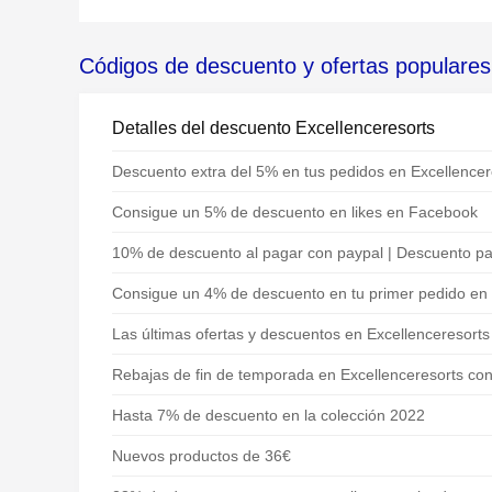
Códigos de descuento y ofertas populares
Detalles del descuento Excellenceresorts
Descuento extra del 5% en tus pedidos en Excellencer
Consigue un 5% de descuento en likes en Facebook
10% de descuento al pagar con paypal | Descuento pa
Consigue un 4% de descuento en tu primer pedido en 
Las últimas ofertas y descuentos en Excellenceresorts
Rebajas de fin de temporada en Excellenceresorts co
Hasta 7% de descuento en la colección 2022
Nuevos productos de 36€