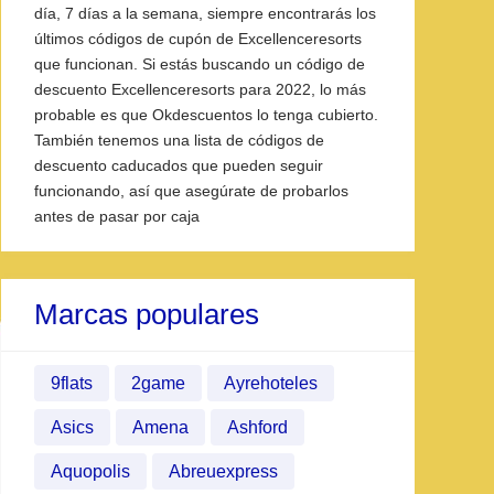
día, 7 días a la semana, siempre encontrarás los
últimos códigos de cupón de Excellenceresorts
que funcionan. Si estás buscando un código de
descuento Excellenceresorts para 2022, lo más
probable es que Okdescuentos lo tenga cubierto.
También tenemos una lista de códigos de
descuento caducados que pueden seguir
funcionando, así que asegúrate de probarlos
antes de pasar por caja
Marcas populares
9flats
2game
Ayrehoteles
Asics
Amena
Ashford
Aquopolis
Abreuexpress