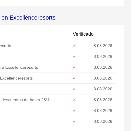
 en Excellenceresorts
Verificado
esorts
8.08.2026
8.08.2026
ra Excellenceresorts
8.08.2026
Excellenceresorts
8.08.2026
8.08.2026
n descuentos de hasta 28%
8.08.2026
8.08.2026
8.08.2026