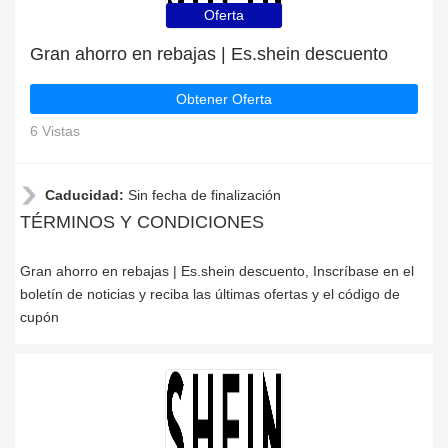
Oferta
Gran ahorro en rebajas | Es.shein descuento
Obtener Oferta
6 Vistas
Caducidad:
Sin fecha de finalización
TÉRMINOS Y CONDICIONES
Gran ahorro en rebajas | Es.shein descuento, Inscríbase en el
boletín de noticias y reciba las últimas ofertas y el código de
cupón