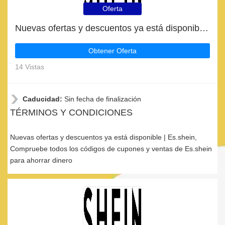
Oferta
Nuevas ofertas y descuentos ya está disponible | Es.shein
Obtener Oferta
14 Vistas
Caducidad:
Sin fecha de finalización
TÉRMINOS Y CONDICIONES
Nuevas ofertas y descuentos ya está disponible | Es.shein,
Compruebe todos los códigos de cupones y ventas de Es.shein
para ahorrar dinero