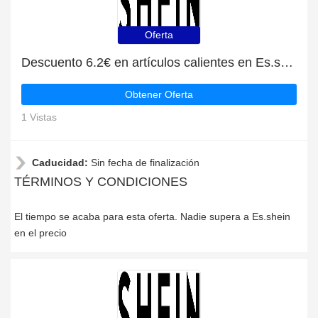
Oferta
Descuento 6.2€ en artículos calientes en Es.shein
Obtener Oferta
1 Vistas
Caducidad:
Sin fecha de finalización
TÉRMINOS Y CONDICIONES
El tiempo se acaba para esta oferta. Nadie supera a Es.shein
en el precio