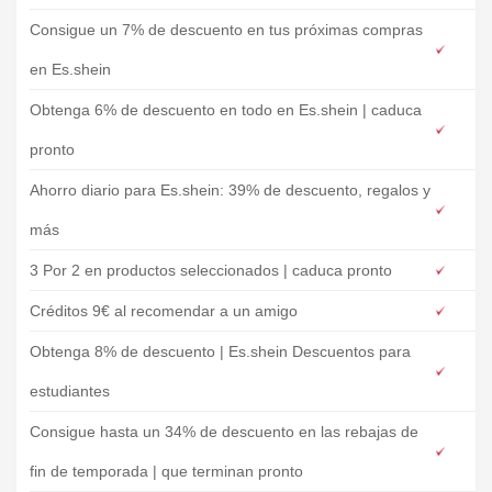
Consigue un 7% de descuento en tus próximas compras
en Es.shein
Obtenga 6% de descuento en todo en Es.shein | caduca
pronto
Ahorro diario para Es.shein: 39% de descuento, regalos y
más
3 Por 2 en productos seleccionados | caduca pronto
Créditos 9€ al recomendar a un amigo
Obtenga 8% de descuento | Es.shein Descuentos para
estudiantes
Consigue hasta un 34% de descuento en las rebajas de
fin de temporada | que terminan pronto