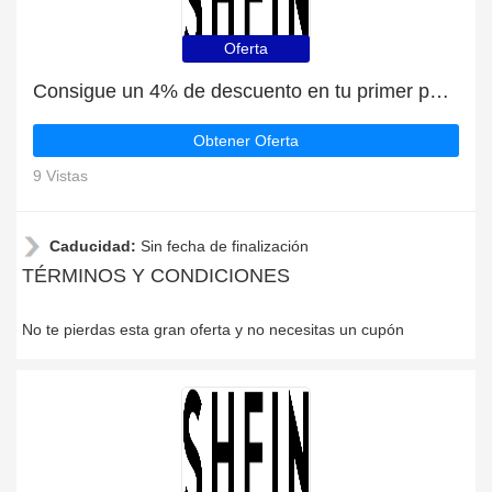
Oferta
Consigue un 4% de descuento en tu primer pedido en Es.shein
Obtener Oferta
9 Vistas
Caducidad:
Sin fecha de finalización
TÉRMINOS Y CONDICIONES
No te pierdas esta gran oferta y no necesitas un cupón