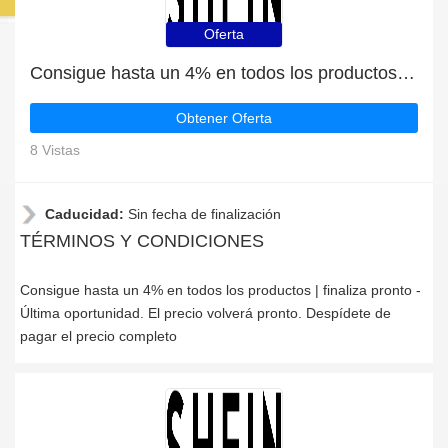
Oferta
Consigue hasta un 4% en todos los productos | finaliza pronto
Obtener Oferta
8 Vistas
Caducidad:
Sin fecha de finalización
TÉRMINOS Y CONDICIONES
Consigue hasta un 4% en todos los productos | finaliza pronto -
Última oportunidad. El precio volverá pronto. Despídete de
pagar el precio completo