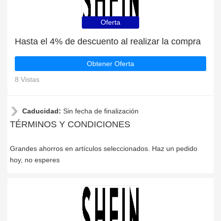
Oferta
Hasta el 4% de descuento al realizar la compra
Obtener Oferta
8 Vistas
Caducidad:
Sin fecha de finalización
TÉRMINOS Y CONDICIONES
Grandes ahorros en artículos seleccionados. Haz un pedido
hoy, no esperes