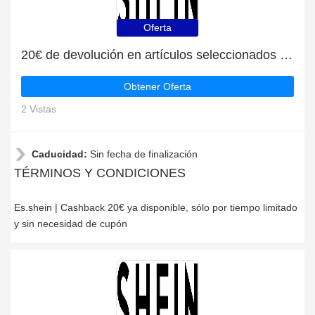
Oferta
20€ de devolución en artículos seleccionados en Es.shein
Obtener Oferta
2 Vistas
Caducidad:
Sin fecha de finalización
TÉRMINOS Y CONDICIONES
Es.shein | Cashback 20€ ya disponible, sólo por tiempo limitado
y sin necesidad de cupón