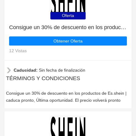
Oferta
Consigue un 30% de descuento en los productos de Es.shein | caduca pronto
Obtener Oferta
12 Vistas
Caducidad:
Sin fecha de finalización
TÉRMINOS Y CONDICIONES
Consigue un 30% de descuento en los productos de Es.shein |
caduca pronto, Última oportunidad. El precio volverá pronto