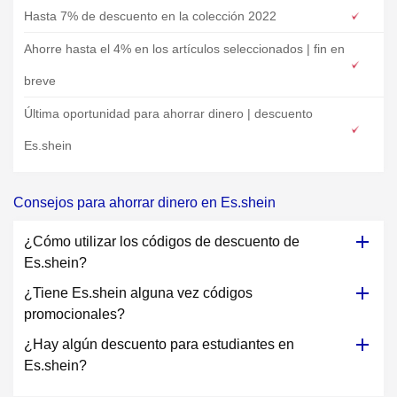
Hasta 7% de descuento en la colección 2022
Ahorre hasta el 4% en los artículos seleccionados | fin en
breve
Última oportunidad para ahorrar dinero | descuento
Es.shein
Consejos para ahorrar dinero en Es.shein
¿Cómo utilizar los códigos de descuento de
Es.shein?
¿Tiene Es.shein alguna vez códigos
promocionales?
¿Hay algún descuento para estudiantes en
Es.shein?