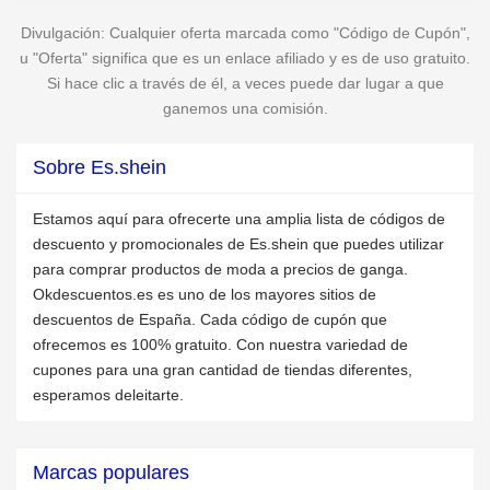
Divulgación: Cualquier oferta marcada como "Código de Cupón",
u "Oferta" significa que es un enlace afiliado y es de uso gratuito.
Si hace clic a través de él, a veces puede dar lugar a que
ganemos una comisión.
Sobre Es.shein
Estamos aquí para ofrecerte una amplia lista de códigos de
descuento y promocionales de Es.shein que puedes utilizar
para comprar productos de moda a precios de ganga.
Okdescuentos.es es uno de los mayores sitios de
descuentos de España. Cada código de cupón que
ofrecemos es 100% gratuito. Con nuestra variedad de
cupones para una gran cantidad de tiendas diferentes,
esperamos deleitarte.
Marcas populares