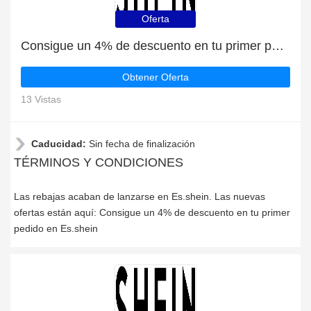
Oferta
Consigue un 4% de descuento en tu primer pedido en Es.shein
Obtener Oferta
13 Vistas
Caducidad:
Sin fecha de finalización
TÉRMINOS Y CONDICIONES
Las rebajas acaban de lanzarse en Es.shein. Las nuevas
ofertas están aquí: Consigue un 4% de descuento en tu primer
pedido en Es.shein