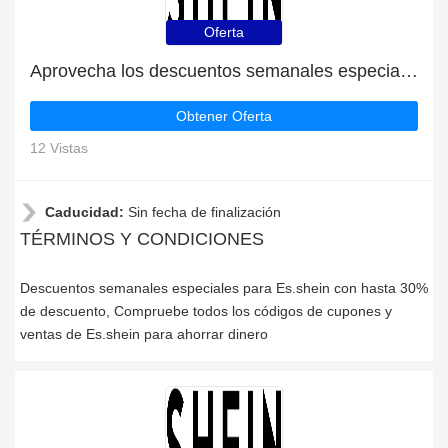
Oferta
Aprovecha los descuentos semanales especiales
Obtener Oferta
12 Vistas
Caducidad:
Sin fecha de finalización
TÉRMINOS Y CONDICIONES
Descuentos semanales especiales para Es.shein con hasta 30%
de descuento, Compruebe todos los códigos de cupones y
ventas de Es.shein para ahorrar dinero