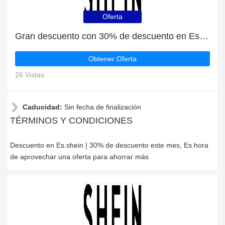
Oferta
Gran descuento con 30% de descuento en Es.shein
Obtener Oferta
26 Vistas
Caducidad:
Sin fecha de finalización
TÉRMINOS Y CONDICIONES
Descuento en Es.shein | 30% de descuento este mes, Es hora
de aprovechar una oferta para ahorrar más