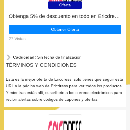
Oferta
Obtenga 5% de descuento en todo en Ericdress | caduca pronto
Obtener Oferta
27 Vistas
Caducidad:
Sin fecha de finalización
TÉRMINOS Y CONDICIONES
Esta es la mejor oferta de Ericdress, sólo tienes que seguir esta
URL a la página web de Ericdress para ver todos los productos.
Y mientras estás allí, suscríbete a los correos electrónicos para
recibir alertas sobre códigos de cupones y ofertas