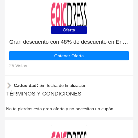
Oferta
Gran descuento con 48% de descuento en Ericdress
Obtener Oferta
25 Vistas
Caducidad:
Sin fecha de finalización
TÉRMINOS Y CONDICIONES
No te pierdas esta gran oferta y no necesitas un cupón