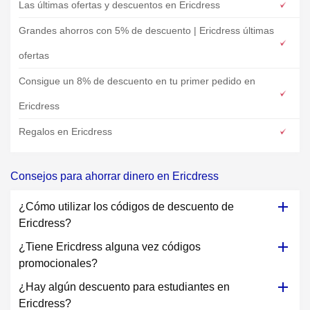
Las últimas ofertas y descuentos en Ericdress
Grandes ahorros con 5% de descuento | Ericdress últimas
ofertas
Consigue un 8% de descuento en tu primer pedido en
Ericdress
Regalos en Ericdress
Consejos para ahorrar dinero en Ericdress
¿Cómo utilizar los códigos de descuento de
Ericdress?
¿Tiene Ericdress alguna vez códigos
promocionales?
¿Hay algún descuento para estudiantes en
Ericdress?