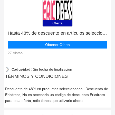
Oferta
Hasta 48% de descuento en artículos seleccionados
Obtener Oferta
27 Vistas
Caducidad:
Sin fecha de finalización
TÉRMINOS Y CONDICIONES
Descuento de 48% en productos seleccionados | Descuento de
Ericdress, No es necesario un código de descuento Ericdress
para esta oferta, sólo tienes que utilizarlo ahora