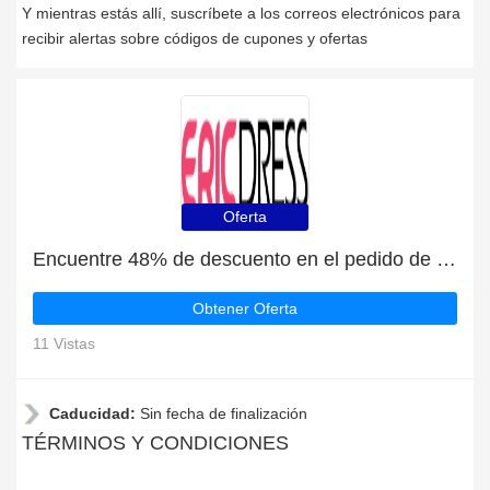
Y mientras estás allí, suscríbete a los correos electrónicos para
recibir alertas sobre códigos de cupones y ofertas
Oferta
Encuentre 48% de descuento en el pedido de Ericdress
Obtener Oferta
11 Vistas
Caducidad:
Sin fecha de finalización
TÉRMINOS Y CONDICIONES