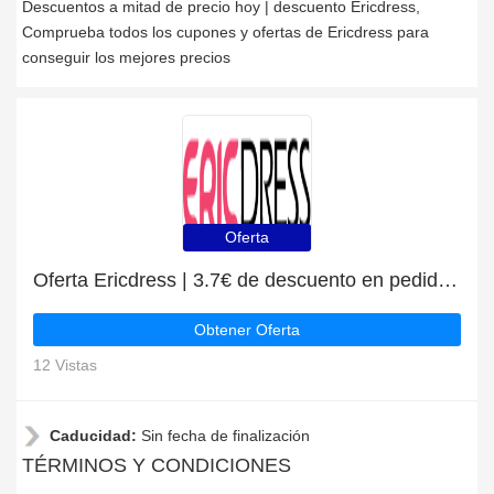
Descuentos a mitad de precio hoy | descuento Ericdress,
Comprueba todos los cupones y ofertas de Ericdress para
conseguir los mejores precios
Oferta
Oferta Ericdress | 3.7€ de descuento en pedidos superiores a 70€
Obtener Oferta
12 Vistas
Caducidad:
Sin fecha de finalización
TÉRMINOS Y CONDICIONES