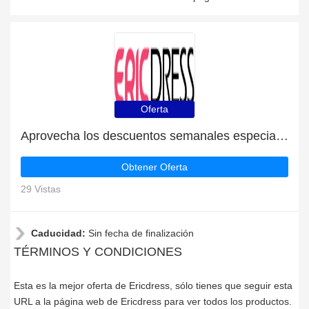
Oferta
Aprovecha los descuentos semanales especiales
Obtener Oferta
29 Vistas
Caducidad:
Sin fecha de finalización
TÉRMINOS Y CONDICIONES
Esta es la mejor oferta de Ericdress, sólo tienes que seguir esta
URL a la página web de Ericdress para ver todos los productos.