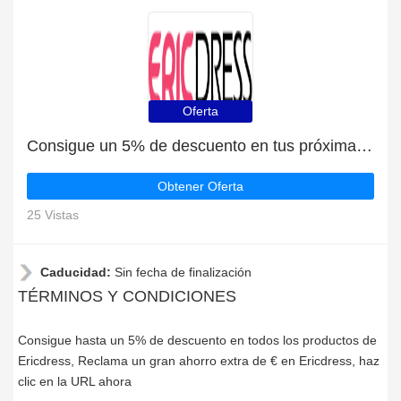
Oferta
Consigue un 5% de descuento en tus próximas compras en Ericdress
Obtener Oferta
25 Vistas
Caducidad:
Sin fecha de finalización
TÉRMINOS Y CONDICIONES
Consigue hasta un 5% de descuento en todos los productos de
Ericdress, Reclama un gran ahorro extra de € en Ericdress, haz
clic en la URL ahora