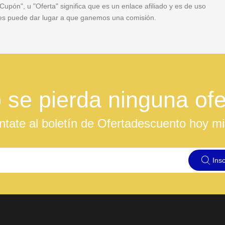
pón", u "Oferta" significa que es un enlace afiliado y es de uso
veces puede dar lugar a que ganemos una comisión.
 se pierda ninguna ofe
ntate al boletín de Ofertadescuento hoy m
Insc