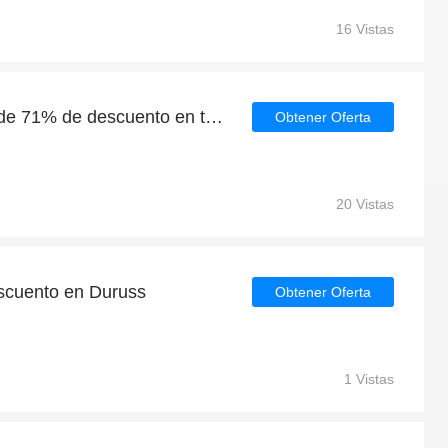
16 Vistas
Duruss: Enorme ahorro de 71% de descuento en toda la web sólo durante este mes
Obtener Oferta
20 Vistas
scuento en Duruss
Obtener Oferta
1 Vistas