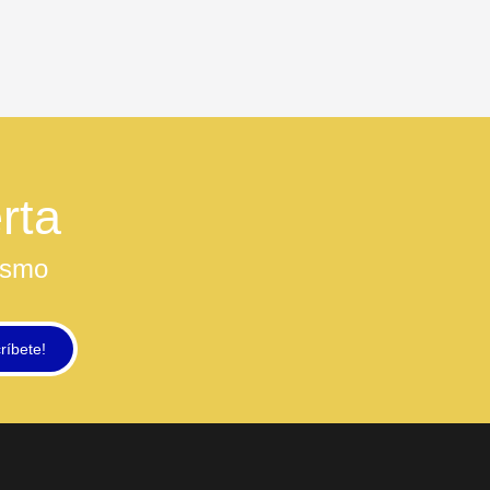
rta
ismo
ríbete!