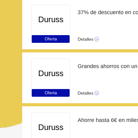
37% de descuento en co
Duruss
Oferta
Detalles
Duruss
Oferta
Detalles
Duruss