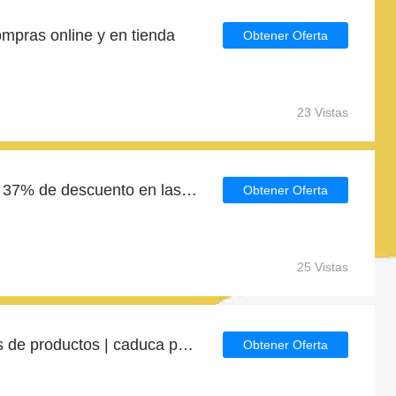
mpras online y en tienda
Obtener Oferta
23 Vistas
Grandes ahorros con un 37% de descuento en las últimas ofertas
Obtener Oferta
25 Vistas
Ahorre hasta 6€ en miles de productos | caduca pronto
Obtener Oferta