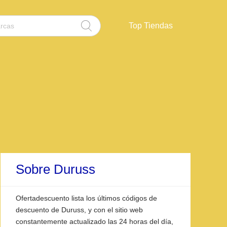
Top Tiendas
Sobre Duruss
Ofertadescuento lista los últimos códigos de
descuento de Duruss, y con el sitio web
constantemente actualizado las 24 horas del día,