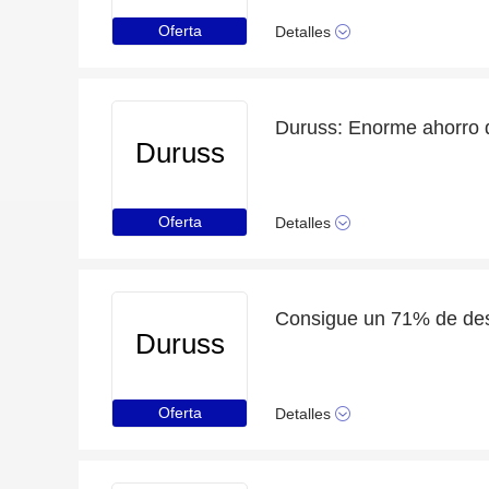
Oferta
Detalles
Duruss
Oferta
Detalles
Consigue un 71% de de
Duruss
Oferta
Detalles