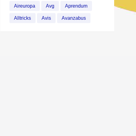
Aireuropa
Avg
Aprendum
Alltricks
Avis
Avanzabus