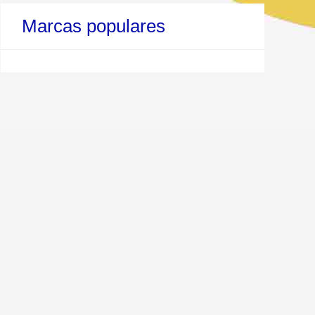
Marcas populares