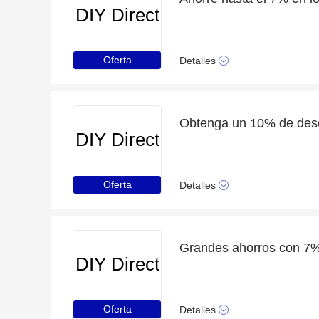
DIY Direct
Oferta
Detalles
DIY Direct
Oferta
Detalles
DIY Direct
Oferta
Detalles