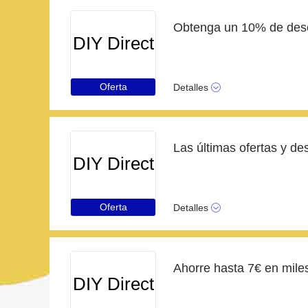
DIY Direct
Oferta
Detalles
Las últimas ofertas y de
DIY Direct
Oferta
Detalles
DIY Direct