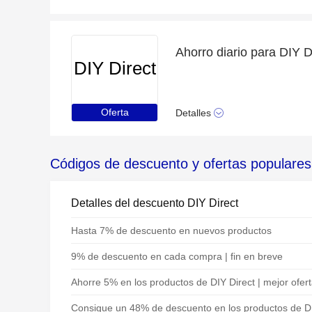
DIY Direct
Oferta
Detalles
Códigos de descuento y ofertas populares
Detalles del descuento DIY Direct
Hasta 7% de descuento en nuevos productos
9% de descuento en cada compra | fin en breve
Ahorre 5% en los productos de DIY Direct | mejor ofer
Consigue un 48% de descuento en los productos de DI