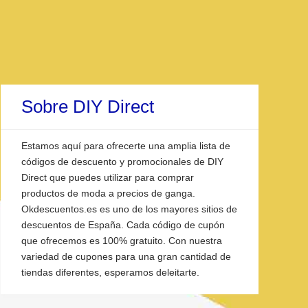
Sobre DIY Direct
Estamos aquí para ofrecerte una amplia lista de
códigos de descuento y promocionales de DIY
Direct que puedes utilizar para comprar
productos de moda a precios de ganga.
Okdescuentos.es es uno de los mayores sitios de
descuentos de España. Cada código de cupón
que ofrecemos es 100% gratuito. Con nuestra
variedad de cupones para una gran cantidad de
tiendas diferentes, esperamos deleitarte.