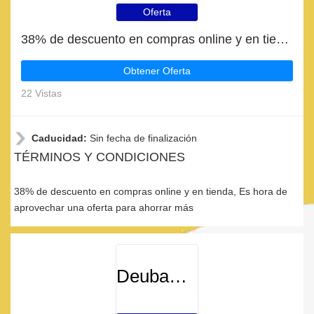
Oferta
38% de descuento en compras online y en tienda
Obtener Oferta
22 Vistas
Caducidad:
Sin fecha de finalización
TÉRMINOS Y CONDICIONES
38% de descuento en compras online y en tienda, Es hora de
aprovechar una oferta para ahorrar más
DeubaXXL