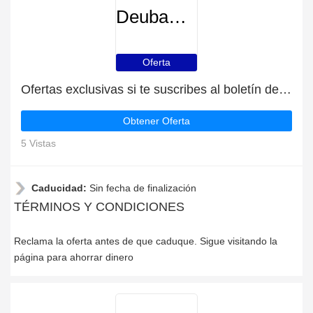
DeubaXXL
Oferta
Ofertas exclusivas si te suscribes al boletín de DeubaXXL
Obtener Oferta
5 Vistas
Caducidad:
Sin fecha de finalización
TÉRMINOS Y CONDICIONES
Reclama la oferta antes de que caduque. Sigue visitando la
página para ahorrar dinero