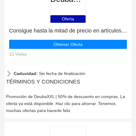
Oferta
Consigue hasta la mitad de precio en artículos de rebajas
Obtener Oferta
12 Vistas
Caducidad:
Sin fecha de finalización
TÉRMINOS Y CONDICIONES
Promoción de DeubaXXL | 50% de descuento en compras, La
oferta ya está disponible. Haz clic para ahorrar. Tenemos
muchas ofertas para hacerte feliz