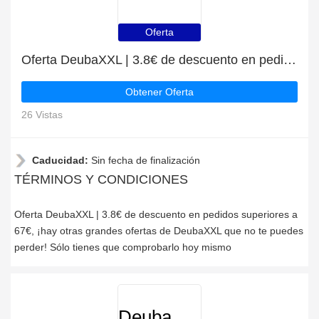
Oferta
Oferta DeubaXXL | 3.8€ de descuento en pedidos superiores a 67€
Obtener Oferta
26 Vistas
Caducidad:
Sin fecha de finalización
TÉRMINOS Y CONDICIONES
Oferta DeubaXXL | 3.8€ de descuento en pedidos superiores a
67€, ¡hay otras grandes ofertas de DeubaXXL que no te puedes
perder! Sólo tienes que comprobarlo hoy mismo
DeubaXXL