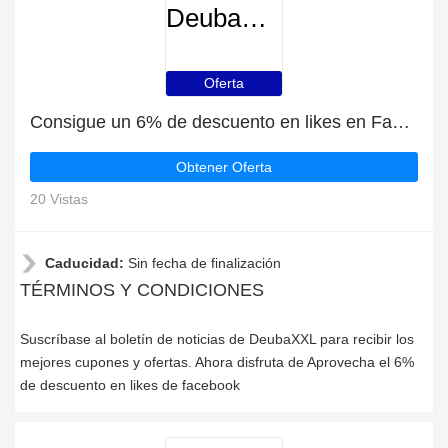
DeubaXXL
Oferta
Consigue un 6% de descuento en likes en Facebook
Obtener Oferta
20 Vistas
Caducidad:
Sin fecha de finalización
TÉRMINOS Y CONDICIONES
Suscríbase al boletín de noticias de DeubaXXL para recibir los
mejores cupones y ofertas. Ahora disfruta de Aprovecha el 6%
de descuento en likes de facebook