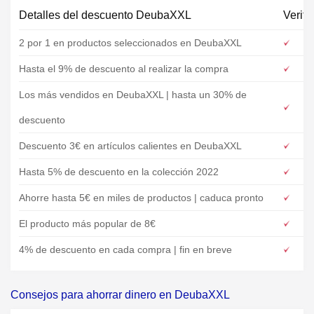
Detalles del descuento DeubaXXL
Verifi
2 por 1 en productos seleccionados en DeubaXXL
Hasta el 9% de descuento al realizar la compra
Los más vendidos en DeubaXXL | hasta un 30% de
descuento
Descuento 3€ en artículos calientes en DeubaXXL
Hasta 5% de descuento en la colección 2022
Ahorre hasta 5€ en miles de productos | caduca pronto
El producto más popular de 8€
4% de descuento en cada compra | fin en breve
Consejos para ahorrar dinero en DeubaXXL