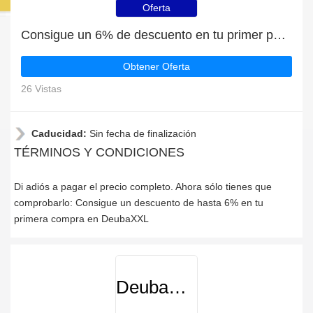
Oferta
Consigue un 6% de descuento en tu primer pedido en DeubaXXL
Obtener Oferta
26 Vistas
Caducidad:
Sin fecha de finalización
TÉRMINOS Y CONDICIONES
Di adiós a pagar el precio completo. Ahora sólo tienes que
comprobarlo: Consigue un descuento de hasta 6% en tu
primera compra en DeubaXXL
DeubaXXL