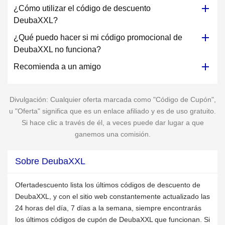
¿Cómo utilizar el código de descuento
DeubaXXL?
¿Qué puedo hacer si mi código promocional de
DeubaXXL no funciona?
Recomienda a un amigo
Divulgación: Cualquier oferta marcada como "Código de Cupón",
u "Oferta" significa que es un enlace afiliado y es de uso gratuito.
Si hace clic a través de él, a veces puede dar lugar a que
ganemos una comisión.
Sobre DeubaXXL
Ofertadescuento lista los últimos códigos de descuento de
DeubaXXL, y con el sitio web constantemente actualizado las
24 horas del día, 7 días a la semana, siempre encontrarás
los últimos códigos de cupón de DeubaXXL que funcionan. Si