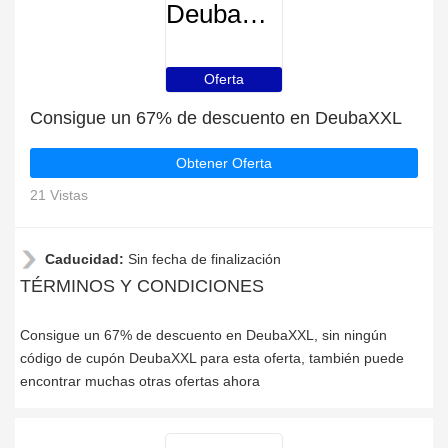
DeubaXXL
Oferta
Consigue un 67% de descuento en DeubaXXL
Obtener Oferta
21 Vistas
Caducidad:
Sin fecha de finalización
TÉRMINOS Y CONDICIONES
Consigue un 67% de descuento en DeubaXXL, sin ningún
código de cupón DeubaXXL para esta oferta, también puede
encontrar muchas otras ofertas ahora