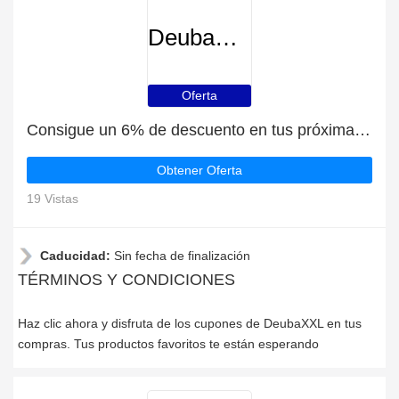
DeubaXXL
Oferta
Consigue un 6% de descuento en tus próximas compras en DeubaXXL
Obtener Oferta
19 Vistas
Caducidad:
Sin fecha de finalización
TÉRMINOS Y CONDICIONES
Haz clic ahora y disfruta de los cupones de DeubaXXL en tus
compras. Tus productos favoritos te están esperando