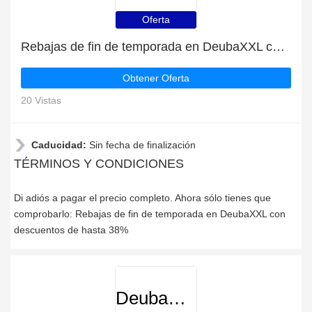
Oferta
Rebajas de fin de temporada en DeubaXXL con descuentos de hasta 38%
Obtener Oferta
20 Vistas
Caducidad:
Sin fecha de finalización
TÉRMINOS Y CONDICIONES
Di adiós a pagar el precio completo. Ahora sólo tienes que
comprobarlo: Rebajas de fin de temporada en DeubaXXL con
descuentos de hasta 38%
DeubaXXL