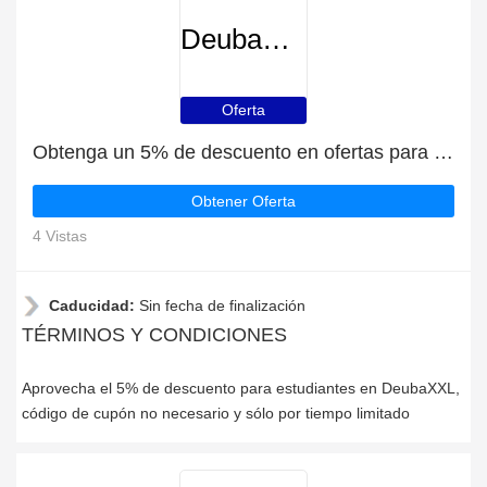
DeubaXXL
Oferta
Obtenga un 5% de descuento en ofertas para estudiantes
Obtener Oferta
4 Vistas
Caducidad:
Sin fecha de finalización
TÉRMINOS Y CONDICIONES
Aprovecha el 5% de descuento para estudiantes en DeubaXXL,
código de cupón no necesario y sólo por tiempo limitado