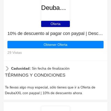
DeubaXXL
Oferta
10% de descuento al pagar con paypal | Descuento para DeubaXXL
Obtener Oferta
29 Vistas
Caducidad:
Sin fecha de finalización
TÉRMINOS Y CONDICIONES
Te llevas algo muy especial, sólo tienes que ir a Oferta de
DeubaXXL con paypal | 10% de descuento ahora