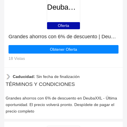
DeubaXXL
Oferta
Grandes ahorros con 6% de descuento | DeubaXXL últimas ofertas
Obtener Oferta
18 Vistas
Caducidad:
Sin fecha de finalización
TÉRMINOS Y CONDICIONES
Grandes ahorros con 6% de descuento en DeubaXXL - Última
oportunidad. El precio volverá pronto. Despídete de pagar el
precio completo