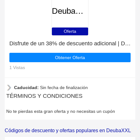
DeubaXXL
Oferta
Disfrute de un 38% de descuento adicional | DeubaXXL descuento
Obtener Oferta
1 Vistas
Caducidad:
Sin fecha de finalización
TÉRMINOS Y CONDICIONES
No te pierdas esta gran oferta y no necesitas un cupón
Códigos de descuento y ofertas populares en DeubaXXL