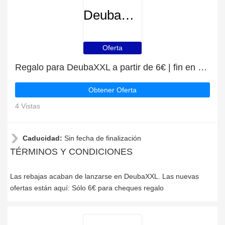
DeubaXXL
Oferta
Regalo para DeubaXXL a partir de 6€ | fin en breve
Obtener Oferta
4 Vistas
Caducidad:
Sin fecha de finalización
TÉRMINOS Y CONDICIONES
Las rebajas acaban de lanzarse en DeubaXXL. Las nuevas
ofertas están aquí: Sólo 6€ para cheques regalo