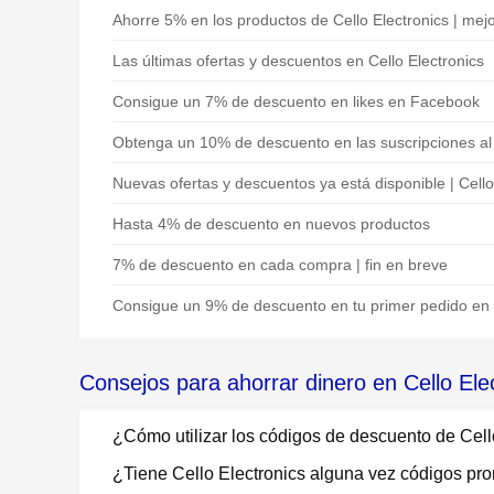
Ahorre 5% en los productos de Cello Electronics | mejo
Las últimas ofertas y descuentos en Cello Electronics
Consigue un 7% de descuento en likes en Facebook
Obtenga un 10% de descuento en las suscripciones al b
Nuevas ofertas y descuentos ya está disponible | Cello
Hasta 4% de descuento en nuevos productos
7% de descuento en cada compra | fin en breve
Consigue un 9% de descuento en tu primer pedido en C
Consejos para ahorrar dinero en Cello Ele
¿Cómo utilizar los códigos de descuento de Cell
¿Tiene Cello Electronics alguna vez códigos pr