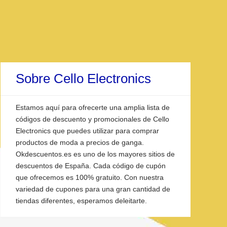
Sobre Cello Electronics
Estamos aquí para ofrecerte una amplia lista de
códigos de descuento y promocionales de Cello
Electronics que puedes utilizar para comprar
productos de moda a precios de ganga.
Okdescuentos.es es uno de los mayores sitios de
descuentos de España. Cada código de cupón
que ofrecemos es 100% gratuito. Con nuestra
variedad de cupones para una gran cantidad de
tiendas diferentes, esperamos deleitarte.