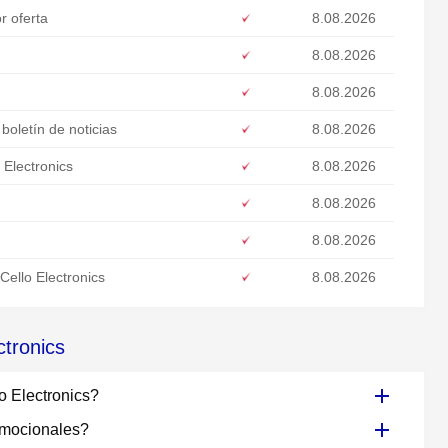
r oferta
8.08.2026
8.08.2026
8.08.2026
oletín de noticias
8.08.2026
 Electronics
8.08.2026
8.08.2026
8.08.2026
ello Electronics
8.08.2026
ctronics
o Electronics?
omocionales?