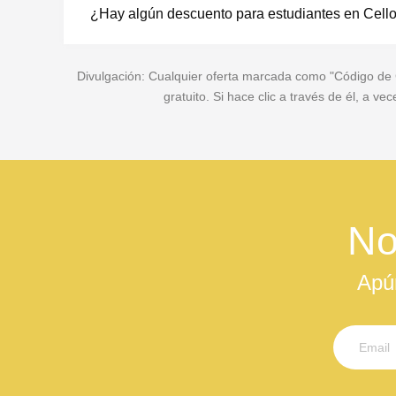
¿Hay algún descuento para estudiantes en Cello
Divulgación: Cualquier oferta marcada como "Código de Cu
gratuito. Si hace clic a través de él, a 
No
Apú