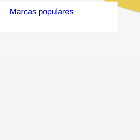
Marcas populares