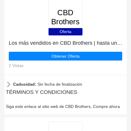
CBD
Brothers
Oferta
Los más vendidos en CBD Brothers | hasta un 30% de descuento
Obtener Oferta
2 Vistas
Caducidad:
Sin fecha de finalización
TÉRMINOS Y CONDICIONES
Siga este enlace al sitio web de CBD Brothers, Compre ahora