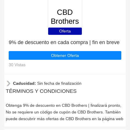
CBD
Brothers
Oferta
9% de descuento en cada compra | fin en breve
Obtener Oferta
30 Vistas
Caducidad:
Sin fecha de finalización
TÉRMINOS Y CONDICIONES
Obtenga 9% de descuento en CBD Brothers | finalizará pronto,
No se requiere un código de cupón de CBD Brothers. También
puede descubrir más ofertas de CBD Brothers en la página web