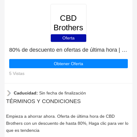
CBD
Brothers
Oferta
80% de descuento en ofertas de última hora | caducan pronto
Obtener Oferta
5 Vistas
Caducidad:
Sin fecha de finalización
TÉRMINOS Y CONDICIONES
Empieza a ahorrar ahora. Oferta de última hora de CBD
Brothers con un descuento de hasta 80%, Haga clic para ver lo
que es tendencia