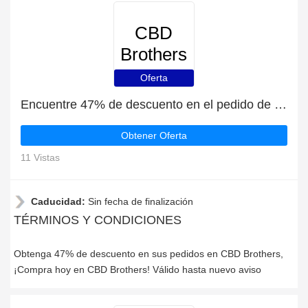
CBD
Brothers
Oferta
Encuentre 47% de descuento en el pedido de CBD Brothers
Obtener Oferta
11 Vistas
Caducidad:
Sin fecha de finalización
TÉRMINOS Y CONDICIONES
Obtenga 47% de descuento en sus pedidos en CBD Brothers,
¡Compra hoy en CBD Brothers! Válido hasta nuevo aviso