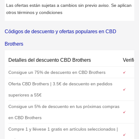
Las ofertas están sujetas a cambios sin previo aviso. Se aplican
otros términos y condiciones
Códigos de descuento y ofertas populares en CBD
Brothers
Detalles del descuento CBD Brothers
Verific
Consigue un 75% de descuento en CBD Brothers
Oferta CBD Brothers | 3.5€ de descuento en pedidos
superiores a 55€
Consigue un 5% de descuento en tus próximas compras
en CBD Brothers
Compre 1 y llévese 1 gratis en artículos seleccionados |