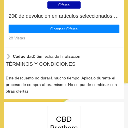
Oferta
20€ de devolución en artículos seleccionados en CBD Brothers
Obtener Oferta
28 Vistas
Caducidad:
Sin fecha de finalización
TÉRMINOS Y CONDICIONES
Este descuento no durará mucho tiempo. Aplícalo durante el
proceso de compra ahora mismo. No se puede combinar con
otras ofertas
CBD