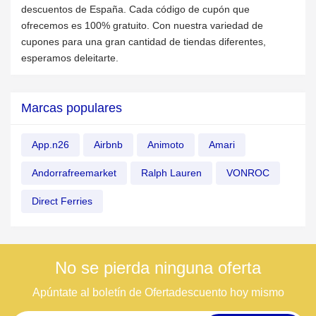
descuentos de España. Cada código de cupón que
ofrecemos es 100% gratuito. Con nuestra variedad de
cupones para una gran cantidad de tiendas diferentes,
esperamos deleitarte.
Marcas populares
App.n26
Airbnb
Animoto
Amari
Andorrafreemarket
Ralph Lauren
VONROC
Direct Ferries
No se pierda ninguna oferta
Apúntate al boletín de Ofertadescuento hoy mismo