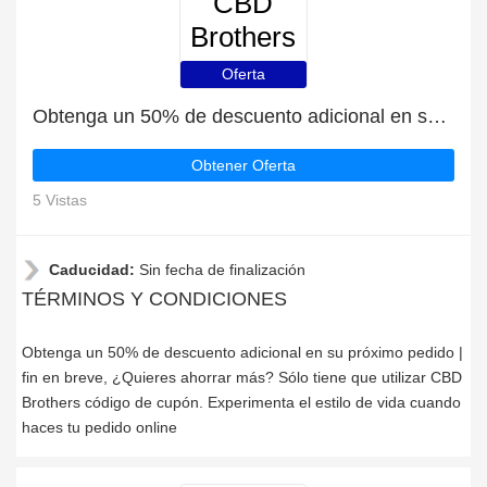
CBD
Brothers
Oferta
Obtenga un 50% de descuento adicional en su próximo pedido | fin en breve
Obtener Oferta
5 Vistas
Caducidad:
Sin fecha de finalización
TÉRMINOS Y CONDICIONES
Obtenga un 50% de descuento adicional en su próximo pedido |
fin en breve, ¿Quieres ahorrar más? Sólo tiene que utilizar CBD
Brothers código de cupón. Experimenta el estilo de vida cuando
haces tu pedido online