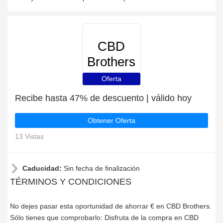
CBD
Brothers
Oferta
Recibe hasta 47% de descuento | válido hoy
Obtener Oferta
13 Vistas
Caducidad:
Sin fecha de finalización
TÉRMINOS Y CONDICIONES
No dejes pasar esta oportunidad de ahorrar € en CBD Brothers.
Sólo tienes que comprobarlo: Disfruta de la compra en CBD