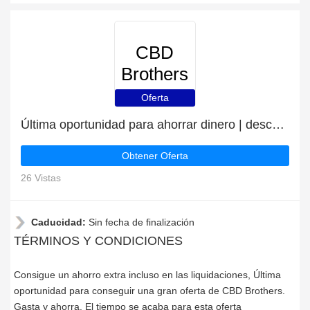
CBD
Brothers
Oferta
Última oportunidad para ahorrar dinero | descuento CBD Brothers
Obtener Oferta
26 Vistas
Caducidad:
Sin fecha de finalización
TÉRMINOS Y CONDICIONES
Consigue un ahorro extra incluso en las liquidaciones, Última
oportunidad para conseguir una gran oferta de CBD Brothers.
Gasta y ahorra. El tiempo se acaba para esta oferta