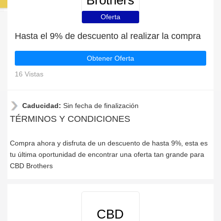
Brothers
Oferta
Hasta el 9% de descuento al realizar la compra
Obtener Oferta
16 Vistas
Caducidad:
Sin fecha de finalización
TÉRMINOS Y CONDICIONES
Compra ahora y disfruta de un descuento de hasta 9%, esta es
tu última oportunidad de encontrar una oferta tan grande para
CBD Brothers
CBD