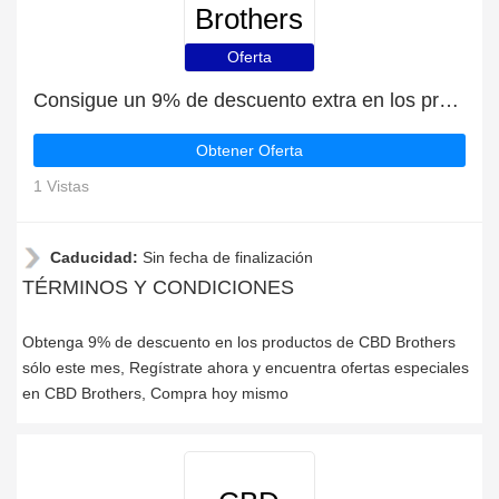
Brothers
Oferta
Consigue un 9% de descuento extra en los productos de CBD Brothers
Obtener Oferta
1 Vistas
Caducidad:
Sin fecha de finalización
TÉRMINOS Y CONDICIONES
Obtenga 9% de descuento en los productos de CBD Brothers
sólo este mes, Regístrate ahora y encuentra ofertas especiales
en CBD Brothers, Compra hoy mismo