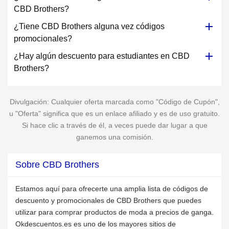
CBD Brothers?
¿Tiene CBD Brothers alguna vez códigos
promocionales?
¿Hay algún descuento para estudiantes en CBD
Brothers?
Divulgación: Cualquier oferta marcada como "Código de Cupón",
u "Oferta" significa que es un enlace afiliado y es de uso gratuito.
Si hace clic a través de él, a veces puede dar lugar a que
ganemos una comisión.
Sobre CBD Brothers
Estamos aquí para ofrecerte una amplia lista de códigos de
descuento y promocionales de CBD Brothers que puedes
utilizar para comprar productos de moda a precios de ganga.
Okdescuentos.es es uno de los mayores sitios de