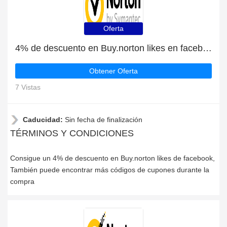
Oferta
4% de descuento en Buy.norton likes en facebook
Obtener Oferta
7 Vistas
Caducidad:
Sin fecha de finalización
TÉRMINOS Y CONDICIONES
Consigue un 4% de descuento en Buy.norton likes de facebook,
También puede encontrar más códigos de cupones durante la
compra