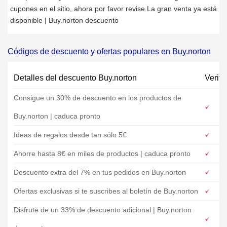
cupones en el sitio, ahora por favor revise La gran venta ya está
disponible | Buy.norton descuento
Códigos de descuento y ofertas populares en Buy.norton
Detalles del descuento Buy.norton
Verifi
Consigue un 30% de descuento en los productos de
Buy.norton | caduca pronto
Ideas de regalos desde tan sólo 5€
Ahorre hasta 8€ en miles de productos | caduca pronto
Descuento extra del 7% en tus pedidos en Buy.norton
Ofertas exclusivas si te suscribes al boletín de Buy.norton
Disfrute de un 33% de descuento adicional | Buy.norton