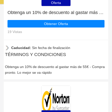
Oferta
Obtenga un 10% de descuento al gastar más de 55€
Obtener Oferta
19 Vistas
Caducidad:
Sin fecha de finalización
TÉRMINOS Y CONDICIONES
Obtenga un 10% de descuento al gastar más de 55€ - Compra
pronto. Lo mejor se va rápido