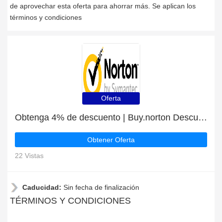
de aprovechar esta oferta para ahorrar más. Se aplican los
términos y condiciones
Oferta
Obtenga 4% de descuento | Buy.norton Descuentos para estudiantes
Obtener Oferta
22 Vistas
Caducidad:
Sin fecha de finalización
TÉRMINOS Y CONDICIONES