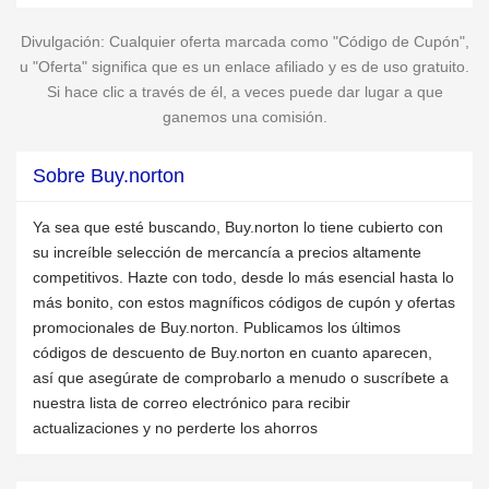
Divulgación: Cualquier oferta marcada como "Código de Cupón",
u "Oferta" significa que es un enlace afiliado y es de uso gratuito.
Si hace clic a través de él, a veces puede dar lugar a que
ganemos una comisión.
Sobre Buy.norton
Ya sea que esté buscando, Buy.norton lo tiene cubierto con
su increíble selección de mercancía a precios altamente
competitivos. Hazte con todo, desde lo más esencial hasta lo
más bonito, con estos magníficos códigos de cupón y ofertas
promocionales de Buy.norton. Publicamos los últimos
códigos de descuento de Buy.norton en cuanto aparecen,
así que asegúrate de comprobarlo a menudo o suscríbete a
nuestra lista de correo electrónico para recibir
actualizaciones y no perderte los ahorros