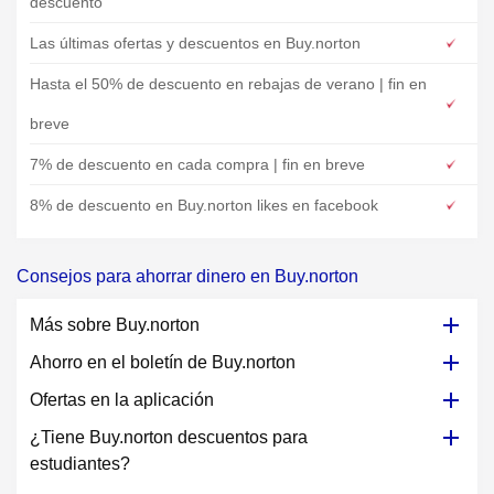
descuento
Las últimas ofertas y descuentos en Buy.norton
Hasta el 50% de descuento en rebajas de verano | fin en
breve
7% de descuento en cada compra | fin en breve
8% de descuento en Buy.norton likes en facebook
Consejos para ahorrar dinero en Buy.norton
Más sobre Buy.norton
Ahorro en el boletín de Buy.norton
Ofertas en la aplicación
¿Tiene Buy.norton descuentos para
estudiantes?