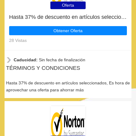
Oferta
Hasta 37% de descuento en artículos seleccionados
Obtener Oferta
28 Vistas
Caducidad:
Sin fecha de finalización
TÉRMINOS Y CONDICIONES
Hasta 37% de descuento en artículos seleccionados, Es hora de
aprovechar una oferta para ahorrar más