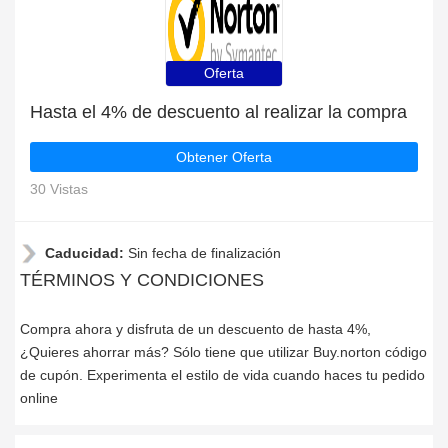
Oferta
Hasta el 4% de descuento al realizar la compra
Obtener Oferta
30 Vistas
Caducidad:
Sin fecha de finalización
TÉRMINOS Y CONDICIONES
Compra ahora y disfruta de un descuento de hasta 4%,
¿Quieres ahorrar más? Sólo tiene que utilizar Buy.norton código
de cupón. Experimenta el estilo de vida cuando haces tu pedido
online