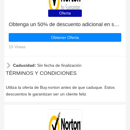
Oferta
Obtenga un 50% de descuento adicional en su próximo pedido | fin en breve
Obtener Oferta
15 Vistas
Caducidad:
Sin fecha de finalización
TÉRMINOS Y CONDICIONES
Utiliza la oferta de Buy.norton antes de que caduque. Estos
descuentos le garantizan ser un cliente feliz