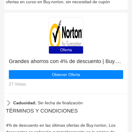
ofertas en curso en Buy.norton, sin necesidad de cupón
Oferta
Grandes ahorros con 4% de descuento | Buy.norton últimas ofertas
Obtener Oferta
27 Vistas
Caducidad:
Sin fecha de finalización
TÉRMINOS Y CONDICIONES
4% de descuento en las últimas ofertas de Buy.norton, Los