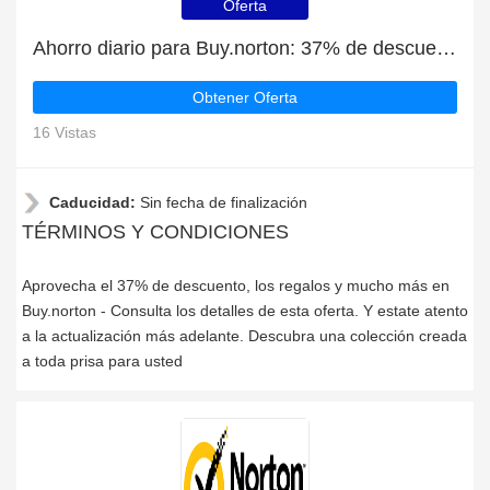
Oferta
Ahorro diario para Buy.norton: 37% de descuento, regalos y más
Obtener Oferta
16 Vistas
Caducidad:
Sin fecha de finalización
TÉRMINOS Y CONDICIONES
Aprovecha el 37% de descuento, los regalos y mucho más en
Buy.norton - Consulta los detalles de esta oferta. Y estate atento
a la actualización más adelante. Descubra una colección creada
a toda prisa para usted