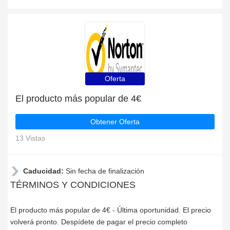
Oferta
El producto más popular de 4€
Obtener Oferta
13 Vistas
Caducidad:
Sin fecha de finalización
TÉRMINOS Y CONDICIONES
El producto más popular de 4€ - Última oportunidad. El precio
volverá pronto. Despídete de pagar el precio completo