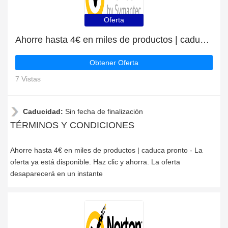
Oferta
Ahorre hasta 4€ en miles de productos | caduca pronto
Obtener Oferta
7 Vistas
Caducidad:
Sin fecha de finalización
TÉRMINOS Y CONDICIONES
Ahorre hasta 4€ en miles de productos | caduca pronto - La
oferta ya está disponible. Haz clic y ahorra. La oferta
desaparecerá en un instante