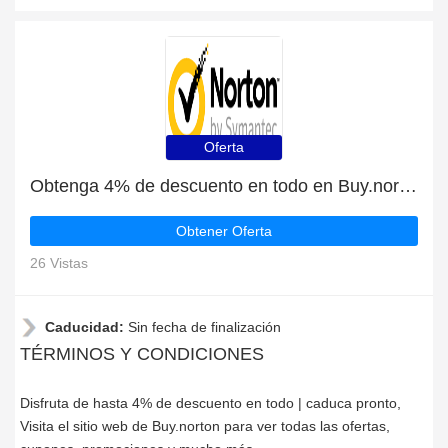
Oferta
Obtenga 4% de descuento en todo en Buy.norton | caduca pronto
Obtener Oferta
26 Vistas
Caducidad:
Sin fecha de finalización
TÉRMINOS Y CONDICIONES
Disfruta de hasta 4% de descuento en todo | caduca pronto,
Visita el sitio web de Buy.norton para ver todas las ofertas,