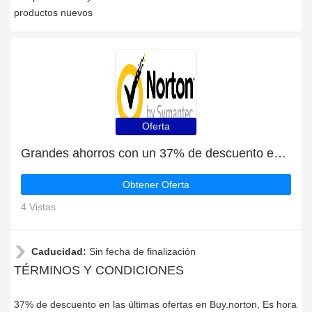
productos nuevos
Oferta
Grandes ahorros con un 37% de descuento en las últimas ofertas
Obtener Oferta
4 Vistas
Caducidad:
Sin fecha de finalización
TÉRMINOS Y CONDICIONES
37% de descuento en las últimas ofertas en Buy.norton, Es hora