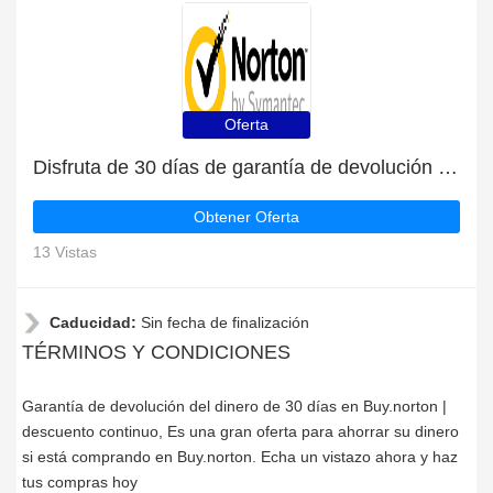
Oferta
Disfruta de 30 días de garantía de devolución del dinero | descuento continuo
Obtener Oferta
13 Vistas
Caducidad:
Sin fecha de finalización
TÉRMINOS Y CONDICIONES
Garantía de devolución del dinero de 30 días en Buy.norton |
descuento continuo, Es una gran oferta para ahorrar su dinero
si está comprando en Buy.norton. Echa un vistazo ahora y haz
tus compras hoy