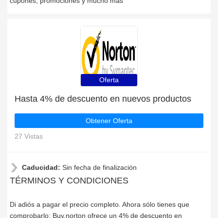
cupones, promociones y mucho más
Oferta
Hasta 4% de descuento en nuevos productos
Obtener Oferta
27 Vistas
Caducidad:
Sin fecha de finalización
TÉRMINOS Y CONDICIONES
Di adiós a pagar el precio completo. Ahora sólo tienes que
comprobarlo: Buy.norton ofrece un 4% de descuento en