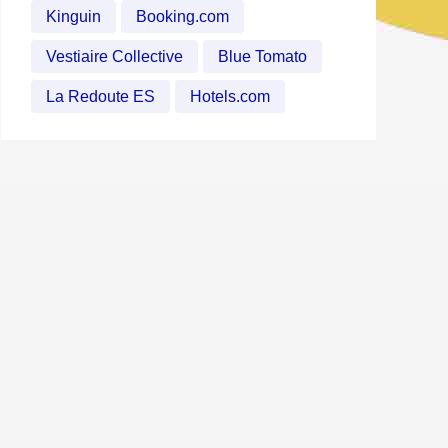
Kinguin
Booking.com
Vestiaire Collective
Blue Tomato
La Redoute ES
Hotels.com