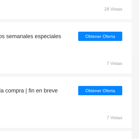
28 Vistas
os semanales especiales
Obtener Oferta
7 Vistas
 compra | fin en breve
Obtener Oferta
7 Vistas