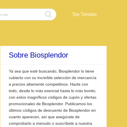
Top Tiendas
Sobre Biosplendor
Ya sea que esté buscando, Biosplendor lo tiene
cubierto con su increíble selección de mercancía
a precios altamente competitivos. Hazte con
todo, desde lo más esencial hasta lo más bonito,
con estos magníficos códigos de cupón y ofertas
promocionales de Biosplendor. Publicamos los
últimos códigos de descuento de Biosplendor en
cuanto aparecen, así que asegúrate de
comprobarlo a menudo o suscríbete a nuestra