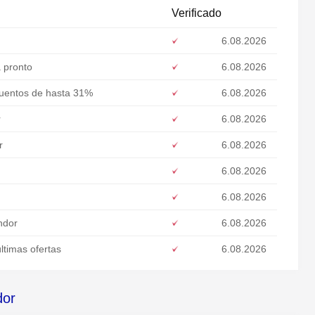
Verificado
6.08.2026
a pronto
6.08.2026
cuentos de hasta 31%
6.08.2026
r
6.08.2026
r
6.08.2026
6.08.2026
6.08.2026
endor
6.08.2026
ltimas ofertas
6.08.2026
dor