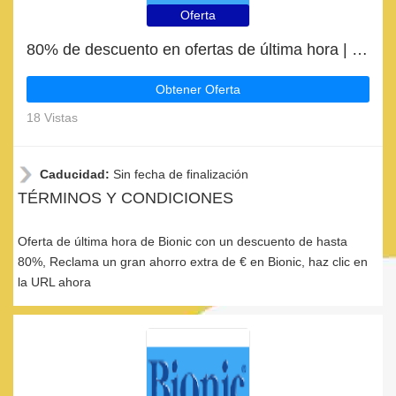
Oferta
80% de descuento en ofertas de última hora | caducan pronto
Obtener Oferta
18 Vistas
Caducidad:
Sin fecha de finalización
TÉRMINOS Y CONDICIONES
Oferta de última hora de Bionic con un descuento de hasta
80%, Reclama un gran ahorro extra de € en Bionic, haz clic en
la URL ahora