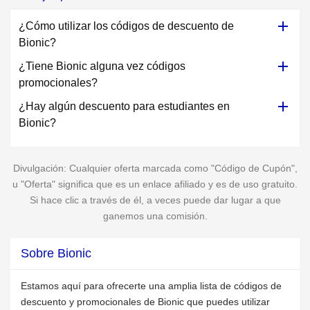
¿Cómo utilizar los códigos de descuento de
Bionic?
¿Tiene Bionic alguna vez códigos
promocionales?
¿Hay algún descuento para estudiantes en
Bionic?
Divulgación: Cualquier oferta marcada como "Código de Cupón",
u "Oferta" significa que es un enlace afiliado y es de uso gratuito.
Si hace clic a través de él, a veces puede dar lugar a que
ganemos una comisión.
Sobre Bionic
Estamos aquí para ofrecerte una amplia lista de códigos de
descuento y promocionales de Bionic que puedes utilizar