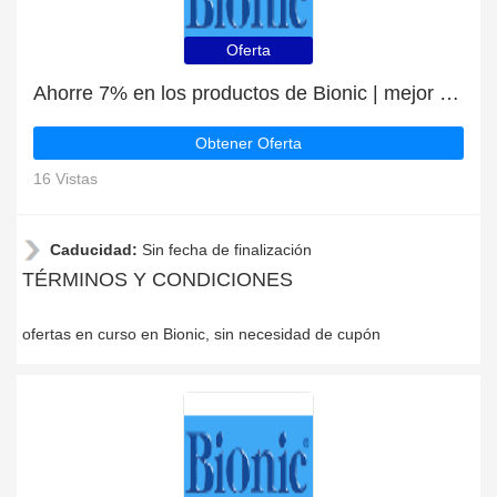
Oferta
Ahorre 7% en los productos de Bionic | mejor oferta
Obtener Oferta
16 Vistas
Caducidad:
Sin fecha de finalización
TÉRMINOS Y CONDICIONES
ofertas en curso en Bionic, sin necesidad de cupón