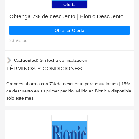
Oferta
Obtenga 7% de descuento | Bionic Descuentos para estudiantes
Obtener Oferta
23 Vistas
Caducidad:
Sin fecha de finalización
TÉRMINOS Y CONDICIONES
Grandes ahorros con 7% de descuento para estudiantes | 15%
de descuento en su primer pedido, válido en Bionic y disponible
sólo este mes