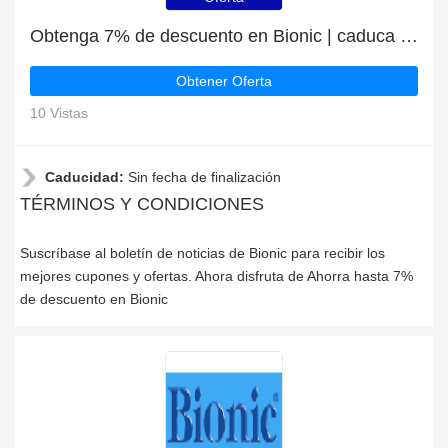
Obtenga 7% de descuento en Bionic | caduca pronto
Obtener Oferta
10 Vistas
Caducidad:
Sin fecha de finalización
TÉRMINOS Y CONDICIONES
Suscríbase al boletín de noticias de Bionic para recibir los
mejores cupones y ofertas. Ahora disfruta de Ahorra hasta 7%
de descuento en Bionic