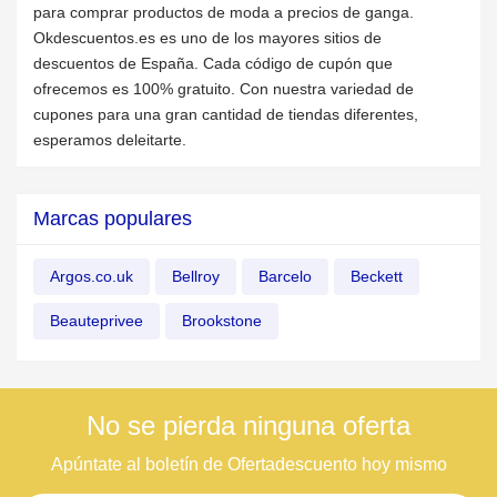
para comprar productos de moda a precios de ganga.
Okdescuentos.es es uno de los mayores sitios de
descuentos de España. Cada código de cupón que
ofrecemos es 100% gratuito. Con nuestra variedad de
cupones para una gran cantidad de tiendas diferentes,
esperamos deleitarte.
Marcas populares
Argos.co.uk
Bellroy
Barcelo
Beckett
Beauteprivee
Brookstone
No se pierda ninguna oferta
Apúntate al boletín de Ofertadescuento hoy mismo