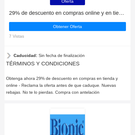
Oferta
29% de descuento en compras online y en tienda
Obtener Oferta
7 Vistas
Caducidad:
Sin fecha de finalización
TÉRMINOS Y CONDICIONES
Obtenga ahora 29% de descuento en compras en tienda y
online - Reclama la oferta antes de que caduque. Nuevas
rebajas. No te lo pierdas. Compra con antelación