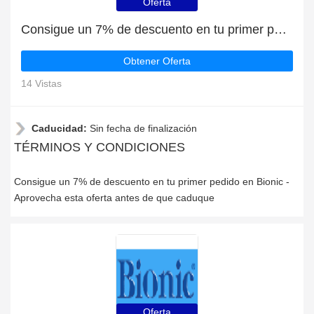
Oferta
Consigue un 7% de descuento en tu primer pedido en Bionic
Obtener Oferta
14 Vistas
Caducidad:
Sin fecha de finalización
TÉRMINOS Y CONDICIONES
Consigue un 7% de descuento en tu primer pedido en Bionic -
Aprovecha esta oferta antes de que caduque
Oferta