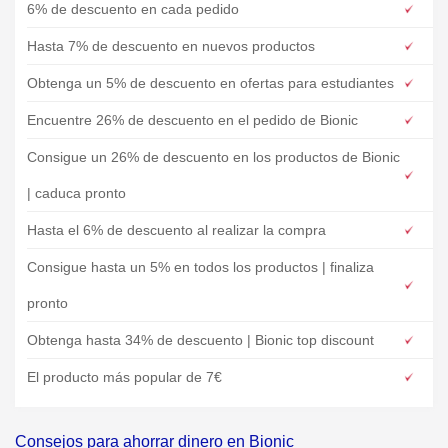
6% de descuento en cada pedido
Hasta 7% de descuento en nuevos productos
Obtenga un 5% de descuento en ofertas para estudiantes
Encuentre 26% de descuento en el pedido de Bionic
Consigue un 26% de descuento en los productos de Bionic
| caduca pronto
Hasta el 6% de descuento al realizar la compra
Consigue hasta un 5% en todos los productos | finaliza
pronto
Obtenga hasta 34% de descuento | Bionic top discount
El producto más popular de 7€
Consejos para ahorrar dinero en Bionic