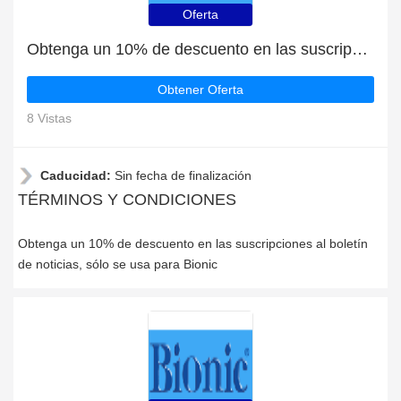
Oferta
Obtenga un 10% de descuento en las suscripciones al boletín de noticias
Obtener Oferta
8 Vistas
Caducidad:
Sin fecha de finalización
TÉRMINOS Y CONDICIONES
Obtenga un 10% de descuento en las suscripciones al boletín
de noticias, sólo se usa para Bionic