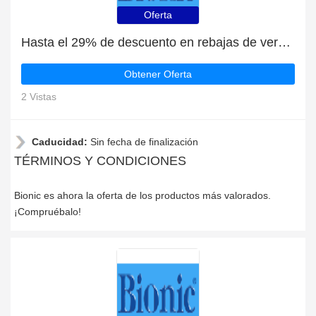
Oferta
Hasta el 29% de descuento en rebajas de verano | fin en breve
Obtener Oferta
2 Vistas
Caducidad:
Sin fecha de finalización
TÉRMINOS Y CONDICIONES
Bionic es ahora la oferta de los productos más valorados.
¡Compruébalo!