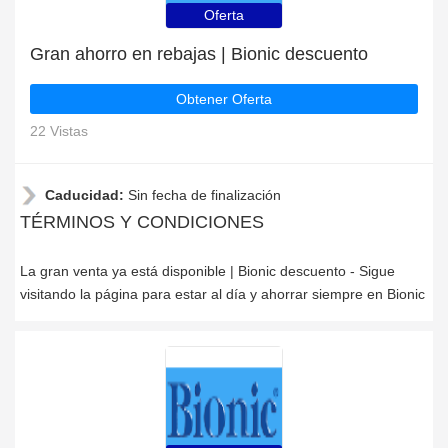
Oferta
Gran ahorro en rebajas | Bionic descuento
Obtener Oferta
22 Vistas
Caducidad:
Sin fecha de finalización
TÉRMINOS Y CONDICIONES
La gran venta ya está disponible | Bionic descuento - Sigue
visitando la página para estar al día y ahorrar siempre en Bionic