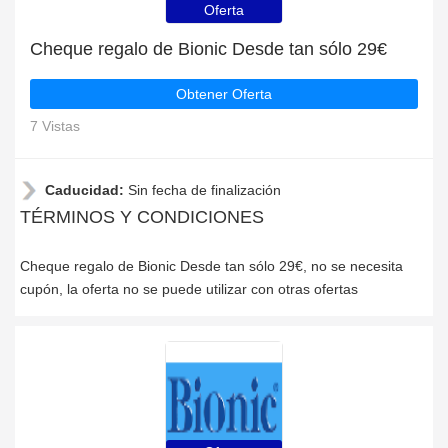
Oferta
Cheque regalo de Bionic Desde tan sólo 29€
Obtener Oferta
7 Vistas
Caducidad:
Sin fecha de finalización
TÉRMINOS Y CONDICIONES
Cheque regalo de Bionic Desde tan sólo 29€, no se necesita
cupón, la oferta no se puede utilizar con otras ofertas