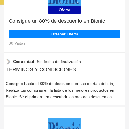
Oferta
Consigue un 80% de descuento en Bionic
Obtener Oferta
30 Vistas
Caducidad:
Sin fecha de finalización
TÉRMINOS Y CONDICIONES
Consigue hasta el 80% de descuento en las ofertas del día,
Realiza tus compras en la lista de los mejores productos en
Bionic. Sé el primero en descubrir los mejores descuentos