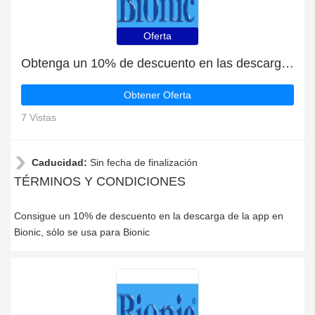
Oferta
Obtenga un 10% de descuento en las descargas de la aplicación Bionic
Obtener Oferta
7 Vistas
Caducidad:
Sin fecha de finalización
TÉRMINOS Y CONDICIONES
Consigue un 10% de descuento en la descarga de la app en
Bionic, sólo se usa para Bionic