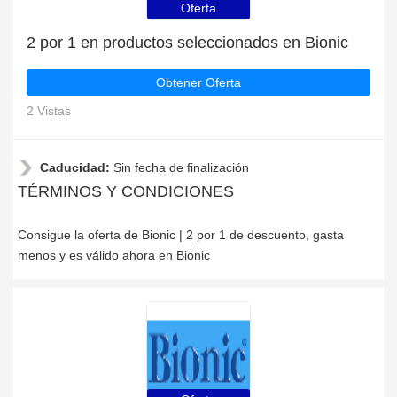
Oferta
2 por 1 en productos seleccionados en Bionic
Obtener Oferta
2 Vistas
Caducidad:
Sin fecha de finalización
TÉRMINOS Y CONDICIONES
Consigue la oferta de Bionic | 2 por 1 de descuento, gasta
menos y es válido ahora en Bionic