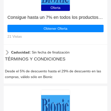
Oferta
Consigue hasta un 7% en todos los productos | finaliza pronto
Obtener Oferta
21 Vistas
Caducidad:
Sin fecha de finalización
TÉRMINOS Y CONDICIONES
Desde el 5% de descuento hasta el 29% de descuento en las
compras, válido sólo en Bionic