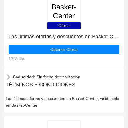
Basket-
Center
Oferta
Las últimas ofertas y descuentos en Basket-Center
Obtener Oferta
12 Vistas
Caducidad:
Sin fecha de finalización
TÉRMINOS Y CONDICIONES
Las últimas ofertas y descuentos en Basket-Center, válido sólo
en Basket-Center