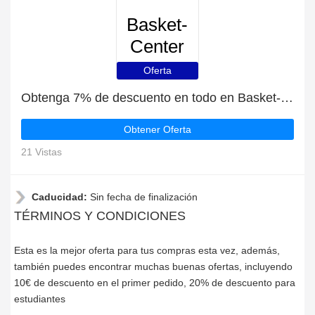
Basket-
Center
Oferta
Obtenga 7% de descuento en todo en Basket-Center | caduca pronto
Obtener Oferta
21 Vistas
Caducidad:
Sin fecha de finalización
TÉRMINOS Y CONDICIONES
Esta es la mejor oferta para tus compras esta vez, además,
también puedes encontrar muchas buenas ofertas, incluyendo
10€ de descuento en el primer pedido, 20% de descuento para
estudiantes