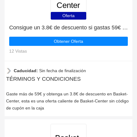
Center
Oferta
Consigue un 3.8€ de descuento si gastas 59€ en Basket-Center
Obtener Oferta
12 Vistas
Caducidad:
Sin fecha de finalización
TÉRMINOS Y CONDICIONES
Gaste más de 59€ y obtenga un 3.8€ de descuento en Basket-
Center, esta es una oferta caliente de Basket-Center sin código
de cupón en la caja