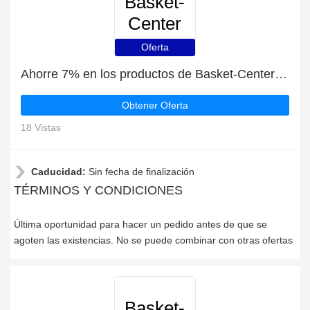
Basket-
Center
Oferta
Ahorre 7% en los productos de Basket-Center | mejor oferta
Obtener Oferta
18 Vistas
Caducidad:
Sin fecha de finalización
TÉRMINOS Y CONDICIONES
Última oportunidad para hacer un pedido antes de que se
agoten las existencias. No se puede combinar con otras ofertas
Basket-