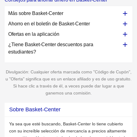
Más sobre Basket-Center
Ahorro en el boletín de Basket-Center
Ofertas en la aplicación
¿Tiene Basket-Center descuentos para
estudiantes?
Divulgación: Cualquier oferta marcada como "Código de Cupón",
u "Oferta" significa que es un enlace afiliado y es de uso gratuito.
Si hace clic a través de él, a veces puede dar lugar a que
ganemos una comisión.
Sobre Basket-Center
Ya sea que esté buscando, Basket-Center lo tiene cubierto
con su increíble selección de mercancía a precios altamente