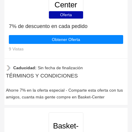
Center
Oferta
7% de descuento en cada pedido
Obtener Oferta
9 Vistas
Caducidad:
Sin fecha de finalización
TÉRMINOS Y CONDICIONES
Ahorre 7% en la oferta especial - Comparte esta oferta con tus
amigos, cuanta más gente compre en Basket-Center
Basket-