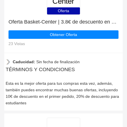
Center
Oferta
Oferta Basket-Center | 3.8€ de descuento en pedidos superiores a 59€
Obtener Oferta
23 Vistas
Caducidad:
Sin fecha de finalización
TÉRMINOS Y CONDICIONES
Esta es la mejor oferta para tus compras esta vez, además,
también puedes encontrar muchas buenas ofertas, incluyendo
10€ de descuento en el primer pedido, 20% de descuento para
estudiantes