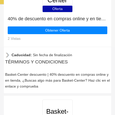
Center
Oferta
40% de descuento en compras online y en tienda
Obtener Oferta
2 Vistas
Caducidad:
Sin fecha de finalización
TÉRMINOS Y CONDICIONES
Basket-Center descuento | 40% descuento en compras online y
en tienda, ¿Buscas algo más para Basket-Center? Haz clic en el
enlace y comprueba
Basket-