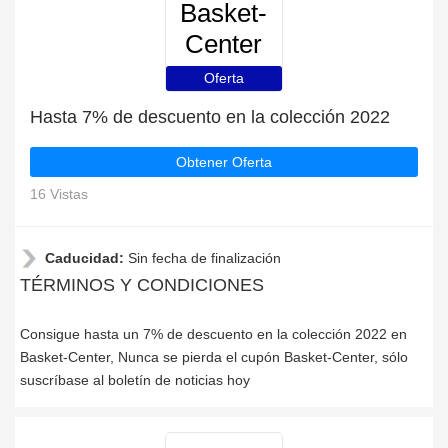
Basket-
Center
Oferta
Hasta 7% de descuento en la colección 2022
Obtener Oferta
16 Vistas
Caducidad:
Sin fecha de finalización
TÉRMINOS Y CONDICIONES
Consigue hasta un 7% de descuento en la colección 2022 en
Basket-Center, Nunca se pierda el cupón Basket-Center, sólo
suscríbase al boletín de noticias hoy