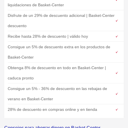
liquidaciones de Basket-Center
Disfrute de un 29% de descuento adicional | Basket-Center
descuento
Recibe hasta 28% de descuento | válido hoy
Consigue un 5% de descuento extra en los productos de
Basket-Center
Obtenga 8% de descuento en todo en Basket-Center |
caduca pronto
Consigue un 5% - 36% de descuento en las rebajas de
verano en Basket-Center
28% de descuento en compras online y en tienda
Consejos para ahorrar dinero en Basket-Center