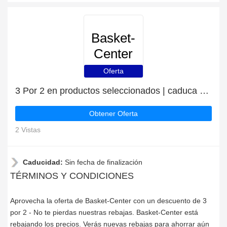
Basket-
Center
Oferta
3 Por 2 en productos seleccionados | caduca pronto
Obtener Oferta
2 Vistas
Caducidad:
Sin fecha de finalización
TÉRMINOS Y CONDICIONES
Aprovecha la oferta de Basket-Center con un descuento de 3
por 2 - No te pierdas nuestras rebajas. Basket-Center está
rebajando los precios. Verás nuevas rebajas para ahorrar aún