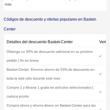
más
Códigos de descuento y ofertas populares en Basket-
Center
Detalles del descuento Basket-Center
Verifi
Obtenga un 50% de descuento adicional en su próximo
pedido | fin en breve
Basket-Center: Enorme ahorro de 53% de descuento en
toda la web sólo durante este mes
Compre 1 y llévese 1 gratis en artículos seleccionados |
caduca pronto
Compra ahora y ahorra dinero en Basket-Center para las