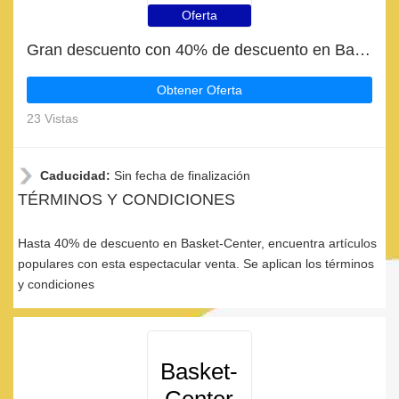
Oferta
Gran descuento con 40% de descuento en Basket-Center
Obtener Oferta
23 Vistas
Caducidad:
Sin fecha de finalización
TÉRMINOS Y CONDICIONES
Hasta 40% de descuento en Basket-Center, encuentra artículos
populares con esta espectacular venta. Se aplican los términos
y condiciones
Basket-