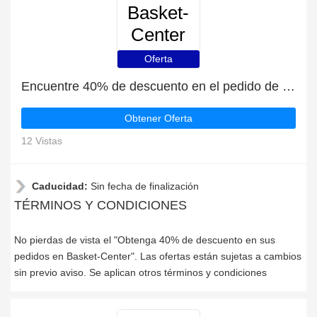
Basket-
Center
Oferta
Encuentre 40% de descuento en el pedido de Basket-Center
Obtener Oferta
12 Vistas
Caducidad:
Sin fecha de finalización
TÉRMINOS Y CONDICIONES
No pierdas de vista el "Obtenga 40% de descuento en sus
pedidos en Basket-Center". Las ofertas están sujetas a cambios
sin previo aviso. Se aplican otros términos y condiciones