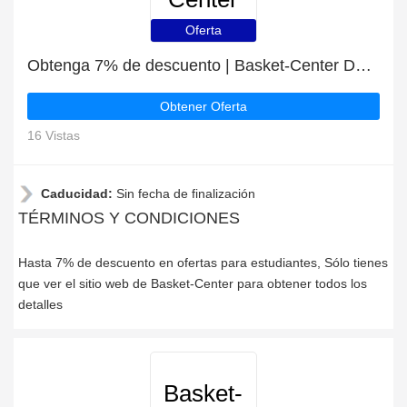
Oferta
Obtenga 7% de descuento | Basket-Center Descuentos para estudiantes
Obtener Oferta
16 Vistas
Caducidad:
Sin fecha de finalización
TÉRMINOS Y CONDICIONES
Hasta 7% de descuento en ofertas para estudiantes, Sólo tienes
que ver el sitio web de Basket-Center para obtener todos los
detalles
Basket-