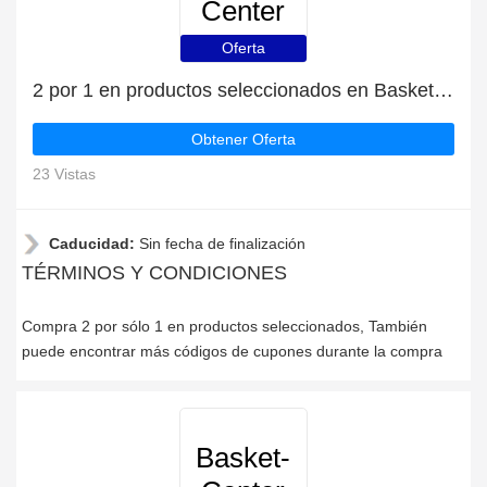
Center
Oferta
2 por 1 en productos seleccionados en Basket-Center
Obtener Oferta
23 Vistas
Caducidad:
Sin fecha de finalización
TÉRMINOS Y CONDICIONES
Compra 2 por sólo 1 en productos seleccionados, También
puede encontrar más códigos de cupones durante la compra
Basket-