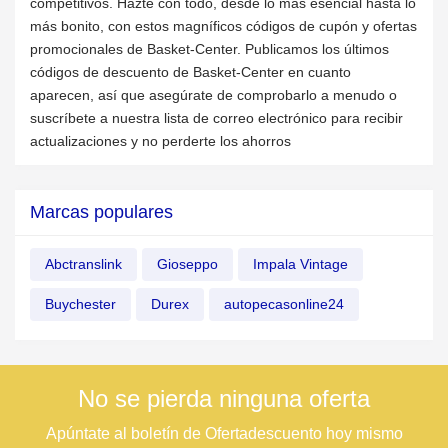
competitivos. Hazte con todo, desde lo más esencial hasta lo
más bonito, con estos magníficos códigos de cupón y ofertas
promocionales de Basket-Center. Publicamos los últimos
códigos de descuento de Basket-Center en cuanto
aparecen, así que asegúrate de comprobarlo a menudo o
suscríbete a nuestra lista de correo electrónico para recibir
actualizaciones y no perderte los ahorros
Marcas populares
Abctranslink
Gioseppo
Impala Vintage
Buychester
Durex
autopecasonline24
No se pierda ninguna oferta
Apúntate al boletín de Ofertadescuento hoy mismo