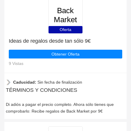
Back
Market
Oferta
Ideas de regalos desde tan sólo 9€
Obtener Oferta
9 Vistas
Caducidad:
Sin fecha de finalización
TÉRMINOS Y CONDICIONES
Di adiós a pagar el precio completo. Ahora sólo tienes que
comprobarlo: Recibe regalos de Back Market por 9€