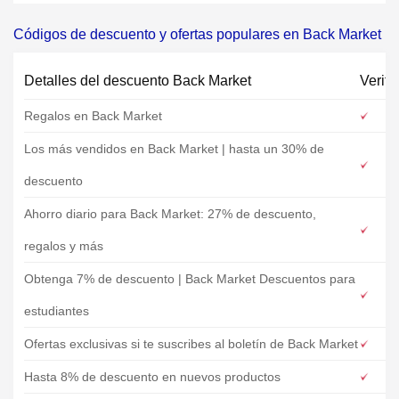
Códigos de descuento y ofertas populares en Back Market
Detalles del descuento Back Market
Verifi
Regalos en Back Market
Los más vendidos en Back Market | hasta un 30% de
descuento
Ahorro diario para Back Market: 27% de descuento,
regalos y más
Obtenga 7% de descuento | Back Market Descuentos para
estudiantes
Ofertas exclusivas si te suscribes al boletín de Back Market
Hasta 8% de descuento en nuevos productos