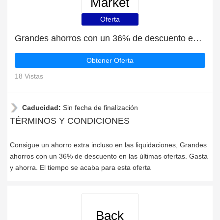
Market
Oferta
Grandes ahorros con un 36% de descuento en las últimas ofertas
Obtener Oferta
18 Vistas
Caducidad:
Sin fecha de finalización
TÉRMINOS Y CONDICIONES
Consigue un ahorro extra incluso en las liquidaciones, Grandes
ahorros con un 36% de descuento en las últimas ofertas. Gasta
y ahorra. El tiempo se acaba para esta oferta
Back