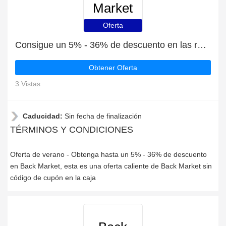
Market
Oferta
Consigue un 5% - 36% de descuento en las rebajas de verano en Back Market
Obtener Oferta
3 Vistas
Caducidad:
Sin fecha de finalización
TÉRMINOS Y CONDICIONES
Oferta de verano - Obtenga hasta un 5% - 36% de descuento
en Back Market, esta es una oferta caliente de Back Market sin
código de cupón en la caja