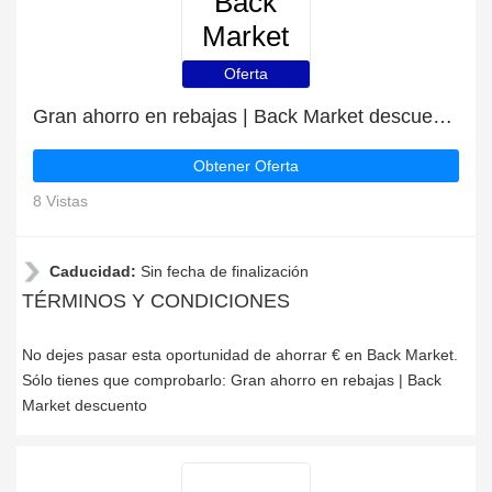
Back
Market
Oferta
Gran ahorro en rebajas | Back Market descuento
Obtener Oferta
8 Vistas
Caducidad:
Sin fecha de finalización
TÉRMINOS Y CONDICIONES
No dejes pasar esta oportunidad de ahorrar € en Back Market.
Sólo tienes que comprobarlo: Gran ahorro en rebajas | Back
Market descuento