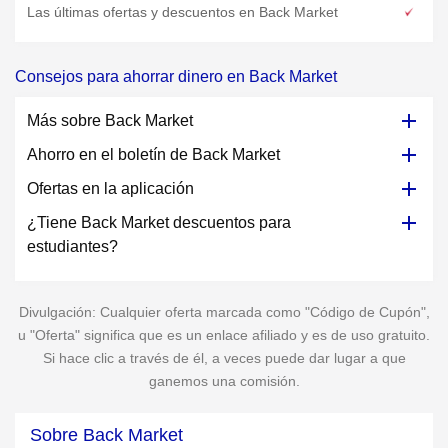
Las últimas ofertas y descuentos en Back Market
Consejos para ahorrar dinero en Back Market
Más sobre Back Market
Ahorro en el boletín de Back Market
Ofertas en la aplicación
¿Tiene Back Market descuentos para
estudiantes?
Divulgación: Cualquier oferta marcada como "Código de Cupón",
u "Oferta" significa que es un enlace afiliado y es de uso gratuito.
Si hace clic a través de él, a veces puede dar lugar a que
ganemos una comisión.
Sobre Back Market