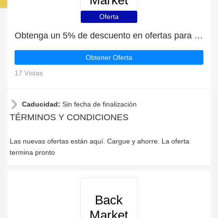
Market
Oferta
Obtenga un 5% de descuento en ofertas para estudiantes
Obtener Oferta
17 Vistas
Caducidad:
Sin fecha de finalización
TÉRMINOS Y CONDICIONES
Las nuevas ofertas están aquí. Cargue y ahorre. La oferta
termina pronto
Back
Market