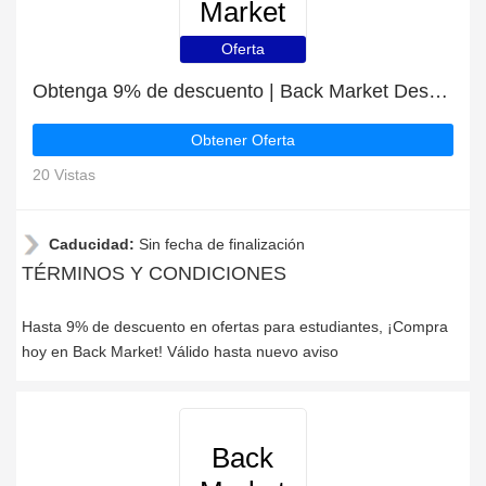
Market
Oferta
Obtenga 9% de descuento | Back Market Descuentos para estudiantes
Obtener Oferta
20 Vistas
Caducidad:
Sin fecha de finalización
TÉRMINOS Y CONDICIONES
Hasta 9% de descuento en ofertas para estudiantes, ¡Compra
hoy en Back Market! Válido hasta nuevo aviso
Back