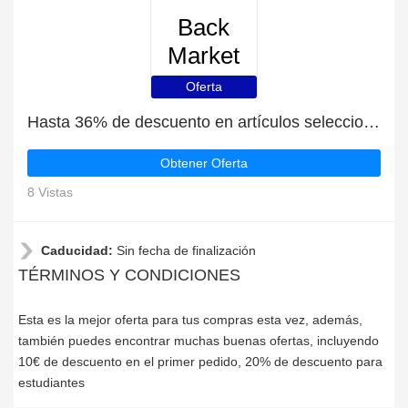
Back
Market
Oferta
Hasta 36% de descuento en artículos seleccionados
Obtener Oferta
8 Vistas
Caducidad:
Sin fecha de finalización
TÉRMINOS Y CONDICIONES
Esta es la mejor oferta para tus compras esta vez, además,
también puedes encontrar muchas buenas ofertas, incluyendo
10€ de descuento en el primer pedido, 20% de descuento para
estudiantes