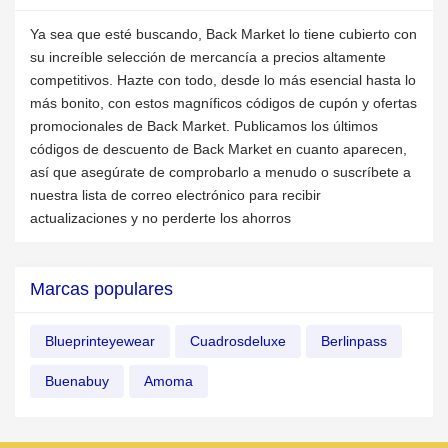
Ya sea que esté buscando, Back Market lo tiene cubierto con
su increíble selección de mercancía a precios altamente
competitivos. Hazte con todo, desde lo más esencial hasta lo
más bonito, con estos magníficos códigos de cupón y ofertas
promocionales de Back Market. Publicamos los últimos
códigos de descuento de Back Market en cuanto aparecen,
así que asegúrate de comprobarlo a menudo o suscríbete a
nuestra lista de correo electrónico para recibir
actualizaciones y no perderte los ahorros
Marcas populares
Blueprinteyewear
Cuadrosdeluxe
Berlinpass
Buenabuy
Amoma