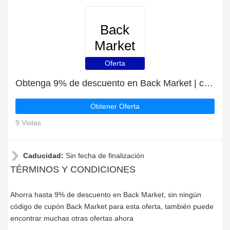
Back
Market
Oferta
Obtenga 9% de descuento en Back Market | caduca pronto
Obtener Oferta
9 Vistas
Caducidad:
Sin fecha de finalización
TÉRMINOS Y CONDICIONES
Ahorra hasta 9% de descuento en Back Market, sin ningún
código de cupón Back Market para esta oferta, también puede
encontrar muchas otras ofertas ahora