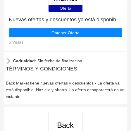
Oferta
Nuevas ofertas y descuentos ya está disponible | Back Market
Obtener Oferta
5 Vistas
Caducidad:
Sin fecha de finalización
TÉRMINOS Y CONDICIONES
Back Market tiene nuevas ofertas y descuentos - La oferta ya
está disponible. Haz clic y ahorra. La oferta desaparecerá en un
instante
Back