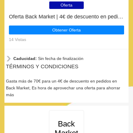
Oferta
Oferta Back Market | 4€ de descuento en pedidos superiores a 70€
Obtener Oferta
14 Vistas
Caducidad:
Sin fecha de finalización
TÉRMINOS Y CONDICIONES
Gasta más de 70€ para un 4€ de descuento en pedidos en
Back Market, Es hora de aprovechar una oferta para ahorrar
más
Back