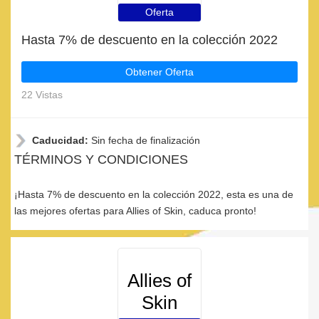
Oferta
Hasta 7% de descuento en la colección 2022
Obtener Oferta
22 Vistas
Caducidad:
Sin fecha de finalización
TÉRMINOS Y CONDICIONES
¡Hasta 7% de descuento en la colección 2022, esta es una de
las mejores ofertas para Allies of Skin, caduca pronto!
Allies of
Skin