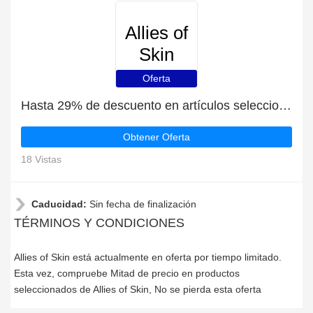
Allies of
Skin
Oferta
Hasta 29% de descuento en artículos seleccionados
Obtener Oferta
18 Vistas
Caducidad:
Sin fecha de finalización
TÉRMINOS Y CONDICIONES
Allies of Skin está actualmente en oferta por tiempo limitado.
Esta vez, compruebe Mitad de precio en productos
seleccionados de Allies of Skin, No se pierda esta oferta