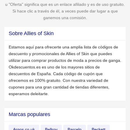
u "Oferta" significa que es un enlace afiliado y es de uso gratuito.
Si hace clic a través de él, a veces puede dar lugar a que
ganemos una comisión.
Sobre Allies of Skin
Estamos aquí para ofrecerte una amplia lista de códigos de
descuento y promocionales de Allies of Skin que puedes
utilizar para comprar productos de moda a precios de ganga.
Okdescuentos.es es uno de los mayores sitios de
descuentos de España. Cada código de cupón que
ofrecemos es 100% gratuito. Con nuestra variedad de
cupones para una gran cantidad de tiendas diferentes,
esperamos deleitarte.
Marcas populares
Argos.co.uk
Bellroy
Barcelo
Beckett