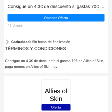
Consigue un 4.3€ de descuento si gastas 70€ en Allies of Skin
Obtener Oferta
27 Vistas
Caducidad:
Sin fecha de finalización
TÉRMINOS Y CONDICIONES
Consigue un 4.3€ de descuento si gastas 70€ en Allies of Skin,
paga menos en Allies of Skin hoy
Allies of
Skin
Oferta