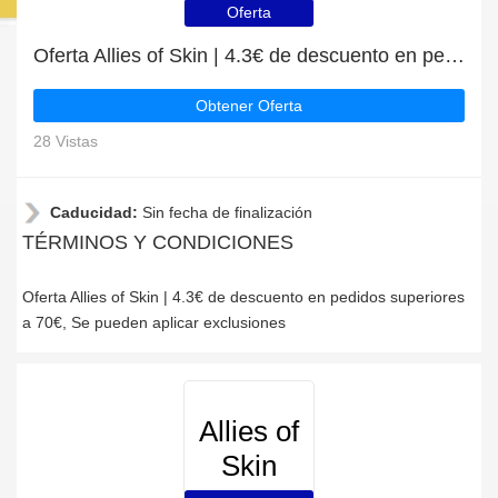
Oferta
Oferta Allies of Skin | 4.3€ de descuento en pedidos superiores a 70€
Obtener Oferta
28 Vistas
Caducidad:
Sin fecha de finalización
TÉRMINOS Y CONDICIONES
Oferta Allies of Skin | 4.3€ de descuento en pedidos superiores
a 70€, Se pueden aplicar exclusiones
Allies of
Skin