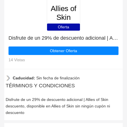
Allies of
Skin
Oferta
Disfrute de un 29% de descuento adicional | Allies of Skin descuento
Obtener Oferta
14 Vistas
Caducidad:
Sin fecha de finalización
TÉRMINOS Y CONDICIONES
Disfrute de un 29% de descuento adicional | Allies of Skin
descuento, disponible en Allies of Skin sin ningún cupón ni
descuento