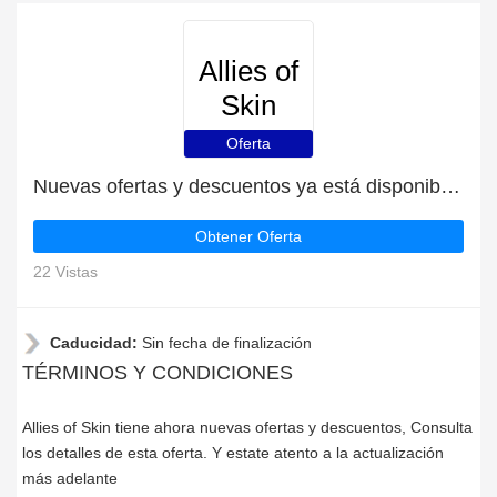
Allies of
Skin
Oferta
Nuevas ofertas y descuentos ya está disponible | Allies of Skin
Obtener Oferta
22 Vistas
Caducidad:
Sin fecha de finalización
TÉRMINOS Y CONDICIONES
Allies of Skin tiene ahora nuevas ofertas y descuentos, Consulta
los detalles de esta oferta. Y estate atento a la actualización
más adelante