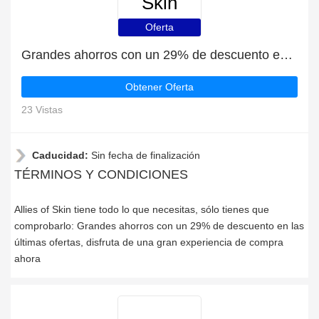
Skin
Oferta
Grandes ahorros con un 29% de descuento en las últimas ofertas
Obtener Oferta
23 Vistas
Caducidad:
Sin fecha de finalización
TÉRMINOS Y CONDICIONES
Allies of Skin tiene todo lo que necesitas, sólo tienes que
comprobarlo: Grandes ahorros con un 29% de descuento en las
últimas ofertas, disfruta de una gran experiencia de compra
ahora