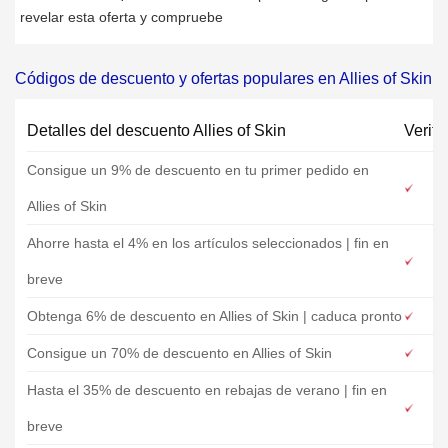
revelar esta oferta y compruebe
Códigos de descuento y ofertas populares en Allies of Skin
Detalles del descuento Allies of Skin
Verifi
Consigue un 9% de descuento en tu primer pedido en
Allies of Skin
Ahorre hasta el 4% en los artículos seleccionados | fin en
breve
Obtenga 6% de descuento en Allies of Skin | caduca pronto
Consigue un 70% de descuento en Allies of Skin
Hasta el 35% de descuento en rebajas de verano | fin en
breve