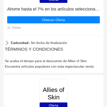
Ahorre hasta el 7% en los artículos seleccionados | fin en breve
Obtener Oferta
11 Vistas
Caducidad:
Sin fecha de finalización
TÉRMINOS Y CONDICIONES
Se acaba el tiempo para el descuento de Allies of Skin.
Encuentra artículos populares con esta espectacular venta
Allies of
Skin
Oferta