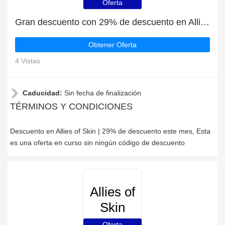
Oferta
Gran descuento con 29% de descuento en Allies of Skin
Obtener Oferta
4 Vistas
Caducidad:
Sin fecha de finalización
TÉRMINOS Y CONDICIONES
Descuento en Allies of Skin | 29% de descuento este mes, Esta
es una oferta en curso sin ningún código de descuento
Allies of
Skin
Oferta