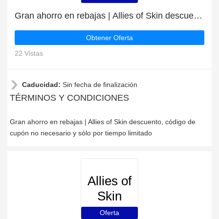
Gran ahorro en rebajas | Allies of Skin descuento
Obtener Oferta
22 Vistas
Caducidad:
Sin fecha de finalización
TÉRMINOS Y CONDICIONES
Gran ahorro en rebajas | Allies of Skin descuento, código de
cupón no necesario y sólo por tiempo limitado
Allies of
Skin
Oferta