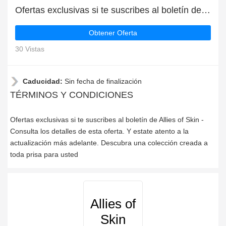
Ofertas exclusivas si te suscribes al boletín de Allies of Skin
Obtener Oferta
30 Vistas
Caducidad:
Sin fecha de finalización
TÉRMINOS Y CONDICIONES
Ofertas exclusivas si te suscribes al boletín de Allies of Skin -
Consulta los detalles de esta oferta. Y estate atento a la
actualización más adelante. Descubra una colección creada a
toda prisa para usted
Allies of
Skin