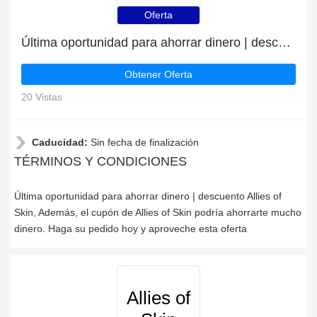
Oferta
Última oportunidad para ahorrar dinero | descuento Allies of Skin
Obtener Oferta
20 Vistas
Caducidad:
Sin fecha de finalización
TÉRMINOS Y CONDICIONES
Última oportunidad para ahorrar dinero | descuento Allies of
Skin, Además, el cupón de Allies of Skin podría ahorrarte mucho
dinero. Haga su pedido hoy y aproveche esta oferta
Allies of