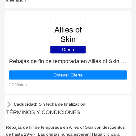
antelación
Allies of
Skin
Oferta
Rebajas de fin de temporada en Allies of Skin con descuentos de hasta 29%
Obtener Oferta
22 Vistas
Caducidad:
Sin fecha de finalización
TÉRMINOS Y CONDICIONES
Rebajas de fin de temporada en Allies of Skin con descuentos
de hasta 29% - ¡Las ofertas nunca esperan! Haga clic para